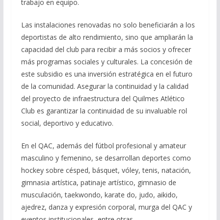
trabajo en equipo.
Las instalaciones renovadas no solo beneficiarán a los
deportistas de alto rendimiento, sino que ampliarán la
capacidad del club para recibir a más socios y ofrecer
más programas sociales y culturales. La concesión de
este subsidio es una inversión estratégica en el futuro
de la comunidad. Asegurar la continuidad y la calidad
del proyecto de infraestructura del Quilmes Atlético
Club es garantizar la continuidad de su invaluable rol
social, deportivo y educativo.
En el QAC, además del fútbol profesional y amateur
masculino y femenino, se desarrollan deportes como
hockey sobre césped, básquet, vóley, tenis, natación,
gimnasia artística, patinaje artístico, gimnasio de
musculación, taekwondo, karate do, judo, aikido,
ajedrez, danza y expresión corporal, murga del QAC y
eventos institucionales, entre otras.