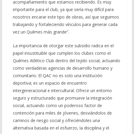
acompañamiento que estamos recibiendo. Es muy
importante para el club, ya que sería muy difícil para
nosotros encarar este tipo de obras, así que seguimos
trabajando y fortaleciendo vínculos para generar cada
vez un Quilmes más grande”.
La importancia de otorgar este subsidio radica en el
papel insustituible que cumplen los clubes como el
Quilmes Atlético Club dentro del tejido social, actuando
como verdaderas agencias de desarrollo humano y
comunitario. El QAC no es solo una institución
deportiva; es un espacio de encuentro
intergeneracional e intercultural. Ofrece un entorno
seguro y estructurado que promueve la integración
social, actuando como un poderoso factor de
contención para miles de jóvenes, desviándolos de
caminos de riesgo social y ofreciéndoles una
alternativa basada en el esfuerzo, la disciplina y el