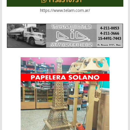
https://www.telam.com.ar/