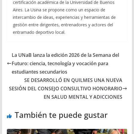
certificación académica de la Universidad de Buenos
Aires. La Usina se propone como un espacio de
intercambio de ideas, experiencias y herramientas de
gestión entre dirigentes, entrenadores y actores del
entramado deportivo local.
La UNaB lanza la edición 2026 de la Semana del
Futuro: ciencia, tecnología y vocación para
estudiantes secundarios
SE DESARROLLÓ EN QUILMES UNA NUEVA
SESIÓN DEL CONSEJO CONSULTIVO HONORARIO
EN SALUD MENTAL Y ADICCIONES
También te puede gustar