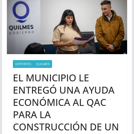
DEPORTES
QUILMES
EL MUNICIPIO LE
ENTREGÓ UNA AYUDA
ECONÓMICA AL QAC
PARA LA
CONSTRUCCIÓN DE UN