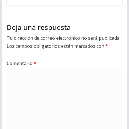
Deja una respuesta
Tu dirección de correo electrónico no será publicada.
Los campos obligatorios están marcados con
*
Comentario
*