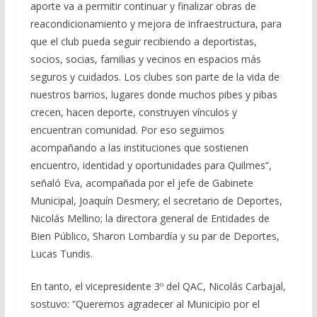
aporte va a permitir continuar y finalizar obras de
reacondicionamiento y mejora de infraestructura, para
que el club pueda seguir recibiendo a deportistas,
socios, socias, familias y vecinos en espacios más
seguros y cuidados. Los clubes son parte de la vida de
nuestros barrios, lugares donde muchos pibes y pibas
crecen, hacen deporte, construyen vínculos y
encuentran comunidad. Por eso seguimos
acompañando a las instituciones que sostienen
encuentro, identidad y oportunidades para Quilmes”,
señaló Eva, acompañada por el jefe de Gabinete
Municipal, Joaquín Desmery; el secretario de Deportes,
Nicolás Mellino; la directora general de Entidades de
Bien Público, Sharon Lombardía y su par de Deportes,
Lucas Tundis.
En tanto, el vicepresidente 3º del QAC, Nicolás Carbajal,
sostuvo: “Queremos agradecer al Municipio por el