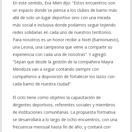
En este sentido, Eva Mieri dijo: “Estos encuentros son
un espacio donde se piensa a los clubes de barrio más
allá de solo un lugar deportivo sino con una mirada
más social e inclusiva donde podamos seguir tejiendo
redes solidarias en cada uno de nuestros territorios.
Para nosotros es un honor recibir a Noel (Barrionuevo),
una Leona, una campeona que viene a compartir su
experiencia con cada una de nosotras”. Y agregó:
“Sepan que desde la gestión de la compañera Mayra
Mendoza van a seguir contando siempre con
compañeros a disposición de fortalecer los lazos con
cada barrio de nuestra ciudad”.
El ciclo tiene como objetivo la capacitación de
dirigentes deportivos, referentes sociales y miembros
de instituciones comunitarias. La propuesta formativa
se desarrollará a lo largo de ocho encuentros, con una
frecuencia mensual hasta fin de año, y contará con