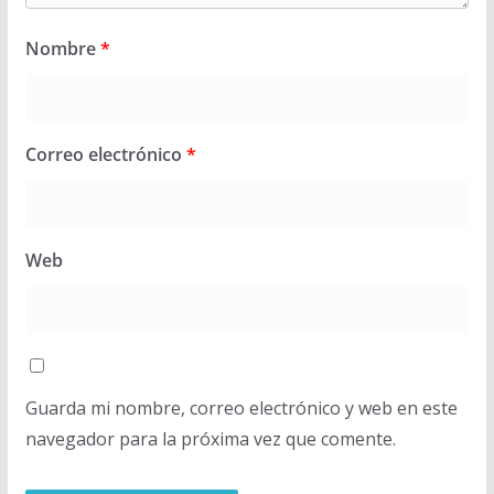
Nombre
*
Correo electrónico
*
Web
Guarda mi nombre, correo electrónico y web en este
navegador para la próxima vez que comente.