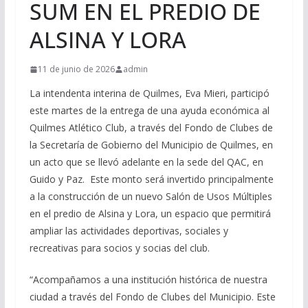
SUM EN EL PREDIO DE
ALSINA Y LORA
11 de junio de 2026
admin
La intendenta interina de Quilmes, Eva Mieri, participó
este martes de la entrega de una ayuda económica al
Quilmes Atlético Club, a través del Fondo de Clubes de
la Secretaría de Gobierno del Municipio de Quilmes, en
un acto que se llevó adelante en la sede del QAC, en
Guido y Paz. Este monto será invertido principalmente
a la construcción de un nuevo Salón de Usos Múltiples
en el predio de Alsina y Lora, un espacio que permitirá
ampliar las actividades deportivas, sociales y
recreativas para socios y socias del club.
“Acompañamos a una institución histórica de nuestra
ciudad a través del Fondo de Clubes del Municipio. Este