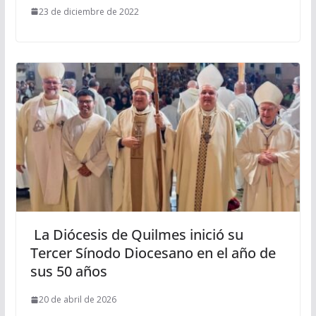
23 de diciembre de 2022
La Diócesis de Quilmes inició su
Tercer Sínodo Diocesano en el año de
sus 50 años
20 de abril de 2026