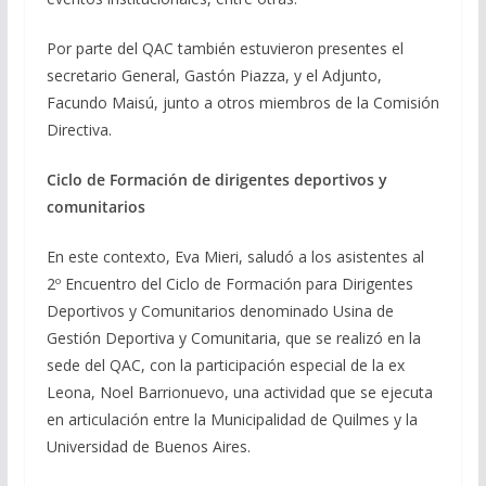
Por parte del QAC también estuvieron presentes el
secretario General, Gastón Piazza, y el Adjunto,
Facundo Maisú, junto a otros miembros de la Comisión
Directiva.
Ciclo de Formación de dirigentes deportivos y
comunitarios
En este contexto, Eva Mieri, saludó a los asistentes al
2º Encuentro del Ciclo de Formación para Dirigentes
Deportivos y Comunitarios denominado Usina de
Gestión Deportiva y Comunitaria, que se realizó en la
sede del QAC, con la participación especial de la ex
Leona, Noel Barrionuevo, una actividad que se ejecuta
en articulación entre la Municipalidad de Quilmes y la
Universidad de Buenos Aires.