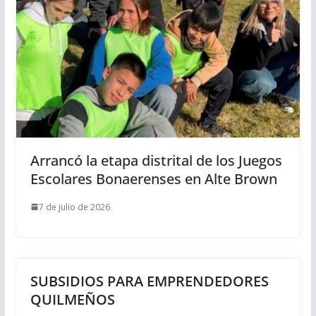
Arrancó la etapa distrital de los Juegos
Escolares Bonaerenses en Alte Brown
7 de julio de 2026
SUBSIDIOS PARA EMPRENDEDORES
QUILMEÑOS