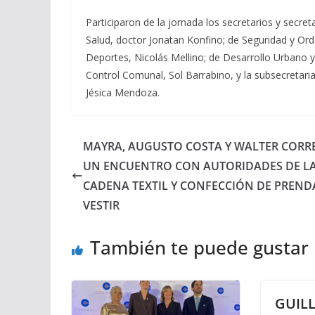
Participaron de la jornada los secretarios y secret
Salud, doctor Jonatan Konfino; de Seguridad y Or
Deportes, Nicolás Mellino; de Desarrollo Urbano y 
Control Comunal, Sol Barrabino, y la subsecretaria
Jésica Mendoza.
MAYRA, AUGUSTO COSTA Y WALTER CORR
UN ENCUENTRO CON AUTORIDADES DE L
CADENA TEXTIL Y CONFECCIÓN DE PREND
VESTIR
También te puede gustar
GUIL