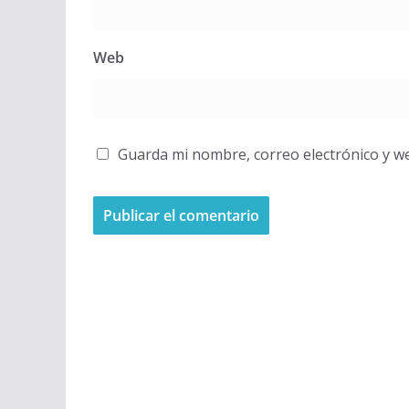
Web
Guarda mi nombre, correo electrónico y w