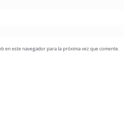
eb en este navegador para la próxima vez que comente.