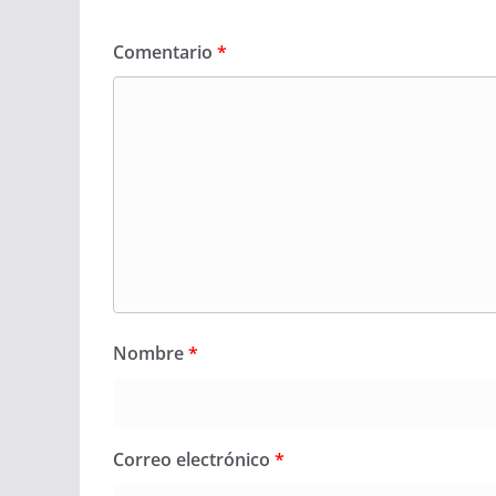
Comentario
*
Nombre
*
Correo electrónico
*