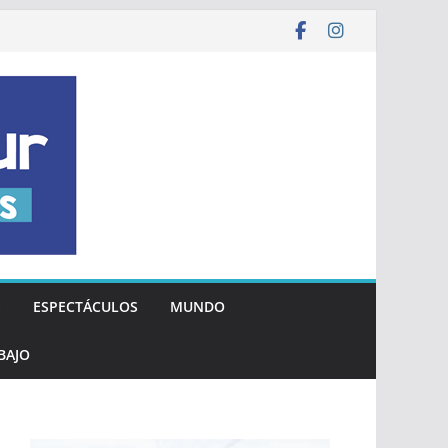
S
ESPECTÁCULOS
MUNDO
BAJO