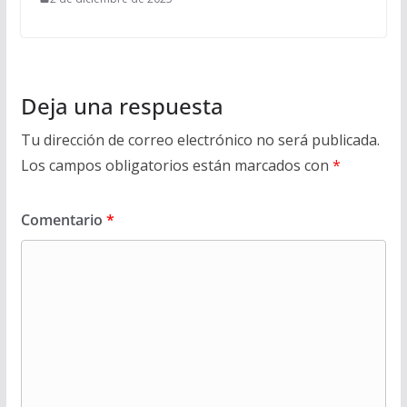
Deja una respuesta
Tu dirección de correo electrónico no será publicada.
Los campos obligatorios están marcados con
*
Comentario
*