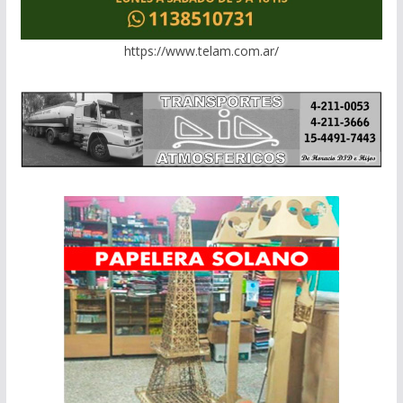
https://www.telam.com.ar/