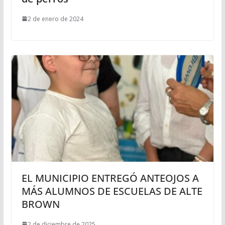
2 de enero de 2024
EL MUNICIPIO ENTREGÓ ANTEOJOS A
MÁS ALUMNOS DE ESCUELAS DE ALTE
BROWN
2 de diciembre de 2025