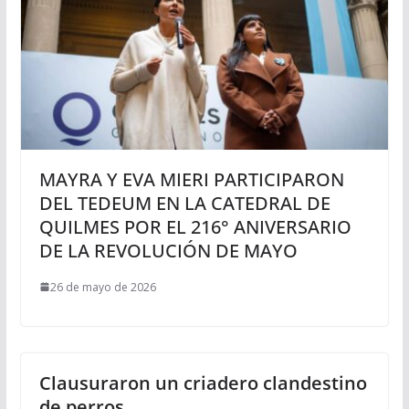
MAYRA Y EVA MIERI PARTICIPARON
DEL TEDEUM EN LA CATEDRAL DE
QUILMES POR EL 216° ANIVERSARIO
DE LA REVOLUCIÓN DE MAYO
26 de mayo de 2026
Clausuraron un criadero clandestino
de perros