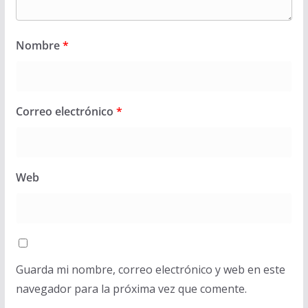
Nombre
*
Correo electrónico
*
Web
Guarda mi nombre, correo electrónico y web en este
navegador para la próxima vez que comente.