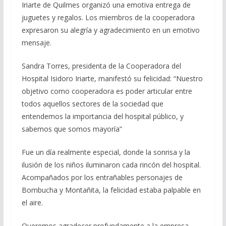
Iriarte de Quilmes organizó una emotiva entrega de
juguetes y regalos. Los miembros de la cooperadora
expresaron su alegría y agradecimiento en un emotivo
mensaje.
Sandra Torres, presidenta de la Cooperadora del
Hospital Isidoro Iriarte, manifestó su felicidad: “Nuestro
objetivo como cooperadora es poder articular entre
todos aquellos sectores de la sociedad que
entendemos la importancia del hospital público, y
sabemos que somos mayoría”
Fue un día realmente especial, donde la sonrisa y la
ilusión de los niños iluminaron cada rincón del hospital.
Acompañados por los entrañables personajes de
Bombucha y Montañita, la felicidad estaba palpable en
el aire.
Queremos agradecer profundamente a la empresa