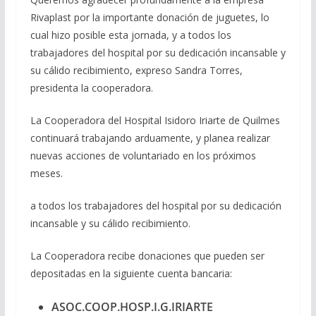
Rivaplast por la importante donación de juguetes, lo
cual hizo posible esta jornada, y a todos los
trabajadores del hospital por su dedicación incansable y
su cálido recibimiento, expreso Sandra Torres,
presidenta la cooperadora.
La Cooperadora del Hospital Isidoro Iriarte de Quilmes
continuará trabajando arduamente, y planea realizar
nuevas acciones de voluntariado en los próximos
meses.
a todos los trabajadores del hospital por su dedicación
incansable y su cálido recibimiento.
La Cooperadora recibe donaciones que pueden ser
depositadas en la siguiente cuenta bancaria:
ASOC.COOP.HOSP.I.G.IRIARTE