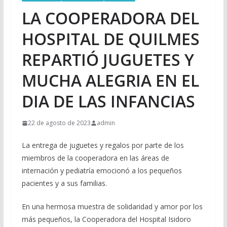
LA COOPERADORA DEL
HOSPITAL DE QUILMES
REPARTIÓ JUGUETES Y
MUCHA ALEGRIA EN EL
DIA DE LAS INFANCIAS
22 de agosto de 2023
admin
La entrega de juguetes y regalos por parte de los
miembros de la cooperadora en las áreas de
internación y pediatría emocionó a los pequeños
pacientes y a sus familias.
En una hermosa muestra de solidaridad y amor por los
más pequeños, la Cooperadora del Hospital Isidoro