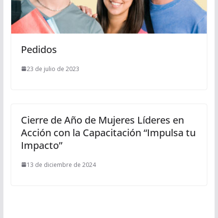
Pedidos
23 de julio de 2023
Cierre de Año de Mujeres Líderes en
Acción con la Capacitación “Impulsa tu
Impacto”
13 de diciembre de 2024