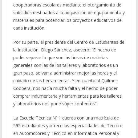
cooperadoras escolares mediante el otorgamiento de
subsidios destinados a la adquisición de equipamiento y
materiales para potenciar los proyectos educativos de
cada institución.
Por su parte, el presidente del Centro de Estudiantes de
la Institución, Diego Sánchez, aseveró: “El hecho de
poder separar lo que son las horas de materias
generales con las de los talleres y laboratorios es un
gran paso, se van a administrar mejor las horas y el
cuidado de las herramientas. Y en cuanto al Quilmes
Coopera, nos hacía mucha falta y el hecho de poder
comprar indumentaria y herramientas para los talleres
y laboratorios nos pone súper contentos”.
La Escuela Técnica Nº 1 cuenta con una matrícula de
595 estudiantes y ofrece las especialidades de Técnico
en Automotores y Técnico en Informática Personal y