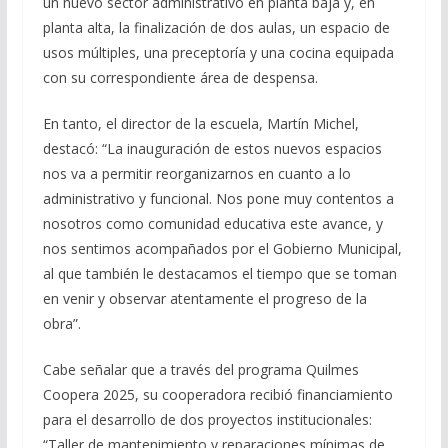
un nuevo sector administrativo en planta baja y, en
planta alta, la finalización de dos aulas, un espacio de
usos múltiples, una preceptoría y una cocina equipada
con su correspondiente área de despensa.
En tanto, el director de la escuela, Martín Michel,
destacó: “La inauguración de estos nuevos espacios
nos va a permitir reorganizarnos en cuanto a lo
administrativo y funcional. Nos pone muy contentos a
nosotros como comunidad educativa este avance, y
nos sentimos acompañados por el Gobierno Municipal,
al que también le destacamos el tiempo que se toman
en venir y observar atentamente el progreso de la
obra”.
Cabe señalar que a través del programa Quilmes
Coopera 2025, su cooperadora recibió financiamiento
para el desarrollo de dos proyectos institucionales:
“Taller de mantenimiento y reparaciones mínimas de