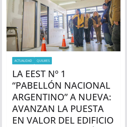
ACTUALIDAD
QUILMES
LA EEST Nº 1
“PABELLÓN NACIONAL
ARGENTINO” A NUEVA:
AVANZAN LA PUESTA
EN VALOR DEL EDIFICIO