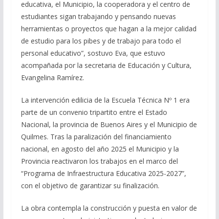
educativa, el Municipio, la cooperadora y el centro de
estudiantes sigan trabajando y pensando nuevas
herramientas o proyectos que hagan a la mejor calidad
de estudio para los pibes y de trabajo para todo el
personal educativo”, sostuvo Eva, que estuvo
acompañada por la secretaria de Educación y Cultura,
Evangelina Ramírez.
La intervención edilicia de la Escuela Técnica Nº 1 era
parte de un convenio tripartito entre el Estado
Nacional, la provincia de Buenos Aires y el Municipio de
Quilmes. Tras la paralización del financiamiento
nacional, en agosto del año 2025 el Municipio y la
Provincia reactivaron los trabajos en el marco del
“Programa de Infraestructura Educativa 2025-2027”,
con el objetivo de garantizar su finalización.
La obra contempla la construcción y puesta en valor de