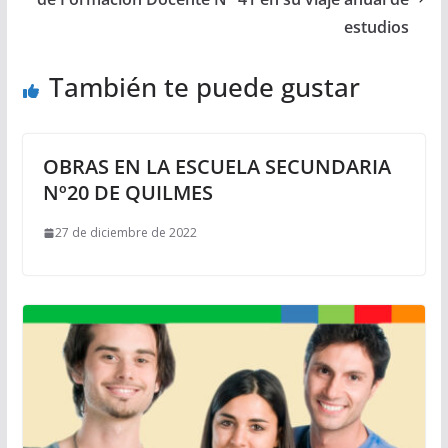
estudios
También te puede gustar
OBRAS EN LA ESCUELA SECUNDARIA
Nº20 DE QUILMES
27 de diciembre de 2022