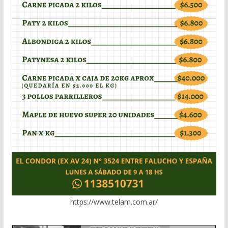
https://www.telam.com.ar/