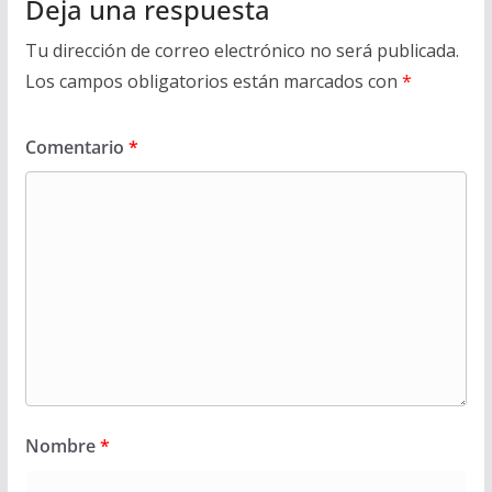
Deja una respuesta
Tu dirección de correo electrónico no será publicada.
Los campos obligatorios están marcados con
*
Comentario
*
Nombre
*