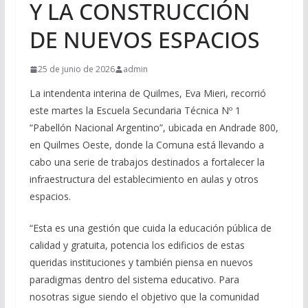
Y LA CONSTRUCCIÓN
DE NUEVOS ESPACIOS
25 de junio de 2026
admin
La intendenta interina de Quilmes, Eva Mieri, recorrió
este martes la Escuela Secundaria Técnica Nº 1
“Pabellón Nacional Argentino”, ubicada en Andrade 800,
en Quilmes Oeste, donde la Comuna está llevando a
cabo una serie de trabajos destinados a fortalecer la
infraestructura del establecimiento en aulas y otros
espacios.
“Esta es una gestión que cuida la educación pública de
calidad y gratuita, potencia los edificios de estas
queridas instituciones y también piensa en nuevos
paradigmas dentro del sistema educativo. Para
nosotras sigue siendo el objetivo que la comunidad