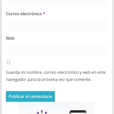
Correo electrónico
*
Web
Guarda mi nombre, correo electrónico y web en este
navegador para la próxima vez que comente.