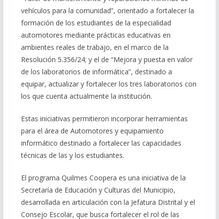
vehículos para la comunidad”, orientado a fortalecer la
formación de los estudiantes de la especialidad
automotores mediante prácticas educativas en
ambientes reales de trabajo, en el marco de la
Resolución 5.356/24; y el de “Mejora y puesta en valor
de los laboratorios de informática”, destinado a
equipar, actualizar y fortalecer los tres laboratorios con
los que cuenta actualmente la institución.
Estas iniciativas permitieron incorporar herramientas
para el área de Automotores y equipamiento
informático destinado a fortalecer las capacidades
técnicas de las y los estudiantes.
El programa Quilmes Coopera es una iniciativa de la
Secretaría de Educación y Culturas del Municipio,
desarrollada en articulación con la Jefatura Distrital y el
Consejo Escolar, que busca fortalecer el rol de las