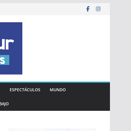
S
ESPECTÁCULOS
MUNDO
BAJO