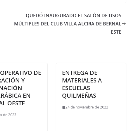
QUEDÓ INAUGURADO EL SALÓN DE USOS
MÚLTIPLES DEL CLUB VILLA ALCIRA DE BERNAL
ESTE
OPERATIVO DE
ENTREGA DE
RACIÓN Y
MATERIALES A
NACIÓN
ESCUELAS
RRÁBICA EN
QUILMEÑAS
AL OESTE
24 de noviembre de 2022
io de 2023