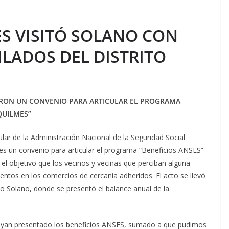
ES VISITÓ SOLANO CON
LADOS DEL DISTRITO
RON UN CONVENIO PARA ARTICULAR EL PROGRAMA
QUILMES”
lar de la Administración Nacional de la Seguridad Social
es un convenio para articular el programa “Beneficios ANSES”
 el objetivo que los vecinos y vecinas que perciban alguna
ntos en los comercios de cercanía adheridos. El acto se llevó
 Solano, donde se presentó el balance anual de la
hayan presentado los beneficios ANSES, sumado a que pudimos