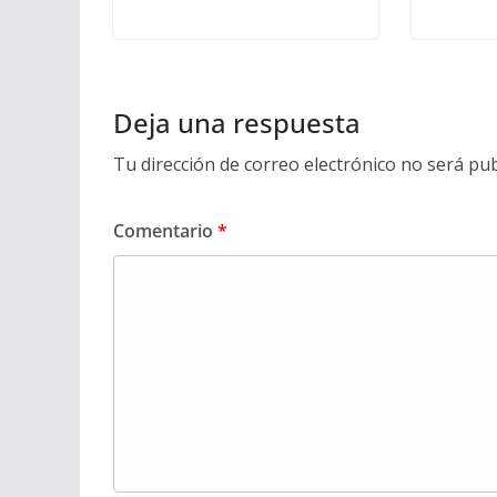
Deja una respuesta
Tu dirección de correo electrónico no será pub
Comentario
*