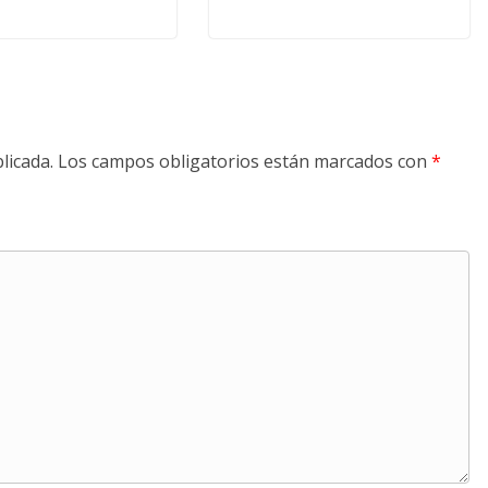
licada.
Los campos obligatorios están marcados con
*