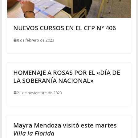
NUEVOS CURSOS EN EL CFP N° 406
8 de febrero de 2023
HOMENAJE A ROSAS POR EL «DÍA DE
LA SOBERANÍA NACIONAL»
21 de noviembre de 2023
Mayra Mendoza visitó este martes
Villa la Florida