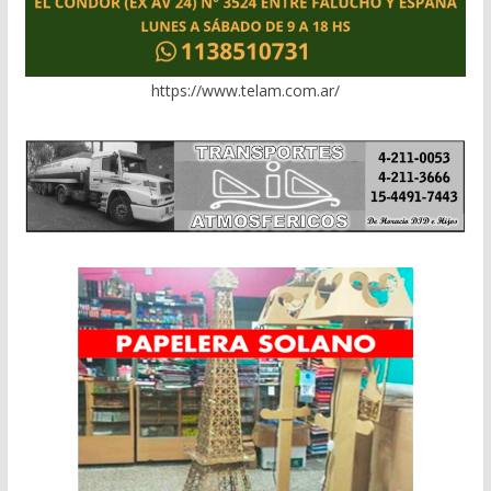
https://www.telam.com.ar/