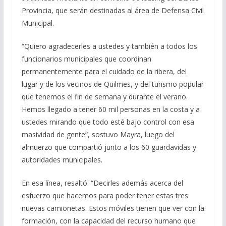
Provincia, que serán destinadas al área de Defensa Civil
Municipal.
“Quiero agradecerles a ustedes y también a todos los
funcionarios municipales que coordinan
permanentemente para el cuidado de la ribera, del
lugar y de los vecinos de Quilmes, y del turismo popular
que tenemos el fin de semana y durante el verano.
Hemos llegado a tener 60 mil personas en la costa y a
ustedes mirando que todo esté bajo control con esa
masividad de gente”, sostuvo Mayra, luego del
almuerzo que compartió junto a los 60 guardavidas y
autoridades municipales.
En esa línea, resaltó: “Decirles además acerca del
esfuerzo que hacemos para poder tener estas tres
nuevas camionetas. Estos móviles tienen que ver con la
formación, con la capacidad del recurso humano que