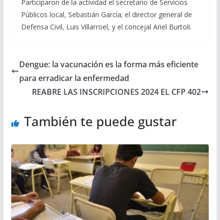
Participaron de la actividad el secretario de Servicios
Públicos local, Sebastián García; el director general de
Defensa Civil, Luis Villarroel, y el concejal Ariel Burtoli.
Dengue: la vacunación es la forma más eficiente
para erradicar la enfermedad
REABRE LAS INSCRIPCIONES 2024 EL CFP 402
También te puede gustar