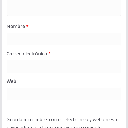
Nombre
*
Correo electrónico
*
Web
Guarda mi nombre, correo electrónico y web en este
navegador para la próxima vez que comente.