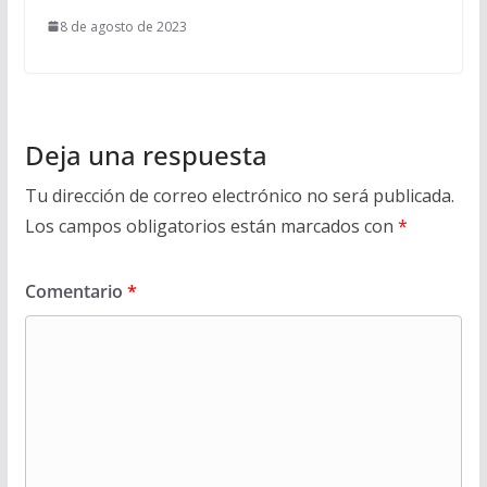
8 de agosto de 2023
Deja una respuesta
Tu dirección de correo electrónico no será publicada.
Los campos obligatorios están marcados con
*
Comentario
*