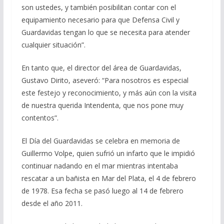
son ustedes, y también posibilitan contar con el
equipamiento necesario para que Defensa Civil y
Guardavidas tengan lo que se necesita para atender
cualquier situación”.
En tanto que, el director del área de Guardavidas,
Gustavo Dirito, aseveró: “Para nosotros es especial
este festejo y reconocimiento, y más aún con la visita
de nuestra querida Intendenta, que nos pone muy
contentos”.
El Día del Guardavidas se celebra en memoria de
Guillermo Volpe, quien sufrió un infarto que le impidió
continuar nadando en el mar mientras intentaba
rescatar a un bañista en Mar del Plata, el 4 de febrero
de 1978. Esa fecha se pasó luego al 14 de febrero
desde el año 2011.