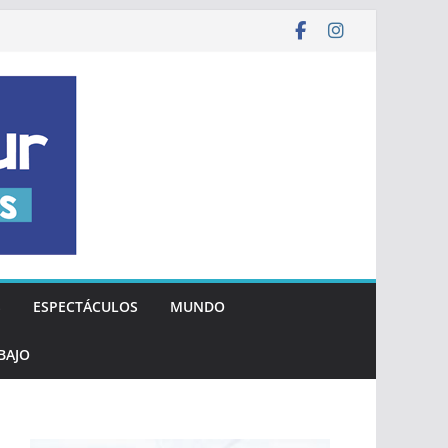
S
ESPECTÁCULOS
MUNDO
BAJO