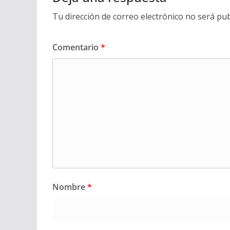
Tu dirección de correo electrónico no será pub
Comentario
*
Nombre
*