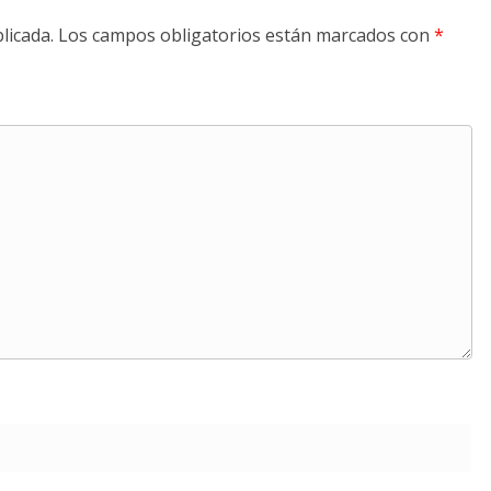
licada.
Los campos obligatorios están marcados con
*