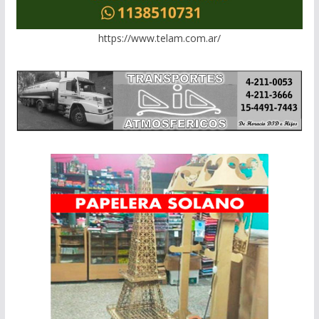
https://www.telam.com.ar/