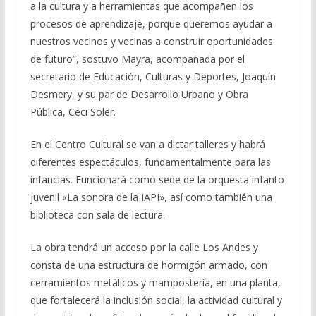
a la cultura y a herramientas que acompañen los
procesos de aprendizaje, porque queremos ayudar a
nuestros vecinos y vecinas a construir oportunidades
de futuro”, sostuvo Mayra, acompañada por el
secretario de Educación, Culturas y Deportes, Joaquín
Desmery, y su par de Desarrollo Urbano y Obra
Pública, Ceci Soler.
En el Centro Cultural se van a dictar talleres y habrá
diferentes espectáculos, fundamentalmente para las
infancias. Funcionará como sede de la orquesta infanto
juvenil «La sonora de la IAPI», así como también una
biblioteca con sala de lectura.
La obra tendrá un acceso por la calle Los Andes y
consta de una estructura de hormigón armado, con
cerramientos metálicos y mampostería, en una planta,
que fortalecerá la inclusión social, la actividad cultural y