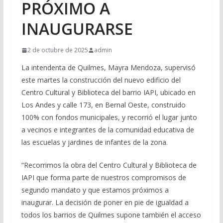
PRÓXIMO A
INAUGURARSE
2 de octubre de 2025
admin
La intendenta de Quilmes, Mayra Mendoza, supervisó
este martes la construcción del nuevo edificio del
Centro Cultural y Biblioteca del barrio IAPI, ubicado en
Los Andes y calle 173, en Bernal Oeste, construido
100% con fondos municipales, y recorrió el lugar junto
a vecinos e integrantes de la comunidad educativa de
las escuelas y jardines de infantes de la zona.
“Recorrimos la obra del Centro Cultural y Biblioteca de
IAPI que forma parte de nuestros compromisos de
segundo mandato y que estamos próximos a
inaugurar. La decisión de poner en pie de igualdad a
todos los barrios de Quilmes supone también el acceso