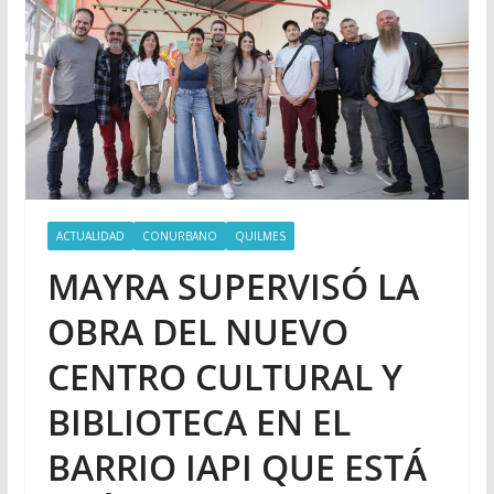
ACTUALIDAD
CONURBANO
QUILMES
MAYRA SUPERVISÓ LA
OBRA DEL NUEVO
CENTRO CULTURAL Y
BIBLIOTECA EN EL
BARRIO IAPI QUE ESTÁ