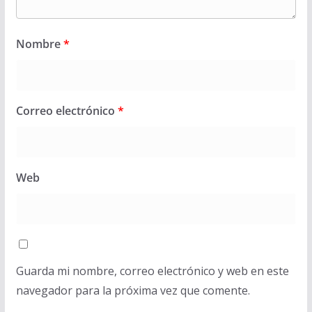
Nombre
*
Correo electrónico
*
Web
Guarda mi nombre, correo electrónico y web en este
navegador para la próxima vez que comente.