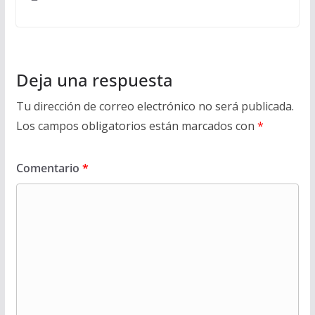
Deja una respuesta
Tu dirección de correo electrónico no será publicada.
Los campos obligatorios están marcados con
*
Comentario
*