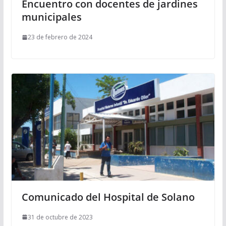
Encuentro con docentes de jardines
municipales
23 de febrero de 2024
Comunicado del Hospital de Solano
31 de octubre de 2023