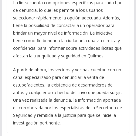
La línea cuenta con opciones específicas para cada tipo
de denuncia, lo que les permite a los usuarios
seleccionar rápidamente la opción adecuada. Además,
tiene la posibilidad de contactar a un operador para
brindar un mayor nivel de información. La iniciativa
tiene como fin brindar a la ciudadanía una vía directa y
confidencial para informar sobre actividades ilícitas que
afectan la tranquilidad y seguridad en Quilmes.
A partir de ahora, los vecinos y vecinas cuentan con un
canal especializado para denunciar la venta de
estupefacientes, la existencia de desarmaderos de
autos y cualquier otro hecho delictivo que pueda surgir.
Una vez realizada la denuncia, la información aportada
es corroborada por los especialistas de la Secretaría de
Seguridad y remitida a la Justicia para que se inicie la
investigación pertinente.