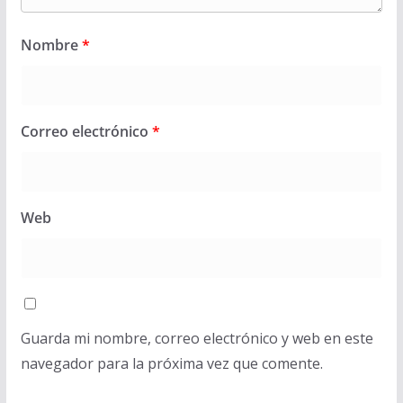
Nombre
*
Correo electrónico
*
Web
Guarda mi nombre, correo electrónico y web en este
navegador para la próxima vez que comente.