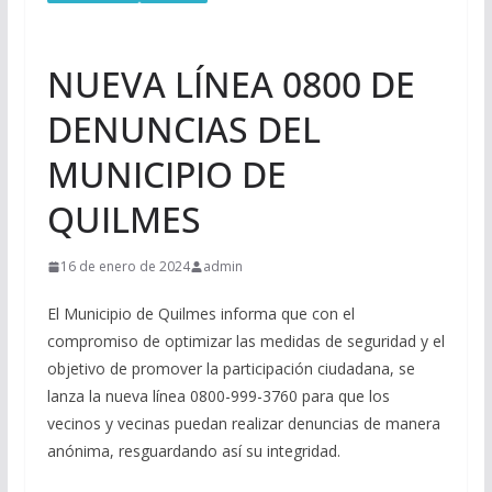
NUEVA LÍNEA 0800 DE
DENUNCIAS DEL
MUNICIPIO DE
QUILMES
16 de enero de 2024
admin
El Municipio de Quilmes informa que con el
compromiso de optimizar las medidas de seguridad y el
objetivo de promover la participación ciudadana, se
lanza la nueva línea 0800-999-3760 para que los
vecinos y vecinas puedan realizar denuncias de manera
anónima, resguardando así su integridad.