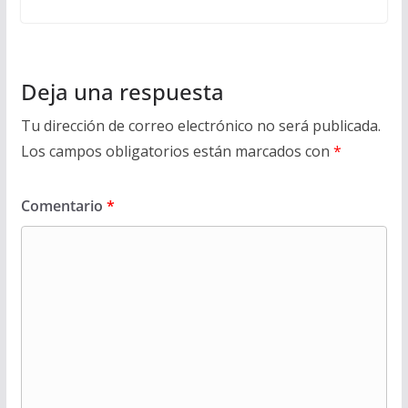
Deja una respuesta
Tu dirección de correo electrónico no será publicada.
Los campos obligatorios están marcados con
*
Comentario
*