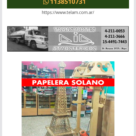
https://www.telam.com.ar/