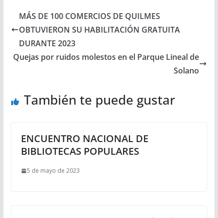
MÁS DE 100 COMERCIOS DE QUILMES
OBTUVIERON SU HABILITACIÓN GRATUITA
DURANTE 2023
Quejas por ruidos molestos en el Parque Lineal de
Solano
También te puede gustar
ENCUENTRO NACIONAL DE
BIBLIOTECAS POPULARES
5 de mayo de 2023