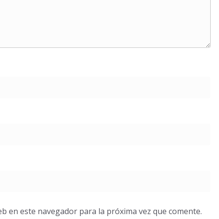
eb en este navegador para la próxima vez que comente.