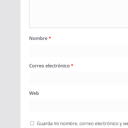
Nombre
*
Correo electrónico
*
Web
Guarda mi nombre, correo electrónico y w