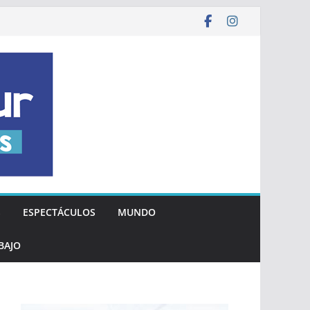
S
ESPECTÁCULOS
MUNDO
BAJO