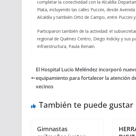
completar la conectividad con la Alcaldía Departam
Plata, incluyendo las calles Puccini, desde Avenida 
Alcaldía y también Ortiz de Campo, entre Puccini y
Participaron también de la actividad: el subsecreta
regional de Quilmes Centro, Diego Indicky y sus 
Infraestructura, Paula Benain.
El Hospital Lucio Meléndez incorporó nuev
equipamiento para fortalecer la atención de
vecinos
También te puede gustar
Gimnastas
HERR