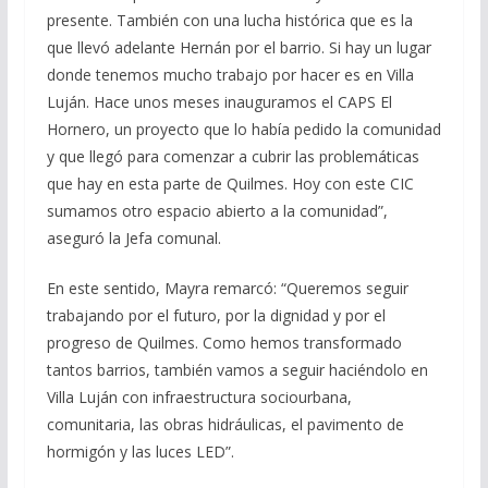
presente. También con una lucha histórica que es la
que llevó adelante Hernán por el barrio. Si hay un lugar
donde tenemos mucho trabajo por hacer es en Villa
Luján. Hace unos meses inauguramos el CAPS El
Hornero, un proyecto que lo había pedido la comunidad
y que llegó para comenzar a cubrir las problemáticas
que hay en esta parte de Quilmes. Hoy con este CIC
sumamos otro espacio abierto a la comunidad”,
aseguró la Jefa comunal.
En este sentido, Mayra remarcó: “Queremos seguir
trabajando por el futuro, por la dignidad y por el
progreso de Quilmes. Como hemos transformado
tantos barrios, también vamos a seguir haciéndolo en
Villa Luján con infraestructura sociourbana,
comunitaria, las obras hidráulicas, el pavimento de
hormigón y las luces LED”.