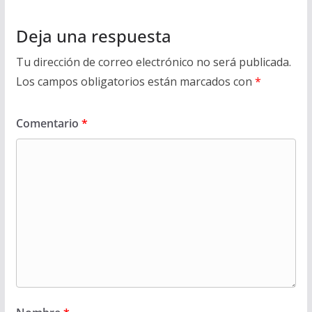
Deja una respuesta
Tu dirección de correo electrónico no será publicada.
Los campos obligatorios están marcados con
*
Comentario
*