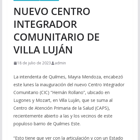
NUEVO CENTRO
INTEGRADOR
COMUNITARIO DE
VILLA LUJÁN
18 de julio de 2023
admin
La intendenta de Quilmes, Mayra Mendoza, encabezó
este lunes la inauguración del nuevo Centro Integrador
Comunitario (CIC) “Hernán Rollano”, ubicado en
Lugones y Mozart, en Villa Luján, que se suma al
Centro de Atención Primaria de la Salud (CAPS),
recientemente abierto a las y los vecinos de este
populoso barrio de Quilmes Este.
“Esto tiene que ver con la articulación y con un Estado