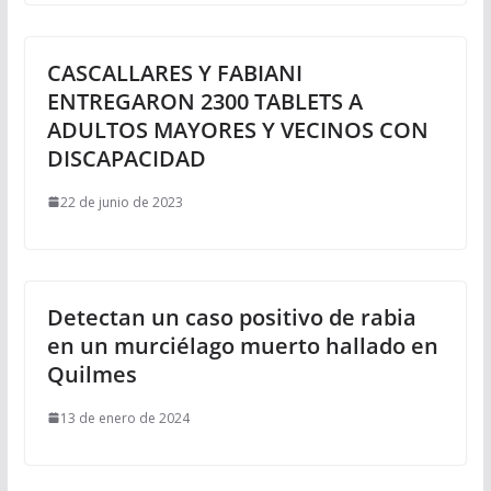
CASCALLARES Y FABIANI
ENTREGARON 2300 TABLETS A
ADULTOS MAYORES Y VECINOS CON
DISCAPACIDAD
22 de junio de 2023
Detectan un caso positivo de rabia
en un murciélago muerto hallado en
Quilmes
13 de enero de 2024