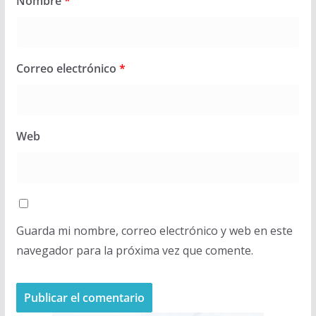
Nombre
*
Correo electrónico
*
Web
Guarda mi nombre, correo electrónico y web en este
navegador para la próxima vez que comente.