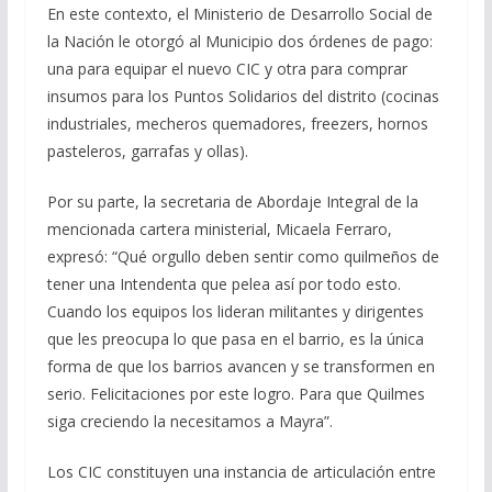
En este contexto, el Ministerio de Desarrollo Social de
la Nación le otorgó al Municipio dos órdenes de pago:
una para equipar el nuevo CIC y otra para comprar
insumos para los Puntos Solidarios del distrito (cocinas
industriales, mecheros quemadores, freezers, hornos
pasteleros, garrafas y ollas).
Por su parte, la secretaria de Abordaje Integral de la
mencionada cartera ministerial, Micaela Ferraro,
expresó: “Qué orgullo deben sentir como quilmeños de
tener una Intendenta que pelea así por todo esto.
Cuando los equipos los lideran militantes y dirigentes
que les preocupa lo que pasa en el barrio, es la única
forma de que los barrios avancen y se transformen en
serio. Felicitaciones por este logro. Para que Quilmes
siga creciendo la necesitamos a Mayra”.
Los CIC constituyen una instancia de articulación entre