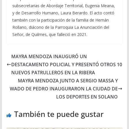
subsecretarias de Abordaje Territorial, Eugenia Meana,
y de Desarrollo Humano, Laura Berardo. El acto contó
también con la participación de la familia de Hernán
Rollano, diácono de la Parroquia La Anunciación del
Señor, de Quilmes, que falleció en 2021.
MAYRA MENDOZA INAUGURÓ UN
DESTACAMENTO POLICIAL Y PRESENTÓ OTROS 10
NUEVOS PATRULLEROS EN LA RIBERA
MAYRA MENDOZA JUNTO A SERGIO MASSA Y
WADO DE PEDRO INAUGURARON LA CIUDAD DE
LOS DEPORTES EN SOLANO
También te puede gustar