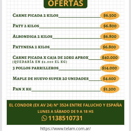
https://www.telam.com.ar/