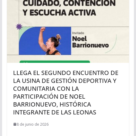
LLEGA EL SEGUNDO ENCUENTRO DE
LA USINA DE GESTIÓN DEPORTIVA Y
COMUNITARIA CON LA
PARTICIPACIÓN DE NOEL
BARRIONUEVO, HISTÓRICA
INTEGRANTE DE LAS LEONAS
8 de junio de 2026