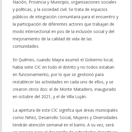
Nación, Provincia y Municipio, organizaciones sociales
y políticas, y la sociedad civil. Se trata de espacios
públicos de integración comunitaria para el encuentro y
la participación de diferentes actores que trabajan de
modo intersectorial en pos de la inclusión social y del
mejoramiento de la calidad de vida de las
comunidades.
En Quilmes, cuando Mayra asumió el Gobierno local,
había siete CIC en todo el distrito y no todos estaban
en funcionamiento, por lo que se gestionó para
restablecer las actividades en cada uno de ellos, y se
crearon otros dos: el de Monte Matadero, inaugurado
en octubre del 2021, y el de Villa Luján.
La apertura de este CIC significa que áreas municipales
como Niñez, Desarrollo Social, Mujeres y Diversidades
tendrán atención semanal en el barrio. A su vez, será