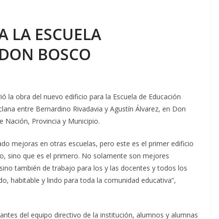
A LA ESCUELA
 DON BOSCO
 la obra del nuevo edificio para la Escuela de Educación
clana entre Bernardino Rivadavia y Agustín Álvarez, en Don
e Nación, Provincia y Municipio.
o mejoras en otras escuelas, pero este es el primer edificio
co, sino que es el primero. No solamente son mejores
 sino también de trabajo para los y las docentes y todos los
do, habitable y lindo para toda la comunidad educativa”,
grantes del equipo directivo de la institución, alumnos y alumnas