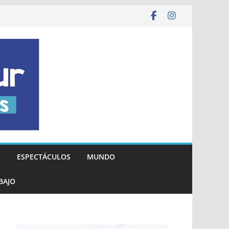
S
ESPECTÁCULOS
MUNDO
BAJO