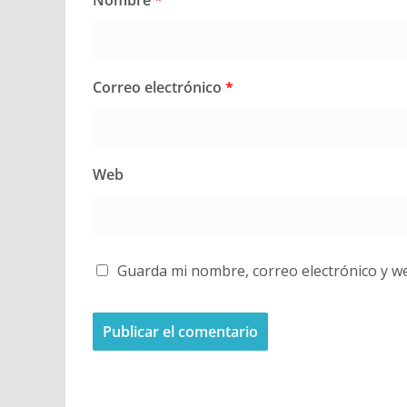
Nombre
*
Correo electrónico
*
Web
Guarda mi nombre, correo electrónico y w