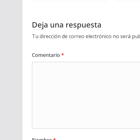
Deja una respuesta
Tu dirección de correo electrónico no será pub
Comentario
*