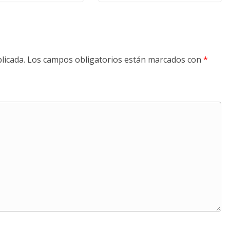
licada.
Los campos obligatorios están marcados con
*