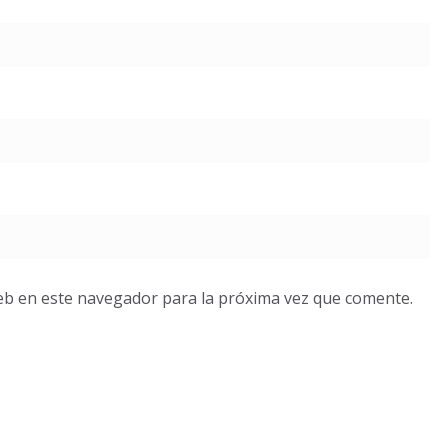
eb en este navegador para la próxima vez que comente.