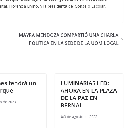
trital, Florencia Elvino, y la presidenta del Consejo Escolar,
MAYRA MENDOZA COMPARTIÓ UNA CHARLA
POLÍTICA EN LA SEDE DE LA UOM LOCAL
es tendrá un
LUMINARIAS LED:
arque
AHORA EN LA PLAZA
DE LA PAZ EN
io de 2023
BERNAL
3 de agosto de 2023