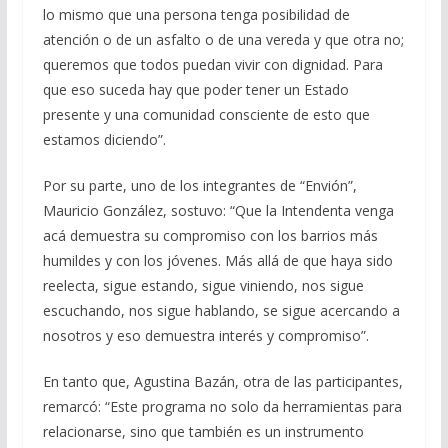
lo mismo que una persona tenga posibilidad de
atención o de un asfalto o de una vereda y que otra no;
queremos que todos puedan vivir con dignidad. Para
que eso suceda hay que poder tener un Estado
presente y una comunidad consciente de esto que
estamos diciendo”.
Por su parte, uno de los integrantes de “Envión”,
Mauricio González, sostuvo: “Que la Intendenta venga
acá demuestra su compromiso con los barrios más
humildes y con los jóvenes. Más allá de que haya sido
reelecta, sigue estando, sigue viniendo, nos sigue
escuchando, nos sigue hablando, se sigue acercando a
nosotros y eso demuestra interés y compromiso”.
En tanto que, Agustina Bazán, otra de las participantes,
remarcó: “Este programa no solo da herramientas para
relacionarse, sino que también es un instrumento