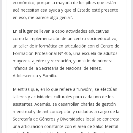
económico, porque la mayoría de los pibes que están
acá necesitan esa ayuda y que el Estado esté presente
en eso, me parece algo genial”.
En el lugar se llevan a cabo actividades educativas
como la implementación de un centro socioeducativo,
un taller de informática en articulación con el Centro de
Formación Profesional Nº 406, una escuela de adultos
mayores, ajedrez y recreación, y un sitio de primera
infancia de la Secretaría de Nacional de Niñez,
Adolescencia y Familia.
Mientras que, en lo que refiere a “Envión”, se efectúan
talleres y actividades culturales para cada uno de los
asistentes. Además, se desarrollan charlas de gestión
menstrual y de anticoncepción y cuidados a cargo de la
Secretaría de Géneros y Diversidades local; se concreta
una articulación constante con el área de Salud Mental