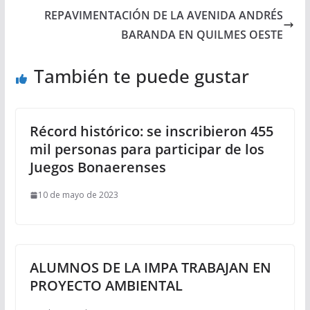
REPAVIMENTACIÓN DE LA AVENIDA ANDRÉS
BARANDA EN QUILMES OESTE
También te puede gustar
Récord histórico: se inscribieron 455
mil personas para participar de los
Juegos Bonaerenses
10 de mayo de 2023
ALUMNOS DE LA IMPA TRABAJAN EN
PROYECTO AMBIENTAL