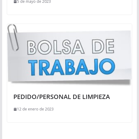
5 de mayo de 2023
PEDIDO/PERSONAL DE LIMPIEZA
12 de enero de 2023