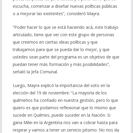
escucha, comenzar a diseñar nuevas políticas públicas
o a mejorar las existentes”, consideró Mayra.
“Poder hacer lo que se está haciendo acá, este trabajo
articulado, tiene que ver con este grupo de personas
que creemos en ciertas ideas políticas y que
trabajamos para que se pueda dar lo mejor, y que
ustedes sean parte del programa es un objetivo de que
puedan tener más formación y más posibilidades”,
señaló la Jefa Comunal.
Luego, Mayra explicó la importancia del voto en la
elección del 19 de noviembre: “La mayoría de los
quilmeños ha confiado en nuestra gestión, pero lo que
quiero es que podamos reflexionar que lo mismo que
sucede en Quilmes, puede suceder en la Nación. Si
gana Milei en la Argentina nos van a cobrar hasta para
respirar y vamos a tener un servicio pésimo. No nos da