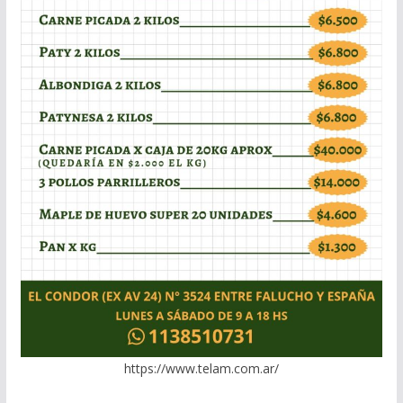
https://www.telam.com.ar/