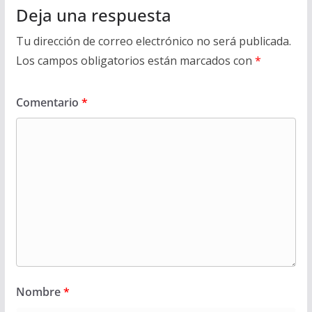
Deja una respuesta
Tu dirección de correo electrónico no será publicada.
Los campos obligatorios están marcados con
*
Comentario
*
Nombre
*