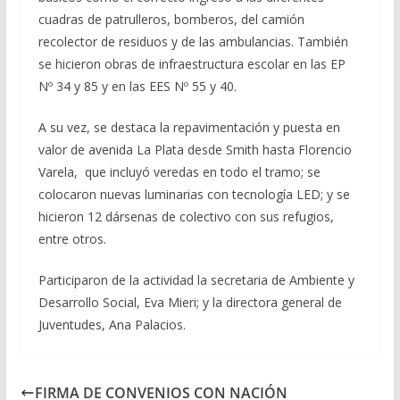
cuadras de patrulleros, bomberos, del camión
recolector de residuos y de las ambulancias. También
se hicieron obras de infraestructura escolar en las EP
Nº 34 y 85 y en las EES Nº 55 y 40.
A su vez, se destaca la repavimentación y puesta en
valor de avenida La Plata desde Smith hasta Florencio
Varela, que incluyó veredas en todo el tramo; se
colocaron nuevas luminarias con tecnología LED; y se
hicieron 12 dársenas de colectivo con sus refugios,
entre otros.
Participaron de la actividad la secretaria de Ambiente y
Desarrollo Social, Eva Mieri; y la directora general de
Juventudes, Ana Palacios.
FIRMA DE CONVENIOS CON NACIÓN