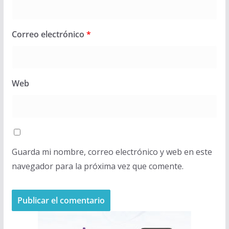
Correo electrónico
*
Web
Guarda mi nombre, correo electrónico y web en este
navegador para la próxima vez que comente.