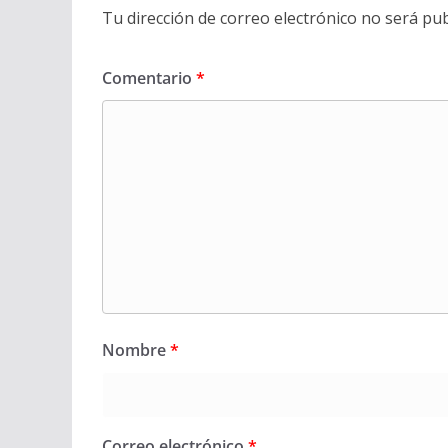
Tu dirección de correo electrónico no será pub
Comentario
*
Nombre
*
Correo electrónico
*