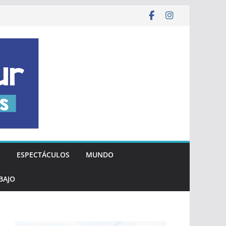
S
ESPECTÁCULOS
MUNDO
BAJO