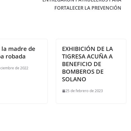
FORTALECER LA PREVENCIÓN
 la madre de
EXHIBICIÓN DE LA
ba robada
TIGRESA ACUÑA A
BENEFICIO DE
iciembre de 2022
BOMBEROS DE
SOLANO
25 de febrero de 2023