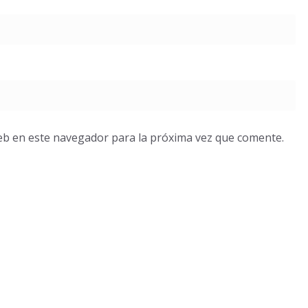
eb en este navegador para la próxima vez que comente.