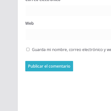
Web
Guarda mi nombre, correo electrónico y w