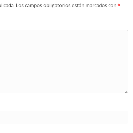
licada.
Los campos obligatorios están marcados con
*