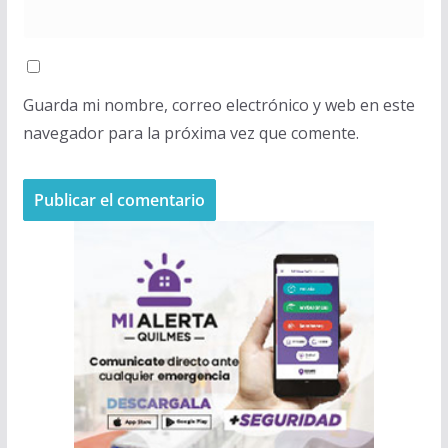
Guarda mi nombre, correo electrónico y web en este
navegador para la próxima vez que comente.