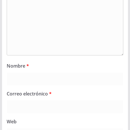
Nombre
*
Correo electrónico
*
Web