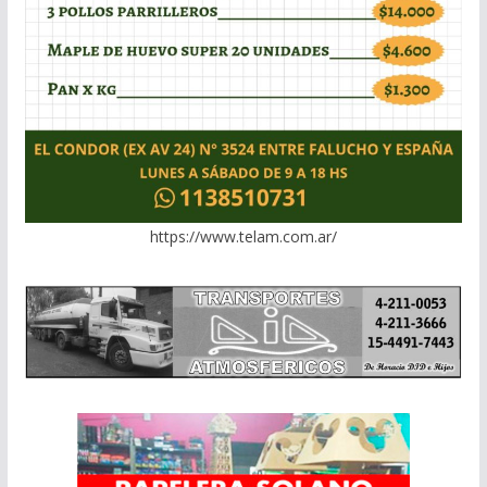
https://www.telam.com.ar/