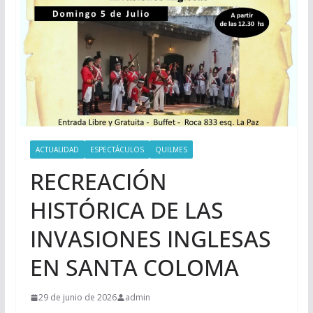
ACTUALIDAD
ESPECTÁCULOS
QUILMES
RECREACIÓN
HISTÓRICA DE LAS
INVASIONES INGLESAS
EN SANTA COLOMA
29 de junio de 2026
admin