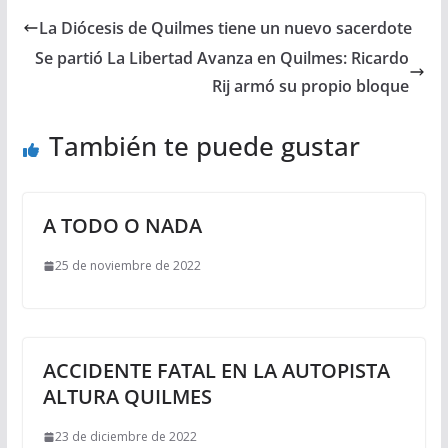
La Diócesis de Quilmes tiene un nuevo sacerdote
Se partió La Libertad Avanza en Quilmes: Ricardo
Rij armó su propio bloque
También te puede gustar
A TODO O NADA
25 de noviembre de 2022
ACCIDENTE FATAL EN LA AUTOPISTA
ALTURA QUILMES
23 de diciembre de 2022