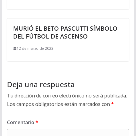
MURIÓ EL BETO PASCUTTI SÍMBOLO
DEL FÚTBOL DE ASCENSO
12 de marzo de 2023
Deja una respuesta
Tu dirección de correo electrónico no será publicada.
Los campos obligatorios están marcados con
*
Comentario
*