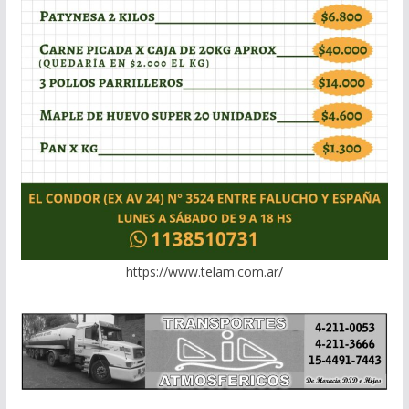
https://www.telam.com.ar/