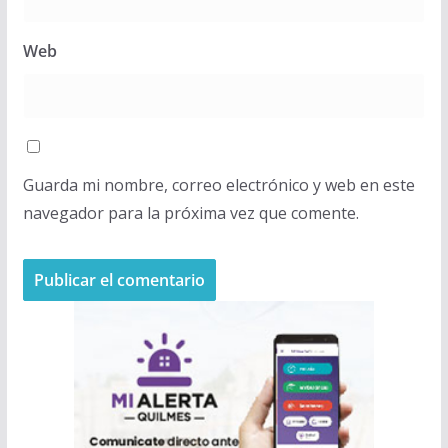
Web
Guarda mi nombre, correo electrónico y web en este
navegador para la próxima vez que comente.