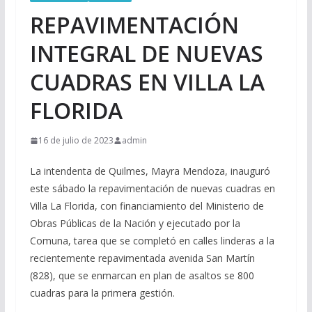
REPAVIMENTACIÓN
INTEGRAL DE NUEVAS
CUADRAS EN VILLA LA
FLORIDA
16 de julio de 2023
admin
La intendenta de Quilmes, Mayra Mendoza, inauguró
este sábado la repavimentación de nuevas cuadras en
Villa La Florida, con financiamiento del Ministerio de
Obras Públicas de la Nación y ejecutado por la
Comuna, tarea que se completó en calles linderas a la
recientemente repavimentada avenida San Martín
(828), que se enmarcan en plan de asaltos se 800
cuadras para la primera gestión.