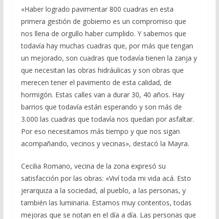
«Haber logrado pavimentar 800 cuadras en esta
primera gestión de gobierno es un compromiso que
nos llena de orgullo haber cumplido. Y sabemos que
todavía hay muchas cuadras que, por más que tengan
un mejorado, son cuadras que todavía tienen la zanja y
que necesitan las obras hidráulicas y son obras que
merecen tener el pavimento de esta calidad, de
hormigón. Estas calles van a durar 30, 40 años. Hay
barrios que todavía están esperando y son más de
3.000 las cuadras que todavía nos quedan por asfaltar.
Por eso necesitamos más tiempo y que nos sigan
acompañando, vecinos y vecinas», destacó la Mayra.
Cecilia Romano, vecina de la zona expresó su
satisfacción por las obras: «Viví toda mi vida acá. Esto
jerarquiza a la sociedad, al pueblo, a las personas, y
también las luminaria. Estamos muy contentos, todas
mejoras que se notan en el día a día. Las personas que