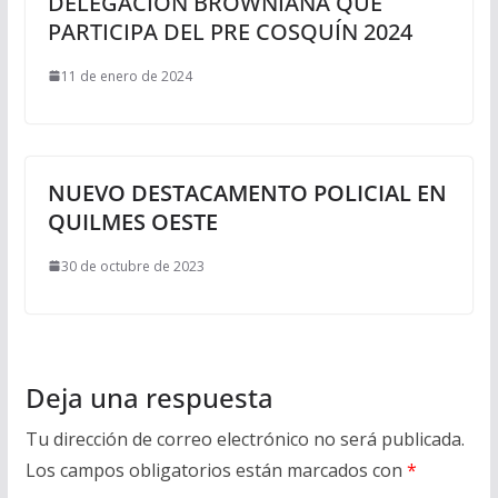
DELEGACIÓN BROWNIANA QUE
PARTICIPA DEL PRE COSQUÍN 2024
11 de enero de 2024
NUEVO DESTACAMENTO POLICIAL EN
QUILMES OESTE
30 de octubre de 2023
Deja una respuesta
Tu dirección de correo electrónico no será publicada.
Los campos obligatorios están marcados con
*