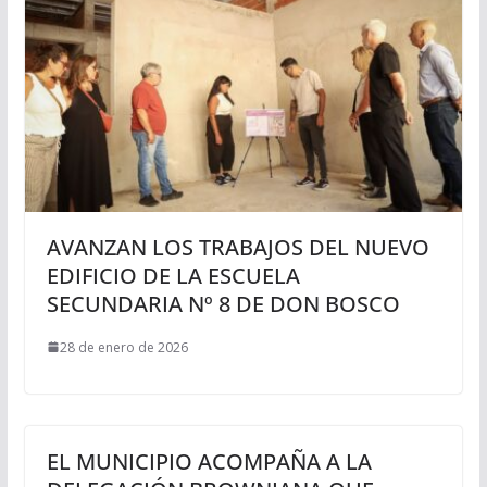
AVANZAN LOS TRABAJOS DEL NUEVO
EDIFICIO DE LA ESCUELA
SECUNDARIA Nº 8 DE DON BOSCO
28 de enero de 2026
EL MUNICIPIO ACOMPAÑA A LA