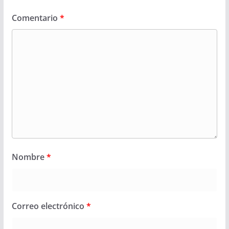
Comentario
*
Nombre
*
Correo electrónico
*