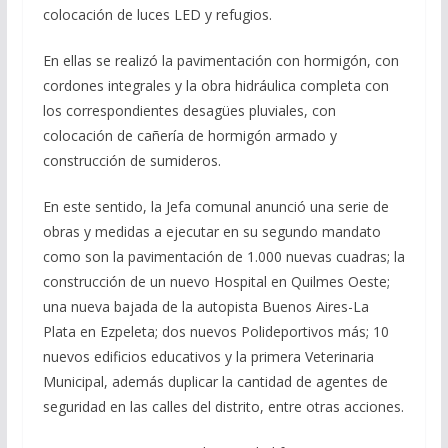
colocación de luces LED y refugios.
En ellas se realizó la pavimentación con hormigón, con
cordones integrales y la obra hidráulica completa con
los correspondientes desagües pluviales, con
colocación de cañería de hormigón armado y
construcción de sumideros.
En este sentido, la Jefa comunal anunció una serie de
obras y medidas a ejecutar en su segundo mandato
como son la pavimentación de 1.000 nuevas cuadras; la
construcción de un nuevo Hospital en Quilmes Oeste;
una nueva bajada de la autopista Buenos Aires-La
Plata en Ezpeleta; dos nuevos Polideportivos más; 10
nuevos edificios educativos y la primera Veterinaria
Municipal, además duplicar la cantidad de agentes de
seguridad en las calles del distrito, entre otras acciones.