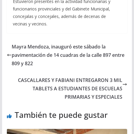
Estuvieron presentes en la actividad funcionarias y
funcionarios provinciales y del Gabinete Municipal,
concejalas y concejales, además de decenas de
vecinas y vecinos.
Mayra Mendoza, inauguró este sábado la
pavimentación de 14 cuadras de la calle 897 entre
809 y 822
CASCALLARES Y FABIANI ENTREGARON 3 MIL
TABLETS A ESTUDIANTES DE ESCUELAS
PRIMARIAS Y ESPECIALES
También te puede gustar