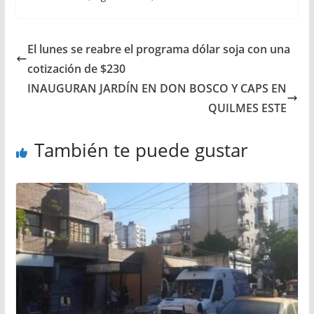
El lunes se reabre el programa dólar soja con una
cotización de $230
INAUGURAN JARDÍN EN DON BOSCO Y CAPS EN
QUILMES ESTE
También te puede gustar