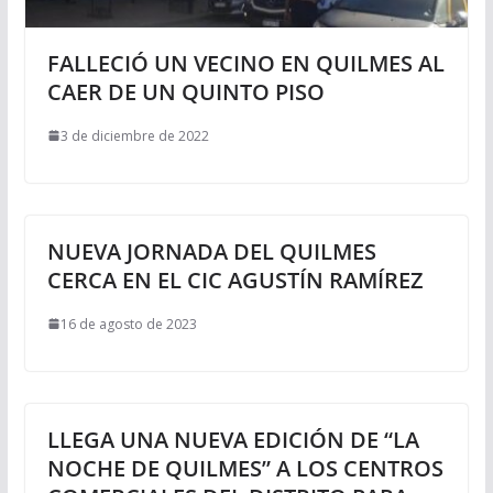
FALLECIÓ UN VECINO EN QUILMES AL
CAER DE UN QUINTO PISO
3 de diciembre de 2022
NUEVA JORNADA DEL QUILMES
CERCA EN EL CIC AGUSTÍN RAMÍREZ
16 de agosto de 2023
LLEGA UNA NUEVA EDICIÓN DE “LA
NOCHE DE QUILMES” A LOS CENTROS