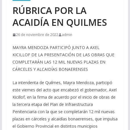
RÚBRICA POR LA
ACAIDÍA EN QUILMES
26 de noviembre de 2022
admin
MAYRA MENDOZA PARTICIPÓ JUNTO A AXEL
KICILLOF DE LA PRESENTACIÓN DE LAS OBRAS QUE
COMPLETARÁN LAS 12 MIL NUEVAS PLAZAS EN
CÁRCELES Y ALCAIDÍAS BONAERENSES
La intendenta de Quilmes, Mayra Mendoza, participó
este viernes del acto que encabezó el gobernador, Axel
Kicillof, en la firma de acuerdo por el inicio de obras de
la tercera etapa del Plan de Infraestructura
Penitenciaria con la que se completarán 12 mil nuevas
plazas en cárceles y alcaidías bonaerenses, que impulsa
el Gobierno Provincial en distintos municipios