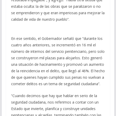
estaba oculta: la de las obras que se paralizaron o no
se emprendieron y que eran imperiosas para mejorar la
calidad de vida de nuestro pueblo”.
En ese sentido, el Gobernador señaló que “durante los
cuatro años anteriores, se incrementó en 16 mil el
número de internos del servicio penitenciario, pero solo
se construyeron mil plazas para alojarlos. Esto generó
una situación de hacinamiento y promovió un aumento
de la reincidencia en el delito, que llegó al 46%. El hecho
de que quienes hayan cumplido sus penas no vuelvan a
cometer delitos es un tema de seguridad ciudadana”.
“Cuando decimos que hay que hablar en serio de la
seguridad ciudadana, nos referimos a contar con un
Estado que invierte, planifica y construye unidades
penitenciarias y alcaidías, terminando también con las