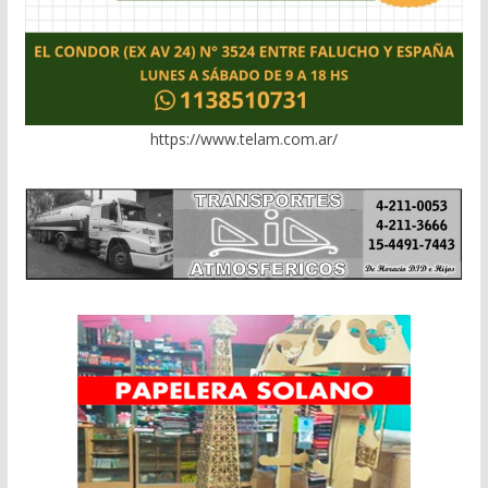
https://www.telam.com.ar/