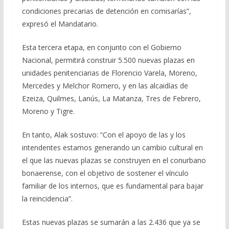
condiciones precarias de detención en comisarías”,
expresó el Mandatario.
Esta tercera etapa, en conjunto con el Gobierno
Nacional, permitirá construir 5.500 nuevas plazas en
unidades penitenciarias de Florencio Varela, Moreno,
Mercedes y Melchor Romero, y en las alcaidías de
Ezeiza, Quilmes, Lanús, La Matanza, Tres de Febrero,
Moreno y Tigre.
En tanto, Alak sostuvo: “Con el apoyo de las y los
intendentes estamos generando un cambio cultural en
el que las nuevas plazas se construyen en el conurbano
bonaerense, con el objetivo de sostener el vínculo
familiar de los internos, que es fundamental para bajar
la reincidencia”.
Estas nuevas plazas se sumarán a las 2.436 que ya se