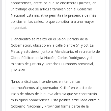
bonaerenses, entre los que se encuentra Quilmes, en
un trabajo que se articula también con el Gobierno
Nacional. Esta iniciativa permitirá la presencia de más
policías en las calles, lo que contribuirá a una mayor
seguridad.
El encuentro se realizó en el Salón Dorado de la
Gobernación, ubicado en la calle 6 entre 51 y 53, La
Plata, y estuvieron junto al Mandatario, el secretario de
Obras Públicas de la Nación, Carlos Rodríguez, y el
ministro de Justicia y Derechos Humanos provincial,
Julio Alak.
“Junto a distintos intendentes e intendentas
acompañamos al gobernador Kicillof en el acto de
inicio de obras de la nueva alcaldía que se construirán
municipios bonaerenses. Esta política articulada entre el
Gobierno Nacional y Provincial forma parte de la