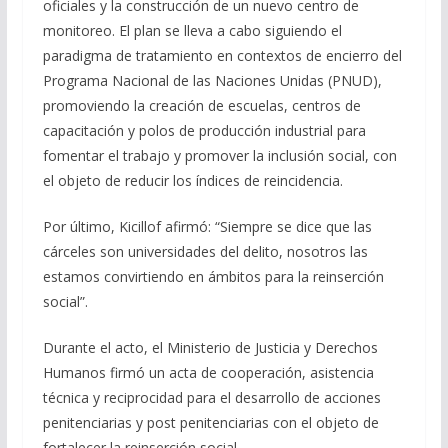
oficiales y la construcción de un nuevo centro de
monitoreo. El plan se lleva a cabo siguiendo el
paradigma de tratamiento en contextos de encierro del
Programa Nacional de las Naciones Unidas (PNUD),
promoviendo la creación de escuelas, centros de
capacitación y polos de producción industrial para
fomentar el trabajo y promover la inclusión social, con
el objeto de reducir los índices de reincidencia.
Por último, Kicillof afirmó: “Siempre se dice que las
cárceles son universidades del delito, nosotros las
estamos convirtiendo en ámbitos para la reinserción
social”.
Durante el acto, el Ministerio de Justicia y Derechos
Humanos firmó un acta de cooperación, asistencia
técnica y reciprocidad para el desarrollo de acciones
penitenciarias y post penitenciarias con el objeto de
fortalecer la reinserción social.