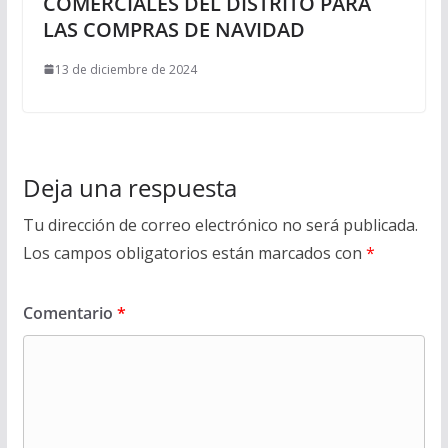
COMERCIALES DEL DISTRITO PARA
LAS COMPRAS DE NAVIDAD
13 de diciembre de 2024
Deja una respuesta
Tu dirección de correo electrónico no será publicada.
Los campos obligatorios están marcados con
*
Comentario
*