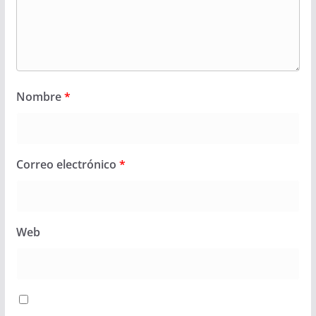
Nombre
*
Correo electrónico
*
Web