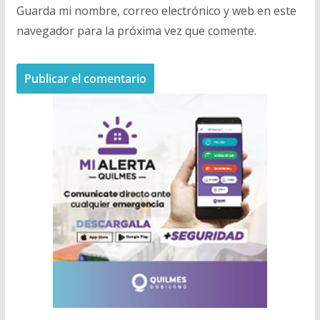
Guarda mi nombre, correo electrónico y web en este
navegador para la próxima vez que comente.