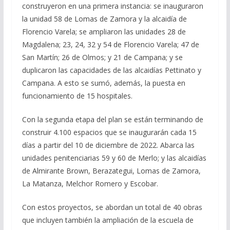
construyeron en una primera instancia: se inauguraron
la unidad 58 de Lomas de Zamora y la alcaidía de
Florencio Varela; se ampliaron las unidades 28 de
Magdalena; 23, 24, 32 y 54 de Florencio Varela; 47 de
San Martín; 26 de Olmos; y 21 de Campana; y se
duplicaron las capacidades de las alcaidías Pettinato y
Campana. A esto se sumó, además, la puesta en
funcionamiento de 15 hospitales.
Con la segunda etapa del plan se están terminando de
construir 4.100 espacios que se inaugurarán cada 15
días a partir del 10 de diciembre de 2022. Abarca las
unidades penitenciarias 59 y 60 de Merlo; y las alcaidías
de Almirante Brown, Berazategui, Lomas de Zamora,
La Matanza, Melchor Romero y Escobar.
Con estos proyectos, se abordan un total de 40 obras
que incluyen también la ampliación de la escuela de