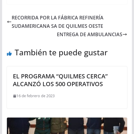
RECORRIDA POR LA FÁBRICA REFINERÍA
SUDAMERICANA SA DE QUILMES OESTE
ENTREGA DE AMBULANCIAS
También te puede gustar
EL PROGRAMA “QUILMES CERCA”
ALCANZÓ LOS 500 OPERATIVOS
16 de febrero de 2023