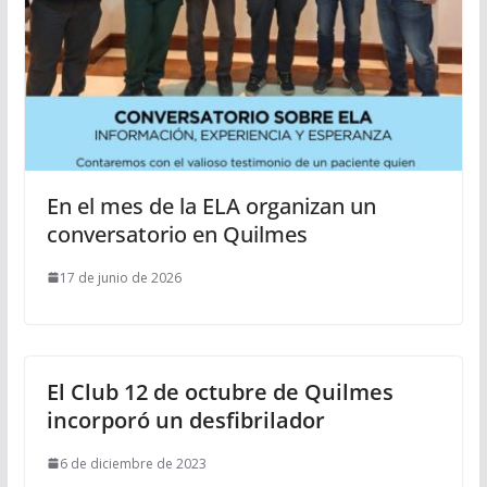
En el mes de la ELA organizan un
conversatorio en Quilmes
17 de junio de 2026
El Club 12 de octubre de Quilmes
incorporó un desfibrilador
6 de diciembre de 2023