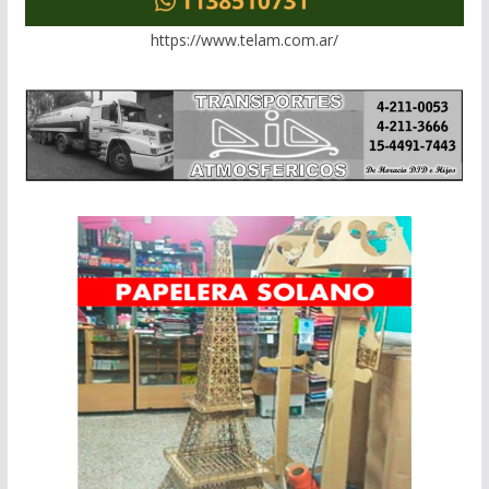
https://www.telam.com.ar/