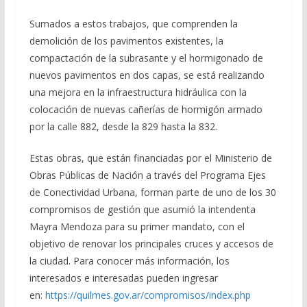
Sumados a estos trabajos, que comprenden la
demolición de los pavimentos existentes, la
compactación de la subrasante y el hormigonado de
nuevos pavimentos en dos capas, se está realizando
una mejora en la infraestructura hidráulica con la
colocación de nuevas cañerías de hormigón armado
por la calle 882, desde la 829 hasta la 832.
Estas obras, que están financiadas por el Ministerio de
Obras Públicas de Nación a través del Programa Ejes
de Conectividad Urbana, forman parte de uno de los 30
compromisos de gestión que asumió la intendenta
Mayra Mendoza para su primer mandato, con el
objetivo de renovar los principales cruces y accesos de
la ciudad. Para conocer más información, los
interesados e interesadas pueden ingresar
en:
https://quilmes.gov.ar/compromisos/index.php