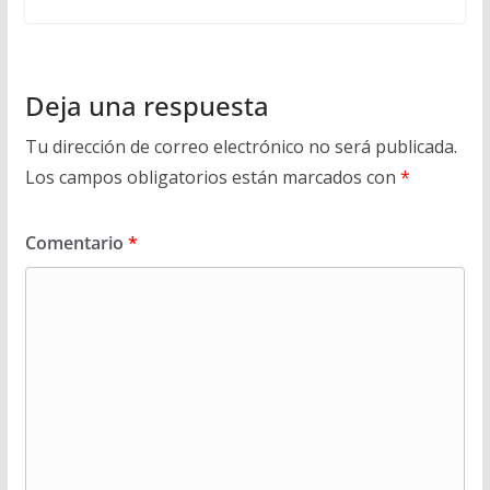
Deja una respuesta
Tu dirección de correo electrónico no será publicada.
Los campos obligatorios están marcados con
*
Comentario
*