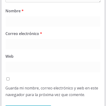
Nombre
*
Correo electrónico
*
Web
Guarda mi nombre, correo electrónico y web en este
navegador para la próxima vez que comente.