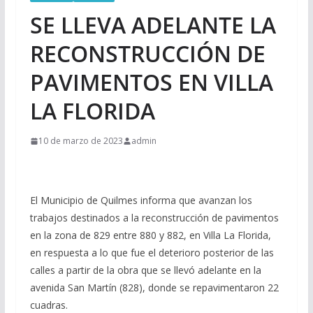
SE LLEVA ADELANTE LA
RECONSTRUCCIÓN DE
PAVIMENTOS EN VILLA
LA FLORIDA
10 de marzo de 2023
admin
El Municipio de Quilmes informa que avanzan los
trabajos destinados a la reconstrucción de pavimentos
en la zona de 829 entre 880 y 882, en Villa La Florida,
en respuesta a lo que fue el deterioro posterior de las
calles a partir de la obra que se llevó adelante en la
avenida San Martín (828), donde se repavimentaron 22
cuadras.