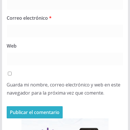
Correo electrónico
*
Web
Guarda mi nombre, correo electrónico y web en este
navegador para la próxima vez que comente.