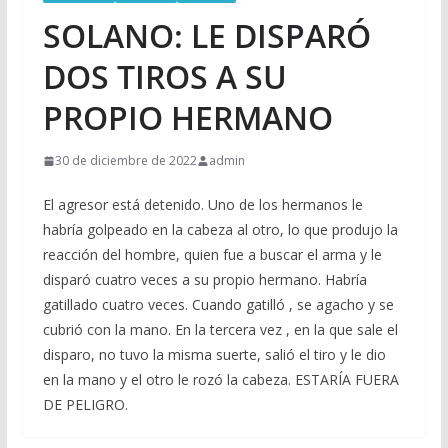
SOLANO: LE DISPARÓ
DOS TIROS A SU
PROPIO HERMANO
30 de diciembre de 2022
admin
El agresor está detenido. Uno de los hermanos le
habría golpeado en la cabeza al otro, lo que produjo la
reacción del hombre, quien fue a buscar el arma y le
disparó cuatro veces a su propio hermano. Habría
gatillado cuatro veces. Cuando gatilló , se agacho y se
cubrió con la mano. En la tercera vez , en la que sale el
disparo, no tuvo la misma suerte, salió el tiro y le dio
en la mano y el otro le rozó la cabeza. ESTARÍA FUERA
DE PELIGRO.