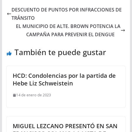
DESCUENTO DE PUNTOS POR INFRACCIONES DE
TRÁNSITO
EL MUNICIPIO DE ALTE. BROWN POTENCIA LA
CAMPAÑA PARA PREVENIR EL DENGUE
También te puede gustar
HCD: Condolencias por la partida de
Hebe Liz Schweistein
14 de enero de 2023
MIGUEL LEZCANO PRESENTÓ EN SAN