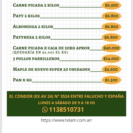
https://www.telam.com.ar/