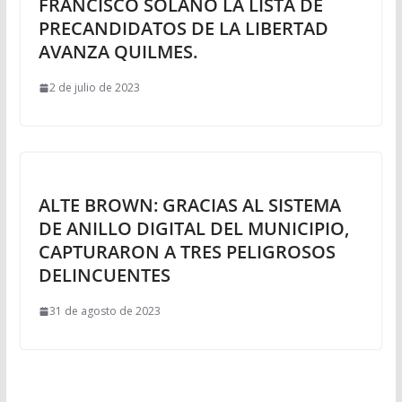
FRANCISCO SOLANO LA LISTA DE
PRECANDIDATOS DE LA LIBERTAD
AVANZA QUILMES.
2 de julio de 2023
ALTE BROWN: GRACIAS AL SISTEMA
DE ANILLO DIGITAL DEL MUNICIPIO,
CAPTURARON A TRES PELIGROSOS
DELINCUENTES
31 de agosto de 2023