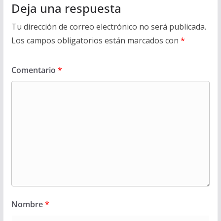
Deja una respuesta
Tu dirección de correo electrónico no será publicada.
Los campos obligatorios están marcados con
*
Comentario
*
Nombre
*