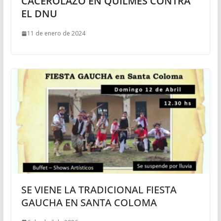
CACEROLAZO EN QUILMES CONTRA
EL DNU
11 de enero de 2024
SE VIENE LA TRADICIONAL FIESTA
GAUCHA EN SANTA COLOMA