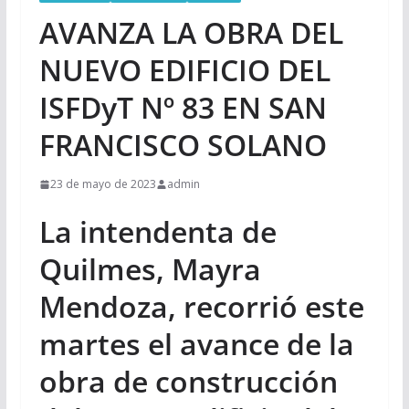
AVANZA LA OBRA DEL
NUEVO EDIFICIO DEL
ISFDyT Nº 83 EN SAN
FRANCISCO SOLANO
23 de mayo de 2023
admin
La intendenta de
Quilmes, Mayra
Mendoza, recorrió este
martes el avance de la
obra de construcción