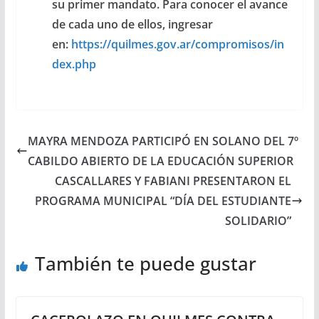
su primer mandato. Para conocer el avance
de cada uno de ellos, ingresar
en:
https://quilmes.gov.ar/compromisos/in
dex.php
MAYRA MENDOZA PARTICIPÓ EN SOLANO DEL 7º
CABILDO ABIERTO DE LA EDUCACIÓN SUPERIOR
CASCALLARES Y FABIANI PRESENTARON EL
PROGRAMA MUNICIPAL “DÍA DEL ESTUDIANTE
SOLIDARIO”
También te puede gustar