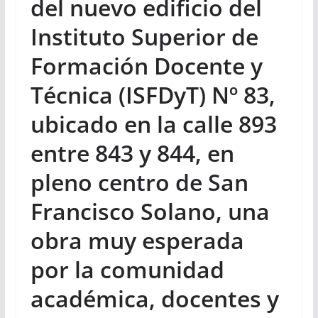
del nuevo edificio del
Instituto Superior de
Formación Docente y
Técnica (ISFDyT) Nº 83,
ubicado en la calle 893
entre 843 y 844, en
pleno centro de San
Francisco Solano, una
obra muy esperada
por la comunidad
académica, docentes y