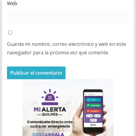
Web
Guarda mi nombre, correo electrónico y web en este
navegador para la próxima vez que comente.