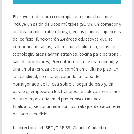
El proyecto de obra contempla una planta baja que
incluye un salón de usos múltiples (SUM), un comedor y
un área administrativa. Luego, en las plantas superiores
del edificio, funcionarán 24 áreas educativas que se
componen de aulas, talleres, una biblioteca, salas de
tecnología, áreas administrativas, cocina para personal,
sala de profesores, Preceptoría, sala de maternidad, y
una amplia terraza de uso común en el último piso. En
la actualidad, se está ejecutando la etapa de
hormigonado de la losa sobre el segundo piso y, en
paralelo, empezaron los trabajos de colocación interior
de la mampostería en el primer piso. Una vez
finalizado, se continuará con los trabajos de carpintería
de todo el edificio.
La directora del ISFDyT Nº 83, Claudia Ciarlantini,