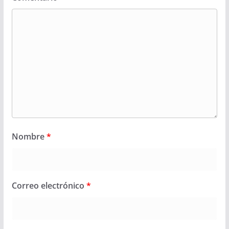
Nombre
*
Correo electrónico
*