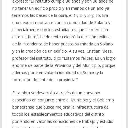
expresó: “El instituto cumple 36 años y son 36 años de
no tener un edificio propio y en menos de un año ya
tenemos las bases de la obra, el 1º, 2º y 3º piso.
Era
una deuda importante con la comunidad de Solano y
especialmente con los estudiantes que se merecían
este instituto”. La docente celebró la decisión política
de la Intendenta de haber puesto su mirada en Solano
y en la creación de un edificio.
A su vez, Cristian Meza,
profesor del instituto, dijo: “Estamos felices. Es un logro
enorme de parte de la Provincia y del Municipio, porque
además pone en valor la identidad de Solano y la
formación docente de la provincia.”
Esta obra se desarrolla a través de un convenio
específico en conjunto entre el Municipio y el Gobierno
bonaerense que busca mejorar la infraestructura de
todos los establecimientos educativos del distrito
poniendo en valor las condiciones de trabajo y estudio