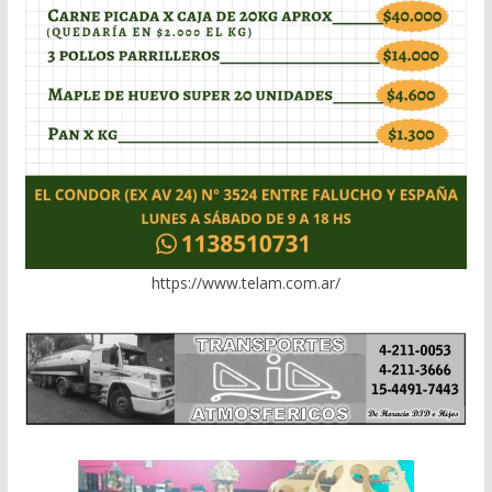
https://www.telam.com.ar/