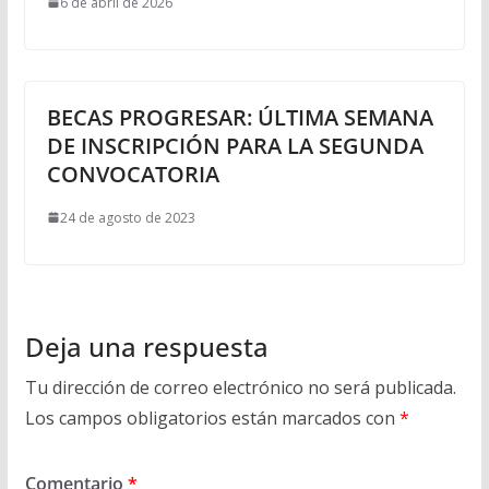
6 de abril de 2026
BECAS PROGRESAR: ÚLTIMA SEMANA
DE INSCRIPCIÓN PARA LA SEGUNDA
CONVOCATORIA
24 de agosto de 2023
Deja una respuesta
Tu dirección de correo electrónico no será publicada.
Los campos obligatorios están marcados con
*
Comentario
*