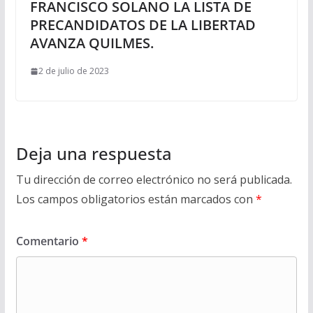
FRANCISCO SOLANO LA LISTA DE
PRECANDIDATOS DE LA LIBERTAD
AVANZA QUILMES.
2 de julio de 2023
Deja una respuesta
Tu dirección de correo electrónico no será publicada.
Los campos obligatorios están marcados con
*
Comentario
*