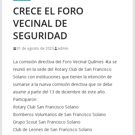
CRECE EL FORO
VECINAL DE
SEGURIDAD
31 de agosto de 2023
admin
La comisión directiva del Foro Vecinal Quilmes 4ta se
reunió en la sede del Rotary Club de San Francisco
Solano con instituciones que tienen la intención de
sumarse a la nueva comisión directiva que se debe
asumir a partir del 13 de diciembre de este año.
Participaron :
Rotary Club San Francisco Solano
Bomberos Voluntarios de San Francisco Solano
Grupo Scout San Francisco Solano
Club de Leones de San Francisco Solano