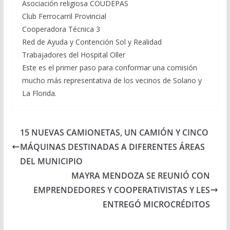
Asociación religiosa COUDEPAS
Club Ferrocarril Provincial
Cooperadora Técnica 3
Red de Ayuda y Contención Sol y Realidad
Trabajadores del Hospital Oller
Este es el primer paso para conformar una comisión
mucho más representativa de los vecinos de Solano y
La Florida.
15 NUEVAS CAMIONETAS, UN CAMIÓN Y CINCO
MÁQUINAS DESTINADAS A DIFERENTES ÁREAS
DEL MUNICIPIO
MAYRA MENDOZA SE REUNIÓ CON
EMPRENDEDORES Y COOPERATIVISTAS Y LES
ENTREGÓ MICROCRÉDITOS