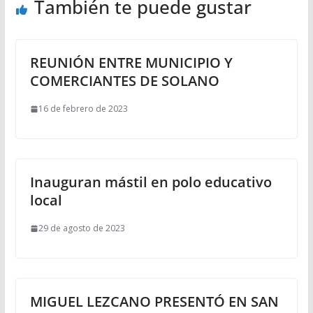
También te puede gustar
REUNIÓN ENTRE MUNICIPIO Y
COMERCIANTES DE SOLANO
16 de febrero de 2023
Inauguran mástil en polo educativo
local
29 de agosto de 2023
MIGUEL LEZCANO PRESENTÓ EN SAN