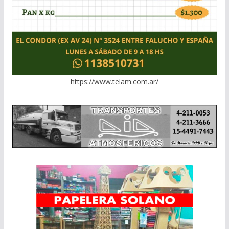
https://www.telam.com.ar/