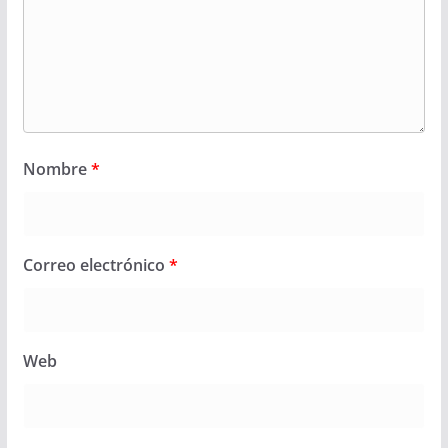
Nombre
*
Correo electrónico
*
Web