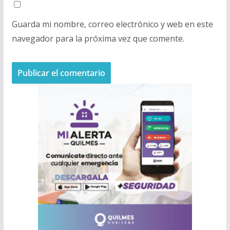
Guarda mi nombre, correo electrónico y web en este
navegador para la próxima vez que comente.