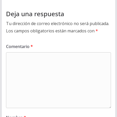
Deja una respuesta
Tu dirección de correo electrónico no será publicada.
Los campos obligatorios están marcados con
*
Comentario
*