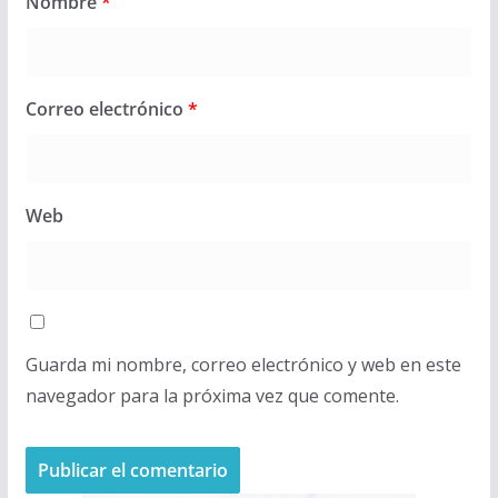
Nombre
*
Correo electrónico
*
Web
Guarda mi nombre, correo electrónico y web en este
navegador para la próxima vez que comente.