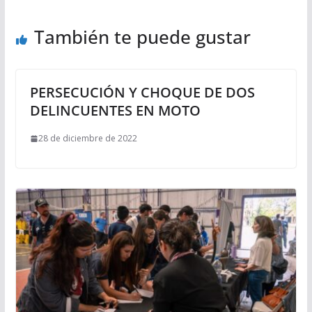
También te puede gustar
PERSECUCIÓN Y CHOQUE DE DOS
DELINCUENTES EN MOTO
28 de diciembre de 2022