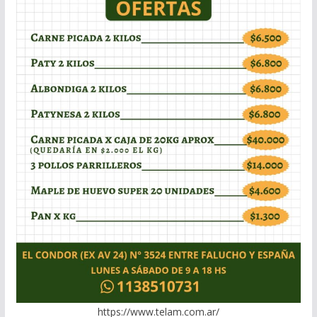
https://www.telam.com.ar/