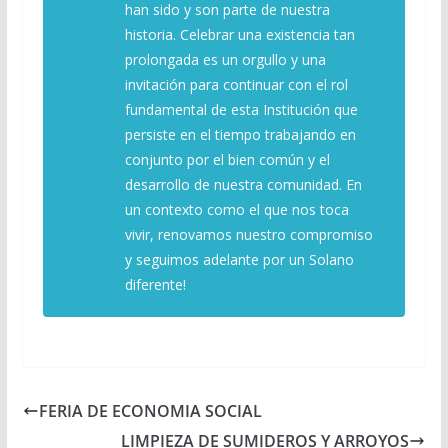
han sido y son parte de nuestra
historia. Celebrar una existencia tan
prolongada es un orgullo y una
invitación para continuar con el rol
fundamental de esta Institución que
persiste en el tiempo trabajando en
conjunto por el bien común y el
desarrollo de nuestra comunidad. En
un contexto como el que nos toca
vivir, renovamos nuestro compromiso
y seguimos adelante por un Solano
diferente!
FERIA DE ECONOMIA SOCIAL
LIMPIEZA DE SUMIDEROS Y ARROYOS