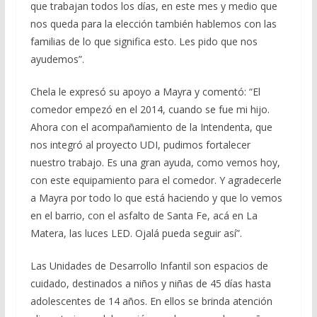
que trabajan todos los días, en este mes y medio que
nos queda para la elección también hablemos con las
familias de lo que significa esto. Les pido que nos
ayudemos”.
Chela le expresó su apoyo a Mayra y comentó: “El
comedor empezó en el 2014, cuando se fue mi hijo.
Ahora con el acompañamiento de la Intendenta, que
nos integró al proyecto UDI, pudimos fortalecer
nuestro trabajo. Es una gran ayuda, como vemos hoy,
con este equipamiento para el comedor. Y agradecerle
a Mayra por todo lo que está haciendo y que lo vemos
en el barrio, con el asfalto de Santa Fe, acá en La
Matera, las luces LED. Ojalá pueda seguir así”.
Las Unidades de Desarrollo Infantil son espacios de
cuidado, destinados a niños y niñas de 45 días hasta
adolescentes de 14 años. En ellos se brinda atención