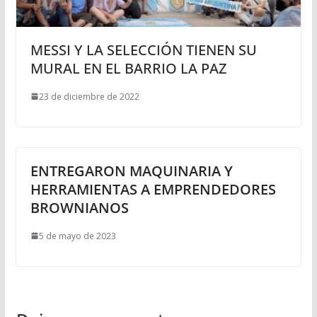
MESSI Y LA SELECCIÓN TIENEN SU
MURAL EN EL BARRIO LA PAZ
23 de diciembre de 2022
ENTREGARON MAQUINARIA Y
HERRAMIENTAS A EMPRENDEDORES
BROWNIANOS
5 de mayo de 2023