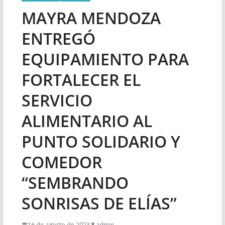
MAYRA MENDOZA
ENTREGÓ
EQUIPAMIENTO PARA
FORTALECER EL
SERVICIO
ALIMENTARIO AL
PUNTO SOLIDARIO Y
COMEDOR
“SEMBRANDO
SONRISAS DE ELÍAS”
16 de agosto de 2023
admin