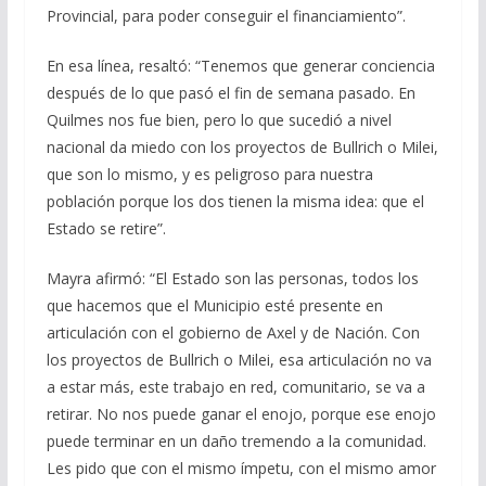
Provincial, para poder conseguir el financiamiento”.
En esa línea, resaltó: “Tenemos que generar conciencia
después de lo que pasó el fin de semana pasado. En
Quilmes nos fue bien, pero lo que sucedió a nivel
nacional da miedo con los proyectos de Bullrich o Milei,
que son lo mismo, y es peligroso para nuestra
población porque los dos tienen la misma idea: que el
Estado se retire”.
Mayra afirmó: “El Estado son las personas, todos los
que hacemos que el Municipio esté presente en
articulación con el gobierno de Axel y de Nación. Con
los proyectos de Bullrich o Milei, esa articulación no va
a estar más, este trabajo en red, comunitario, se va a
retirar. No nos puede ganar el enojo, porque ese enojo
puede terminar en un daño tremendo a la comunidad.
Les pido que con el mismo ímpetu, con el mismo amor