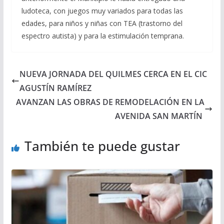
ludoteca, con juegos muy variados para todas las
edades, para niños y niñas con TEA (trastorno del
espectro autista) y para la estimulación temprana.
NUEVA JORNADA DEL QUILMES CERCA EN EL CIC
AGUSTÍN RAMÍREZ
AVANZAN LAS OBRAS DE REMODELACIÓN EN LA
AVENIDA SAN MARTÍN
También te puede gustar