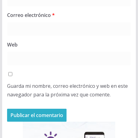
Correo electrónico
*
Web
Guarda mi nombre, correo electrónico y web en este
navegador para la próxima vez que comente.