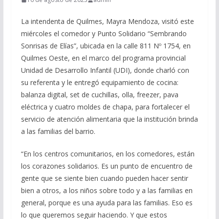
La intendenta de Quilmes, Mayra Mendoza, visitó este
miércoles el comedor y Punto Solidario “Sembrando
Sonrisas de Elías”, ubicada en la calle 811 Nº 1754, en
Quilmes Oeste, en el marco del programa provincial
Unidad de Desarrollo Infantil (UDI), donde charló con
su referenta y le entregó equipamiento de cocina:
balanza digital, set de cuchillas, olla, freezer, pava
eléctrica y cuatro moldes de chapa, para fortalecer el
servicio de atención alimentaria que la institución brinda
a las familias del barrio.
“En los centros comunitarios, en los comedores, están
los corazones solidarios. Es un punto de encuentro de
gente que se siente bien cuando pueden hacer sentir
bien a otros, a los niños sobre todo y a las familias en
general, porque es una ayuda para las familias. Eso es
lo que queremos seguir haciendo. Y que estos