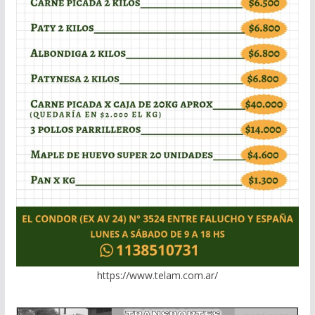
https://www.telam.com.ar/