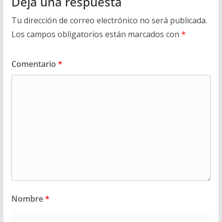
Deja una respuesta
Tu dirección de correo electrónico no será publicada.
Los campos obligatorios están marcados con
*
Comentario
*
Nombre
*