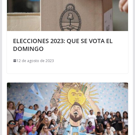
ELECCIONES 2023: QUE SE VOTA EL
DOMINGO
12 de agosto de 2023