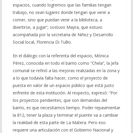
espacios, cuando logremos que las familias tengan
trabajo, no sean lugares donde tengan que venir a
comer, sino que puedan venir a la biblioteca, a
divertirse, a jugar”, sostuvo Mayra, que estuvo
acompañada por la secretaria de Niñez y Desarrollo
Social local, Florencia Di Tullio.
En el diálogo con la referenta del espacio, Mónica
Pérez, conocida en todo el barrio como “Chela”, la Jefa
comunal se refirió a las mejoras realizadas en la zona y
a lo que todavía falta hacer, como el proyecto de
puesta en valor de un espacio público que está justo
enfrente de esta institución. Al respecto, expresó: “Por
los proyectos pendientes, que son demandas del
barrio, es que necesitamos tiempo. Poder repavimentar
la 812, tener la plaza y terminar el puente va a cambiar
la realidad de esta parte de La Matera. Pero eso
requiere una articulación con el Gobierno Nacional y