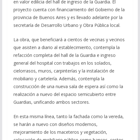
en valor edilicia del hall de ingreso de la Guardia. El
proyecto cuenta con financiamiento del Gobierno de la
provincia de Buenos Aires y es llevado adelante por la
secretaría de Desarrollo Urbano y Obra Pública local.
La obra, que beneficiará a cientos de vecinas y vecinos
que asisten a diario al establecimiento, contempla la
refacción completa del hall de la Guardia e ingreso
general del hospital con trabajos en los solados,
cielorrasos, muros, carpinterías y la instalación de
mobiliario y cartelería. Además, contempla la
construcción de una nueva sala de espera así como la
realización a nuevo del espacio semicubierto entre
Guardias, unificando ambos sectores.
En esta misma línea, tanto la fachada como la vereda,
se harán a nuevo con diseños modernos,
mejoramiento de los maceteros y vegetación,
colocación de mobiliario público como bancos, cestos