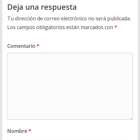
Deja una respuesta
Tu dirección de correo electrónico no será publicada.
Los campos obligatorios están marcados con
*
Comentario
*
Nombre
*