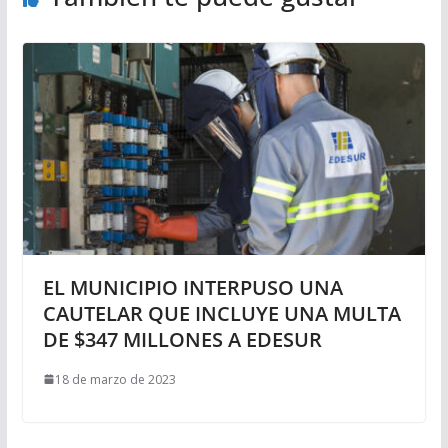
EL MUNICIPIO INTERPUSO UNA
CAUTELAR QUE INCLUYE UNA MULTA
DE $347 MILLONES A EDESUR
18 de marzo de 2023