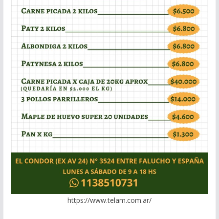
https://www.telam.com.ar/