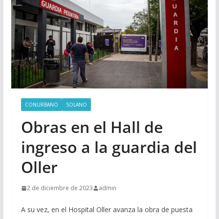
CONURBANO
SOLANO
Obras en el Hall de
ingreso a la guardia del
Oller
2 de diciembre de 2023
admin
A su vez, en el Hospital Oller avanza la obra de puesta