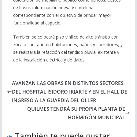
de basura, iluminación nueva y cartelería
correspondiente con el objetivo de brindar mayor
funcionalidad al espacio.
También se colocará piso vinílico de alto tránsito con
zócalo sanitario en habitaciones, baños y corredores, y
se realizará la refacción del tendido pluvial existente y
de la instalación eléctrica y de datos.
AVANZAN LAS OBRAS EN DISTINTOS SECTORES
DEL HOSPITAL ISIDORO IRIARTE Y EN EL HALL DE
INGRESO A LA GUARDIA DEL OLLER
QUILMES TENDRÁ SU PROPIA PLANTA DE
HORMIGÓN MUNICIPAL
También te puede gustar