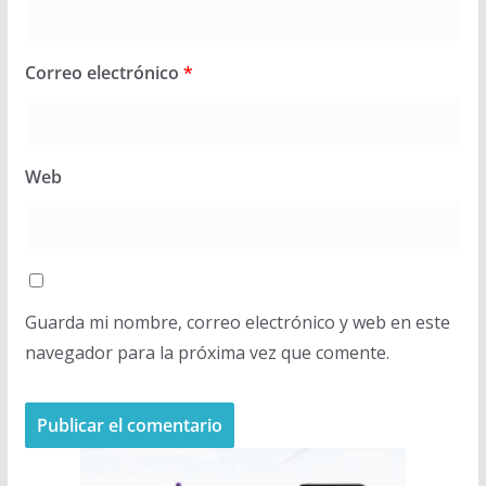
Correo electrónico
*
Web
Guarda mi nombre, correo electrónico y web en este
navegador para la próxima vez que comente.