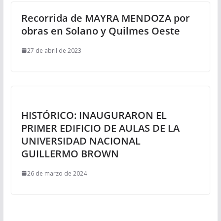
Recorrida de MAYRA MENDOZA por
obras en Solano y Quilmes Oeste
27 de abril de 2023
HISTÓRICO: INAUGURARON EL
PRIMER EDIFICIO DE AULAS DE LA
UNIVERSIDAD NACIONAL
GUILLERMO BROWN
26 de marzo de 2024