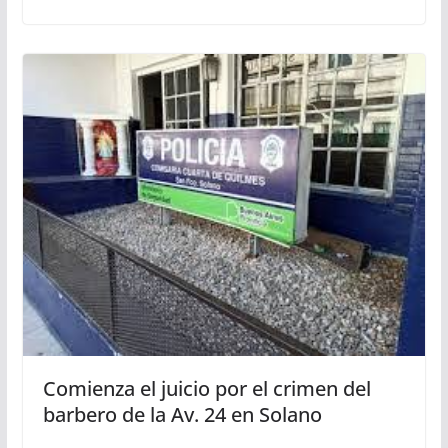
Comienza el juicio por el crimen del
barbero de la Av. 24 en Solano