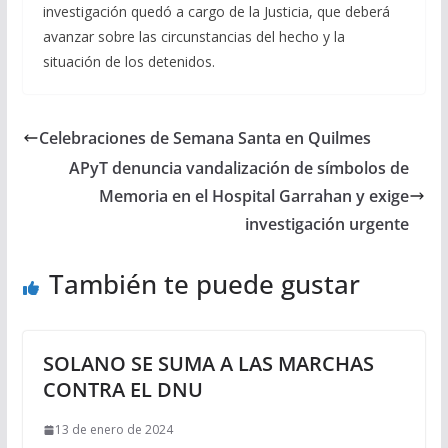
investigación quedó a cargo de la Justicia, que deberá
avanzar sobre las circunstancias del hecho y la
situación de los detenidos.
Celebraciones de Semana Santa en Quilmes
APyT denuncia vandalización de símbolos de
Memoria en el Hospital Garrahan y exige
investigación urgente
También te puede gustar
SOLANO SE SUMA A LAS MARCHAS
CONTRA EL DNU
13 de enero de 2024