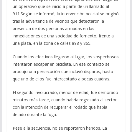
un operativo que se inició a partir de un llamado al
911.Según se informó, la intervención policial se originó
tras la advertencia de vecinos que detectaron la
presencia de dos personas armadas en las
inmediaciones de una sociedad de fomento, frente a
una plaza, en la zona de calles 898 y 865.
Cuando los efectivos llegaron al lugar, los sospechosos
intentaron escapar en bicicleta. En ese contexto se
produjo una persecución que incluyó disparos, hasta
que uno de ellos fue interceptado a pocas cuadras.
El segundo involucrado, menor de edad, fue demorado
minutos más tarde, cuando habría regresado al sector
con la intención de recuperar el rodado que había
dejado durante la fuga.
Pese a la secuencia, no se reportaron heridos. La