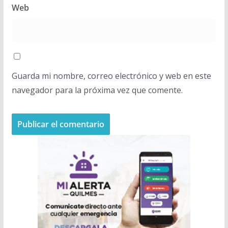
Web
Guarda mi nombre, correo electrónico y web en este
navegador para la próxima vez que comente.