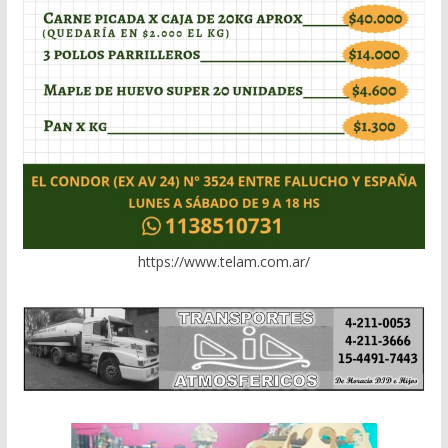
https://www.telam.com.ar/