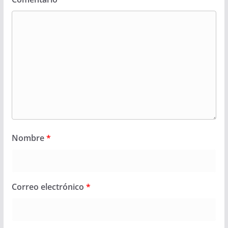
Nombre
*
Correo electrónico
*