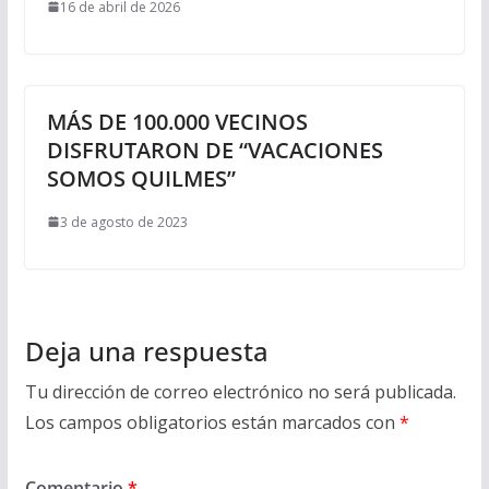
16 de abril de 2026
MÁS DE 100.000 VECINOS
DISFRUTARON DE “VACACIONES
SOMOS QUILMES”
3 de agosto de 2023
Deja una respuesta
Tu dirección de correo electrónico no será publicada.
Los campos obligatorios están marcados con
*
Comentario
*