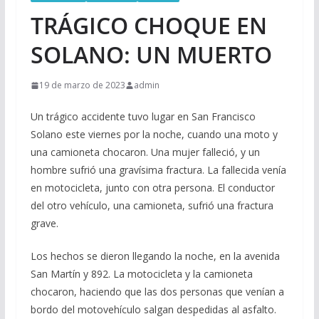
TRÁGICO CHOQUE EN
SOLANO: UN MUERTO
19 de marzo de 2023
admin
Un trágico accidente tuvo lugar en San Francisco
Solano este viernes por la noche, cuando una moto y
una camioneta chocaron. Una mujer falleció, y un
hombre sufrió una gravísima fractura. La fallecida venía
en motocicleta, junto con otra persona. El conductor
del otro vehículo, una camioneta, sufrió una fractura
grave.
Los hechos se dieron llegando la noche, en la avenida
San Martín y 892. La motocicleta y la camioneta
chocaron, haciendo que las dos personas que venían a
bordo del motovehículo salgan despedidas al asfalto.