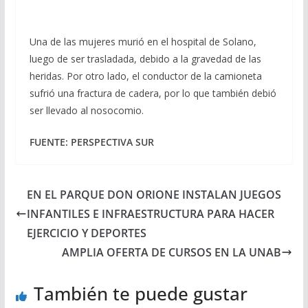
Una de las mujeres murió en el hospital de Solano,
luego de ser trasladada, debido a la gravedad de las
heridas. Por otro lado, el conductor de la camioneta
sufrió una fractura de cadera, por lo que también debió
ser llevado al nosocomio.
FUENTE: PERSPECTIVA SUR
EN EL PARQUE DON ORIONE INSTALAN JUEGOS
INFANTILES E INFRAESTRUCTURA PARA HACER
EJERCICIO Y DEPORTES
AMPLIA OFERTA DE CURSOS EN LA UNAB
También te puede gustar