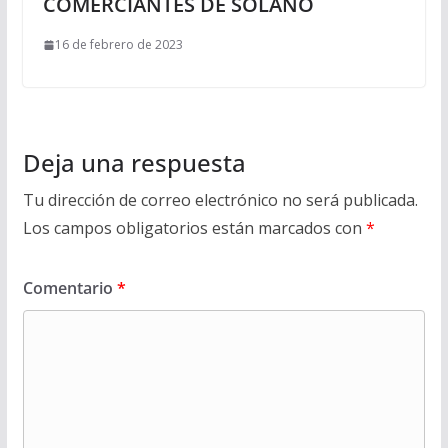
COMERCIANTES DE SOLANO
16 de febrero de 2023
Deja una respuesta
Tu dirección de correo electrónico no será publicada.
Los campos obligatorios están marcados con
*
Comentario
*