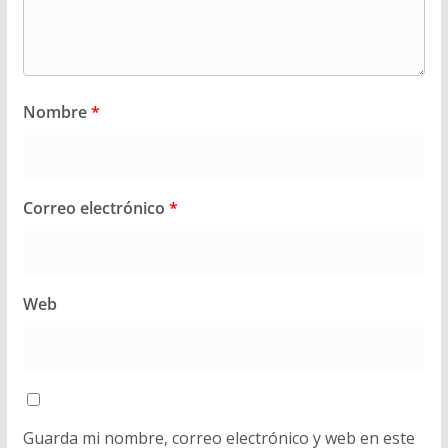
Nombre
*
Correo electrónico
*
Web
Guarda mi nombre, correo electrónico y web en este