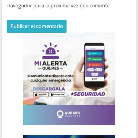
navegador para la próxima vez que comente.