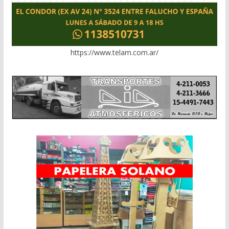
https://www.telam.com.ar/