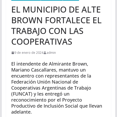
EL MUNICIPIO DE ALTE
BROWN FORTALECE EL
TRABAJO CON LAS
COOPERATIVAS
9 de enero de 2024
admin
El intendente de Almirante Brown,
Mariano Cascallares, mantuvo un
encuentro con representantes de la
Federación Unión Nacional de
Cooperativas Argentinas de Trabajo
(FUNCAT) y les entregó un
reconocimiento por el Proyecto
Productivo de Inclusión Social que llevan
adelante.