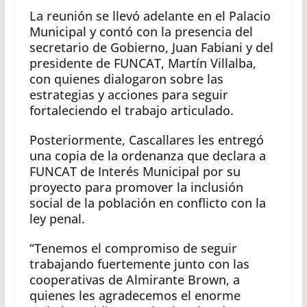
La reunión se llevó adelante en el Palacio
Municipal y contó con la presencia del
secretario de Gobierno, Juan Fabiani y del
presidente de FUNCAT, Martín Villalba,
con quienes dialogaron sobre las
estrategias y acciones para seguir
fortaleciendo el trabajo articulado.
Posteriormente, Cascallares les entregó
una copia de la ordenanza que declara a
FUNCAT de Interés Municipal por su
proyecto para promover la inclusión
social de la población en conflicto con la
ley penal.
“Tenemos el compromiso de seguir
trabajando fuertemente junto con las
cooperativas de Almirante Brown, a
quienes les agradecemos el enorme