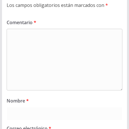
Los campos obligatorios están marcados con
*
Comentario
*
Nombre
*
Correo electrónico
*