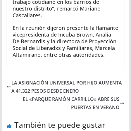
trabajo cotidiano en los barrios de
nuestro distrito”, remarcó Mariano
Cascallares.
En la reunión dijeron presente la flamante
vicepresidenta de Incuba Brown, Analía
De Bernardis y la directora de Proyección
Social de Liberadxs y Familiares, Marcela
Altamirano, entre otras autoridades.
LA ASIGNACIÓN UNIVERSAL POR HIJO AUMENTA
A 41.322 PESOS DESDE ENERO
EL «PARQUE RAMÓN CARRILLO» ABRE SUS
PUERTAS EN VERANO
También te puede gustar