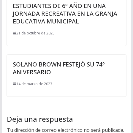
ESTUDIANTES DE 6º AÑO EN UNA
JORNADA RECREATIVA EN LA GRANJA
EDUCATIVA MUNICIPAL
21 de octubre de 2025
SOLANO BROWN FESTEJÓ SU 74º
ANIVERSARIO
14 de marzo de 2023
Deja una respuesta
Tu dirección de correo electrónico no será publicada.