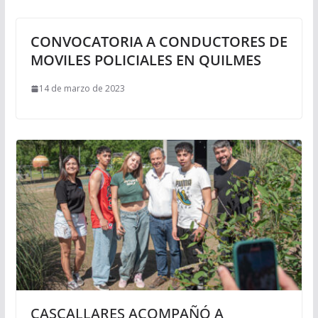
CONVOCATORIA A CONDUCTORES DE
MOVILES POLICIALES EN QUILMES
14 de marzo de 2023
CASCALLARES ACOMPAÑÓ A