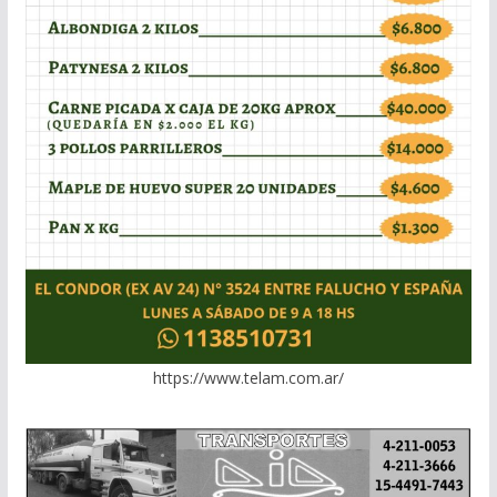
https://www.telam.com.ar/