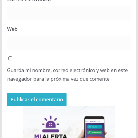
Web
Guarda mi nombre, correo electrónico y web en este
navegador para la próxima vez que comente.