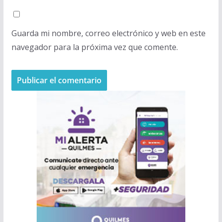
Guarda mi nombre, correo electrónico y web en este
navegador para la próxima vez que comente.