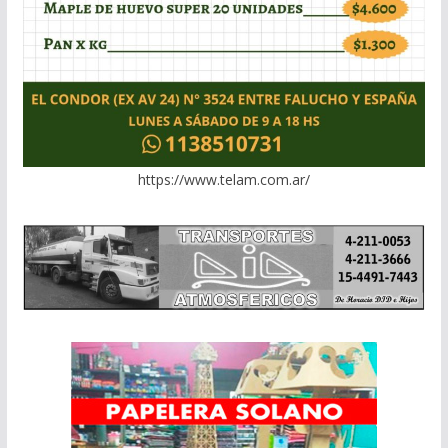
https://www.telam.com.ar/