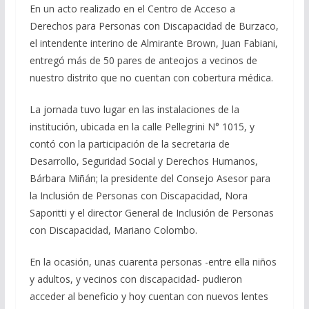
En un acto realizado en el Centro de Acceso a
Derechos para Personas con Discapacidad de Burzaco,
el intendente interino de Almirante Brown, Juan Fabiani,
entregó más de 50 pares de anteojos a vecinos de
nuestro distrito que no cuentan con cobertura médica.
La jornada tuvo lugar en las instalaciones de la
institución, ubicada en la calle Pellegrini N° 1015, y
contó con la participación de la secretaria de
Desarrollo, Seguridad Social y Derechos Humanos,
Bárbara Miñán; la presidente del Consejo Asesor para
la Inclusión de Personas con Discapacidad, Nora
Saporitti y el director General de Inclusión de Personas
con Discapacidad, Mariano Colombo.
En la ocasión, unas cuarenta personas -entre ella niños
y adultos, y vecinos con discapacidad- pudieron
acceder al beneficio y hoy cuentan con nuevos lentes