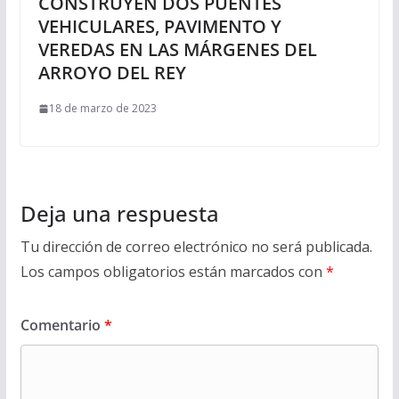
CONSTRUYEN DOS PUENTES
VEHICULARES, PAVIMENTO Y
VEREDAS EN LAS MÁRGENES DEL
ARROYO DEL REY
18 de marzo de 2023
Deja una respuesta
Tu dirección de correo electrónico no será publicada.
Los campos obligatorios están marcados con
*
Comentario
*