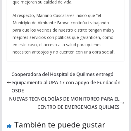
que mejoran su calidad de vida.
Al respecto, Mariano Cascallares indicó que “el
Municipio de Almirante Brown continúa trabajando
para que los vecinos de nuestro distrito tengan más y
mejores servicios con políticas que garanticen, como
en este caso, el acceso a la salud para quienes
necesiten anteojos y no cuenten con una obra social”.
Cooperadora del Hospital de Quilmes entregó
equipamiento al UPA 17 con apoyo de Fundación
OSDE
NUEVAS TECNOLOGÍAS DE MONITOREO PARA EL
CENTRO DE EMERGENCIAS QUILMES
También te puede gustar