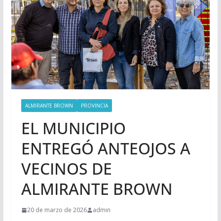
ALMIRANTE BROWN
PROVINCIA
EL MUNICIPIO
ENTREGÓ ANTEOJOS A
VECINOS DE
ALMIRANTE BROWN
20 de marzo de 2026
admin