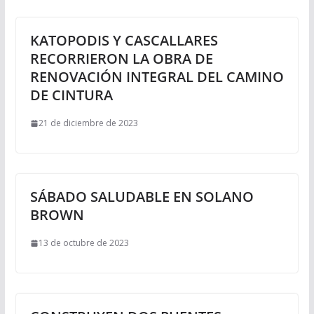
KATOPODIS Y CASCALLARES
RECORRIERON LA OBRA DE
RENOVACIÓN INTEGRAL DEL CAMINO
DE CINTURA
21 de diciembre de 2023
SÁBADO SALUDABLE EN SOLANO
BROWN
13 de octubre de 2023