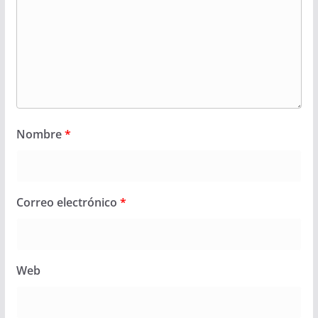
Nombre
*
Correo electrónico
*
Web