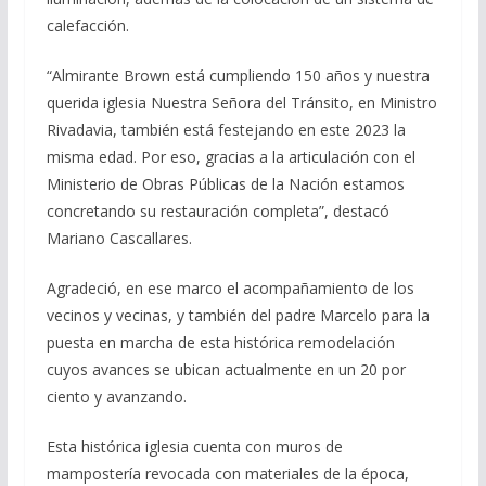
calefacción.
“Almirante Brown está cumpliendo 150 años y nuestra
querida iglesia Nuestra Señora del Tránsito, en Ministro
Rivadavia, también está festejando en este 2023 la
misma edad. Por eso, gracias a la articulación con el
Ministerio de Obras Públicas de la Nación estamos
concretando su restauración completa”, destacó
Mariano Cascallares.
Agradeció, en ese marco el acompañamiento de los
vecinos y vecinas, y también del padre Marcelo para la
puesta en marcha de esta histórica remodelación
cuyos avances se ubican actualmente en un 20 por
ciento y avanzando.
Esta histórica iglesia cuenta con muros de
mampostería revocada con materiales de la época,