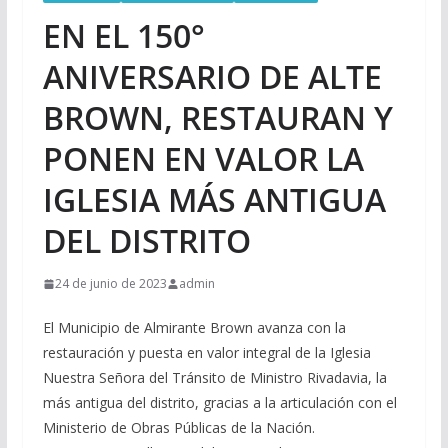
EN EL 150°
ANIVERSARIO DE ALTE
BROWN, RESTAURAN Y
PONEN EN VALOR LA
IGLESIA MÁS ANTIGUA
DEL DISTRITO
24 de junio de 2023
admin
El Municipio de Almirante Brown avanza con la
restauración y puesta en valor integral de la Iglesia
Nuestra Señora del Tránsito de Ministro Rivadavia, la
más antigua del distrito, gracias a la articulación con el
Ministerio de Obras Públicas de la Nación.