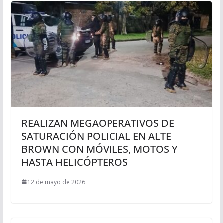
REALIZAN MEGAOPERATIVOS DE
SATURACIÓN POLICIAL EN ALTE
BROWN CON MÓVILES, MOTOS Y
HASTA HELICÓPTEROS
12 de mayo de 2026