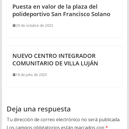
Puesta en valor de la plaza del
polideportivo San Francisco Solano
29 de octubre de 2023
NUEVO CENTRO INTEGRADOR
COMUNITARIO DE VILLA LUJÁN
18 de julio de 2023
Deja una respuesta
Tu dirección de correo electrónico no será publicada.
Los campos obligatorios están marcados con
*