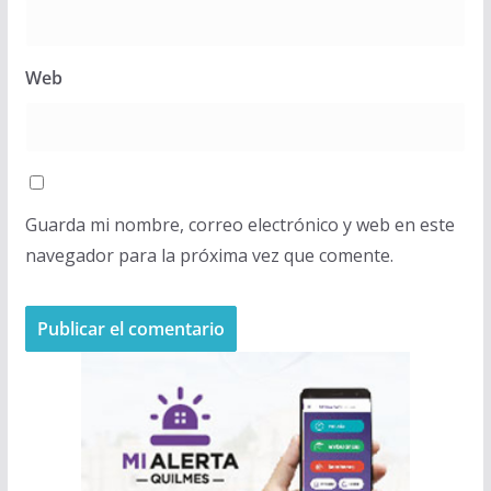
Web
Guarda mi nombre, correo electrónico y web en este
navegador para la próxima vez que comente.