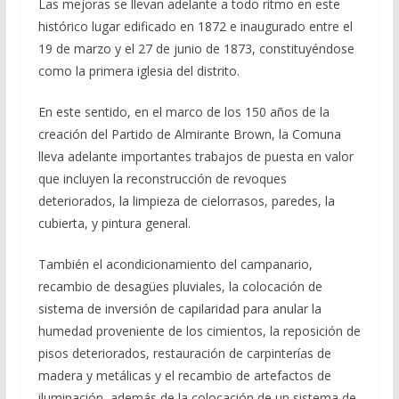
Las mejoras se llevan adelante a todo ritmo en este
histórico lugar edificado en 1872 e inaugurado entre el
19 de marzo y el 27 de junio de 1873, constituyéndose
como la primera iglesia del distrito.
En este sentido, en el marco de los 150 años de la
creación del Partido de Almirante Brown, la Comuna
lleva adelante importantes trabajos de puesta en valor
que incluyen la reconstrucción de revoques
deteriorados, la limpieza de cielorrasos, paredes, la
cubierta, y pintura general.
También el acondicionamiento del campanario,
recambio de desagües pluviales, la colocación de
sistema de inversión de capilaridad para anular la
humedad proveniente de los cimientos, la reposición de
pisos deteriorados, restauración de carpinterías de
madera y metálicas y el recambio de artefactos de
iluminación, además de la colocación de un sistema de