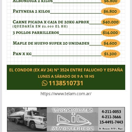
https://www.telam.com.ar/