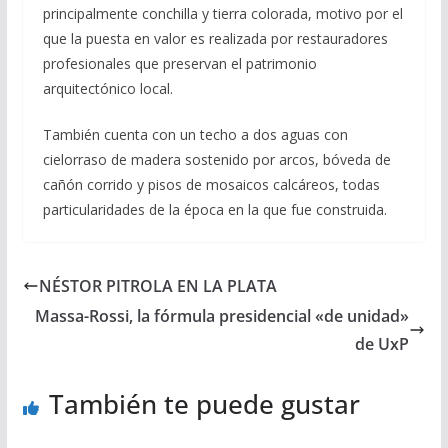
principalmente conchilla y tierra colorada, motivo por el
que la puesta en valor es realizada por restauradores
profesionales que preservan el patrimonio
arquitectónico local.
También cuenta con un techo a dos aguas con
cielorraso de madera sostenido por arcos, bóveda de
cañón corrido y pisos de mosaicos calcáreos, todas
particularidades de la época en la que fue construida.
NÉSTOR PITROLA EN LA PLATA
Massa-Rossi, la fórmula presidencial «de unidad»
de UxP
También te puede gustar