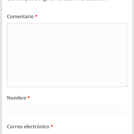
Comentario
*
Nombre
*
Correo electrónico
*