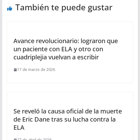
También te puede gustar
Avance revolucionario: lograron que
un paciente con ELA y otro con
cuadriplejia vuelvan a escribir
17 de marzo de 2026
Se reveló la causa oficial de la muerte
de Eric Dane tras su lucha contra la
ELA
27 de abril de 2026