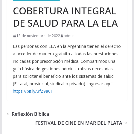
COBERTURA INTEGRAL
DE SALUD PARA LA ELA
13 de noviembre de 2022
admin
Las personas con ELA en la Argentina tienen el derecho
a acceder de manera gratuita a todas las prestaciones
indicadas por prescripción médica. Compartimos una
guía básica de gestiones administrativas necesarias
para solicitar el beneficio ante los sistemas de salud
(Estatal, provincial, sindical o privado). Ingresar aquí:
https://bit.ly/3fZ9a0F
Reflexión Bíblica
FESTIVAL DE CINE EN MAR DEL PLATA