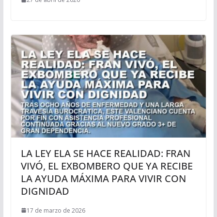
LA LEY ELA SE HACE REALIDAD: FRAN
VIVÓ, EL EXBOMBERO QUE YA RECIBE
LA AYUDA MÁXIMA PARA VIVIR CON
DIGNIDAD
17 de marzo de 2026