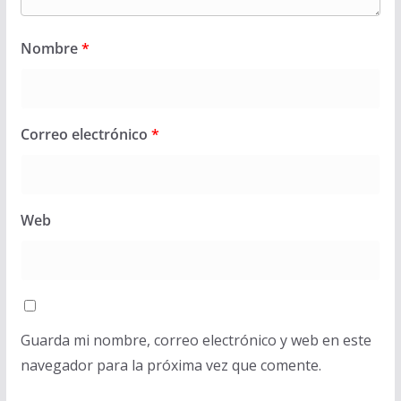
Nombre
*
Correo electrónico
*
Web
Guarda mi nombre, correo electrónico y web en este
navegador para la próxima vez que comente.