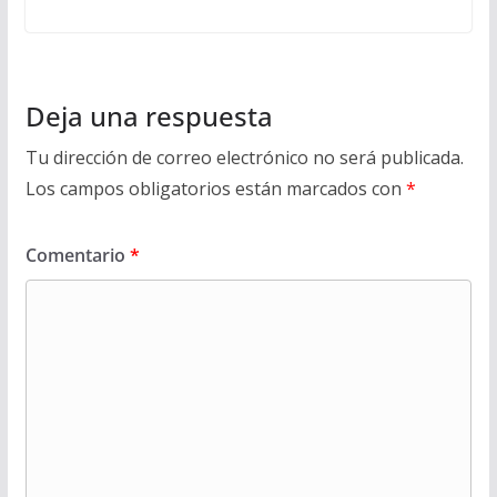
Deja una respuesta
Tu dirección de correo electrónico no será publicada.
Los campos obligatorios están marcados con
*
Comentario
*