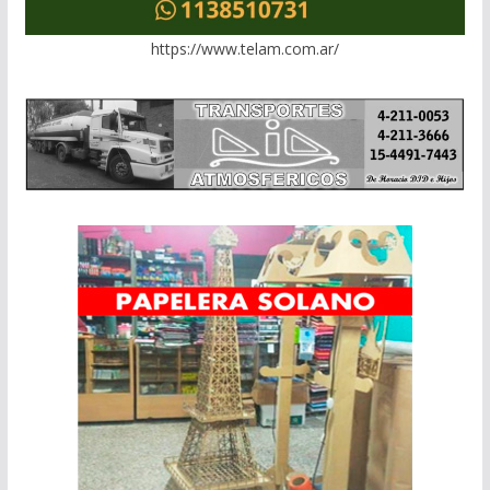
https://www.telam.com.ar/