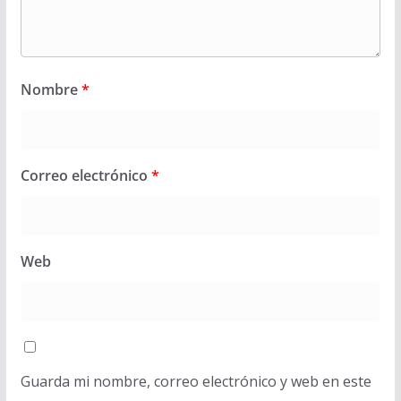
Nombre
*
Correo electrónico
*
Web
Guarda mi nombre, correo electrónico y web en este