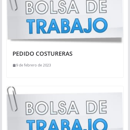
PEDIDO COSTURERAS
9 de febrero de 2023