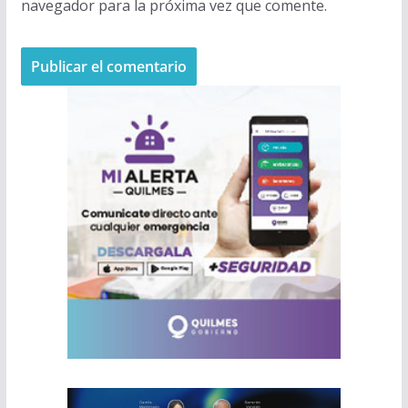
navegador para la próxima vez que comente.