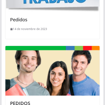
Pedidos
14 de noviembre de 2023
PEDIDOS