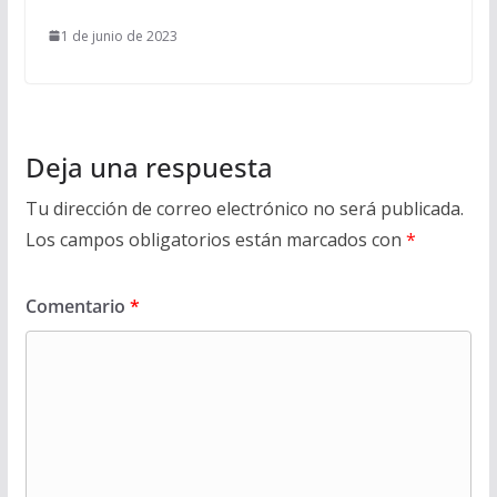
1 de junio de 2023
Deja una respuesta
Tu dirección de correo electrónico no será publicada.
Los campos obligatorios están marcados con
*
Comentario
*