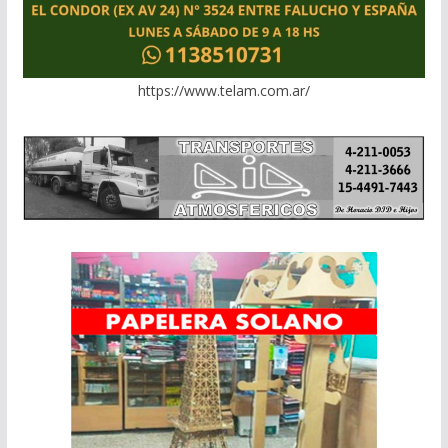
https://www.telam.com.ar/