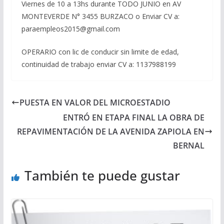
Viernes de 10 a 13hs durante TODO JUNIO en AV
MONTEVERDE N° 3455 BURZACO o Enviar CV a:
paraempleos2015@gmail.com
OPERARIO con lic de conducir sin limite de edad,
continuidad de trabajo enviar CV a: 1137988199
PUESTA EN VALOR DEL MICROESTADIO
ENTRÓ EN ETAPA FINAL LA OBRA DE
REPAVIMENTACIÓN DE LA AVENIDA ZAPIOLA EN
BERNAL
También te puede gustar