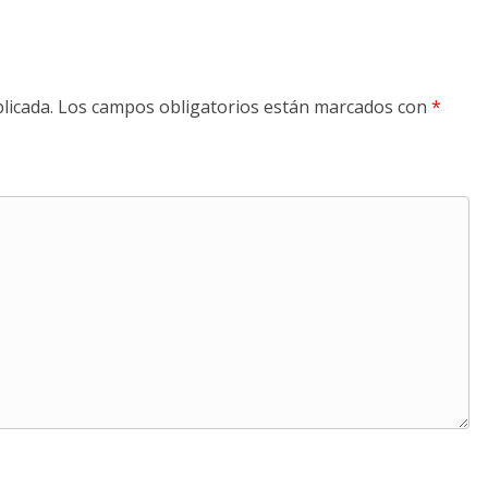
licada.
Los campos obligatorios están marcados con
*