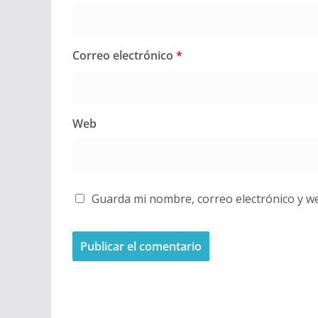
Correo electrónico
*
Web
Guarda mi nombre, correo electrónico y w