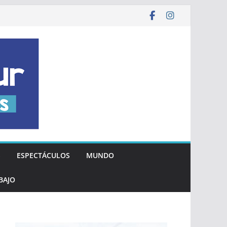
S
ESPECTÁCULOS
MUNDO
BAJO