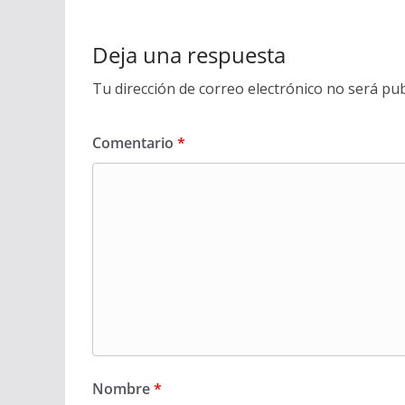
Deja una respuesta
Tu dirección de correo electrónico no será pub
Comentario
*
Nombre
*