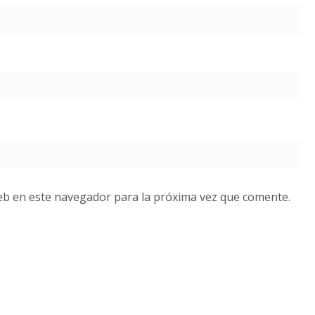
eb en este navegador para la próxima vez que comente.