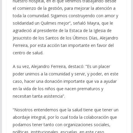
nuestro hospital, en el que venimos trabajando desde
el comienzo de la gestión, para mejorar la atención a
toda la comunidad. Sigamos construyendo con amor y
solidaridad un Quilmes mejor”, señaló Mayra, que le
agradeció al presidente de la Estaca de la Iglesia de
Jesucristo de los Santos de los Últimos Días, Alejandro
Ferreira, por esta acción tan importante en favor del
centro de salud.
A su vez, Alejandro Ferreira, destacó: ”Es un placer
poder unirnos a la comunidad y servir, y poder, en este
caso, hacer una donación importante que va a ayudar
en la vida de los niños que nacen prematuros y
necesitan tanta asistencia”.
“Nosotros entendemos que la salud tiene que tener un
abordaje integral, por lo cual toda la colaboración que
podamos tener tanto con organizaciones sociales,
políticas, institucionales, escuelas, en este caso