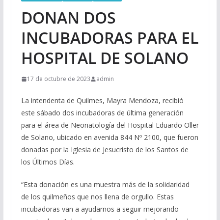
DONAN DOS
INCUBADORAS PARA EL
HOSPITAL DE SOLANO
17 de octubre de 2023
admin
La intendenta de Quilmes, Mayra Mendoza, recibió
este sábado dos incubadoras de última generación
para el área de Neonatología del Hospital Eduardo Oller
de Solano, ubicado en avenida 844 Nº 2100, que fueron
donadas por la Iglesia de Jesucristo de los Santos de
los Últimos Días.
“Esta donación es una muestra más de la solidaridad
de los quilmeños que nos llena de orgullo. Estas
incubadoras van a ayudarnos a seguir mejorando