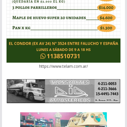
https://www.telam.com.ar/