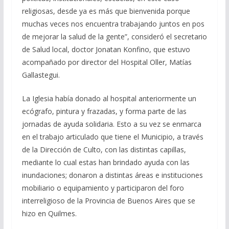
religiosas, desde ya es más que bienvenida porque
muchas veces nos encuentra trabajando juntos en pos
de mejorar la salud de la gente”, consideró el secretario
de Salud local, doctor Jonatan Konfino, que estuvo
acompañado por director del Hospital Oller, Matías
Gallastegui.
La Iglesia había donado al hospital anteriormente un
ecógrafo, pintura y frazadas, y forma parte de las
jornadas de ayuda solidaria. Esto a su vez se enmarca
en el trabajo articulado que tiene el Municipio, a través
de la Dirección de Culto, con las distintas capillas,
mediante lo cual estas han brindado ayuda con las
inundaciones; donaron a distintas áreas e instituciones
mobiliario o equipamiento y participaron del foro
interreligioso de la Provincia de Buenos Aires que se
hizo en Quilmes.