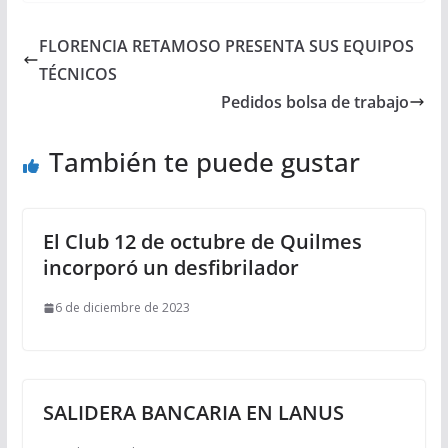
FLORENCIA RETAMOSO PRESENTA SUS EQUIPOS
TÉCNICOS
Pedidos bolsa de trabajo
También te puede gustar
El Club 12 de octubre de Quilmes
incorporó un desfibrilador
6 de diciembre de 2023
SALIDERA BANCARIA EN LANUS