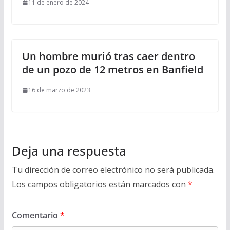
11 de enero de 2024
Un hombre murió tras caer dentro
de un pozo de 12 metros en Banfield
16 de marzo de 2023
Deja una respuesta
Tu dirección de correo electrónico no será publicada.
Los campos obligatorios están marcados con
*
Comentario
*