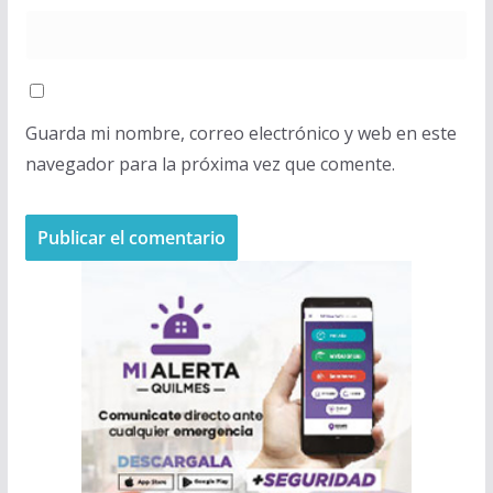
Guarda mi nombre, correo electrónico y web en este
navegador para la próxima vez que comente.