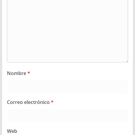
Nombre
*
Correo electrónico
*
Web