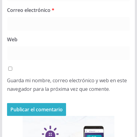
Correo electrónico
*
Web
Guarda mi nombre, correo electrónico y web en este
navegador para la próxima vez que comente.