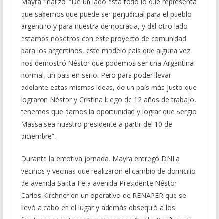
Mayra finalizó: “De un lado está todo lo que representa
que sabemos que puede ser perjudicial para el pueblo
argentino y para nuestra democracia, y del otro lado
estamos nosotros con este proyecto de comunidad
para los argentinos, este modelo país que alguna vez
nos demostró Néstor que podemos ser una Argentina
normal, un país en serio. Pero para poder llevar
adelante estas mismas ideas, de un país más justo que
lograron Néstor y Cristina luego de 12 años de trabajo,
tenemos que darnos la oportunidad y lograr que Sergio
Massa sea nuestro presidente a partir del 10 de
diciembre”.
Durante la emotiva jornada, Mayra entregó DNI a
vecinos y vecinas que realizaron el cambio de domicilio
de avenida Santa Fe a avenida Presidente Néstor
Carlos Kirchner en un operativo de RENAPER que se
llevó a cabo en el lugar y además obsequió a los