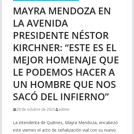
MAYRA MENDOZA EN
LA AVENIDA
PRESIDENTE NÉSTOR
KIRCHNER: “ESTE ES EL
MEJOR HOMENAJE QUE
LE PODEMOS HACER A
UN HOMBRE QUE NOS
SACÓ DEL INFIERNO”
29 de octubre de 2023
admin
La intendenta de Quilmes, Mayra Mendoza, encabezó
este viernes el acto de señalización vial con su nuevo