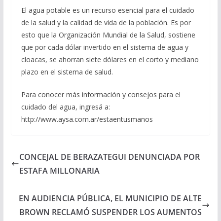
El agua potable es un recurso esencial para el cuidado
de la salud y la calidad de vida de la población. Es por
esto que la Organización Mundial de la Salud, sostiene
que por cada dólar invertido en el sistema de agua y
cloacas, se ahorran siete dólares en el corto y mediano
plazo en el sistema de salud.
Para conocer más información y consejos para el
cuidado del agua, ingresá a:
http://www.aysa.com.ar/estaentusmanos
CONCEJAL DE BERAZATEGUI DENUNCIADA POR
ESTAFA MILLONARIA
EN AUDIENCIA PÚBLICA, EL MUNICIPIO DE ALTE
BROWN RECLAMÓ SUSPENDER LOS AUMENTOS