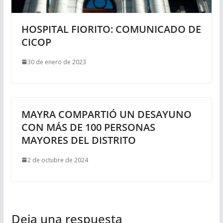
HOSPITAL FIORITO: COMUNICADO DE
CICOP
30 de enero de 2023
MAYRA COMPARTIÓ UN DESAYUNO
CON MÁS DE 100 PERSONAS
MAYORES DEL DISTRITO
2 de octubre de 2024
Deja una respuesta