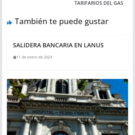
TARIFARIOS DEL GAS
También te puede gustar
SALIDERA BANCARIA EN LANUS
11 de enero de 2024