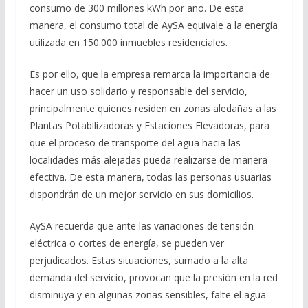
consumo de 300 millones kWh por año. De esta
manera, el consumo total de AySA equivale a la energía
utilizada en 150.000 inmuebles residenciales.
Es por ello, que la empresa remarca la importancia de
hacer un uso solidario y responsable del servicio,
principalmente quienes residen en zonas aledañas a las
Plantas Potabilizadoras y Estaciones Elevadoras, para
que el proceso de transporte del agua hacia las
localidades más alejadas pueda realizarse de manera
efectiva. De esta manera, todas las personas usuarias
dispondrán de un mejor servicio en sus domicilios.
AySA recuerda que ante las variaciones de tensión
eléctrica o cortes de energía, se pueden ver
perjudicados. Estas situaciones, sumado a la alta
demanda del servicio, provocan que la presión en la red
disminuya y en algunas zonas sensibles, falte el agua