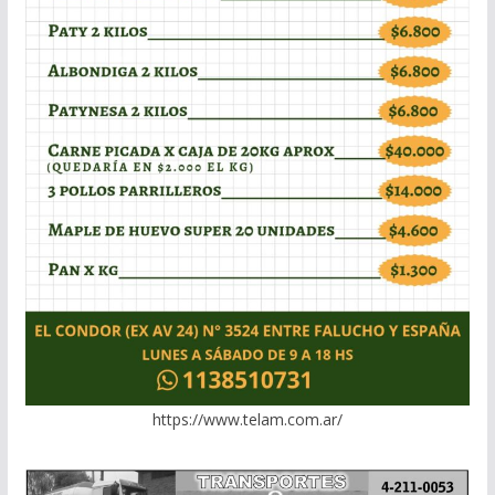
https://www.telam.com.ar/