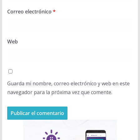
Correo electrónico
*
Web
Guarda mi nombre, correo electrónico y web en este
navegador para la próxima vez que comente.