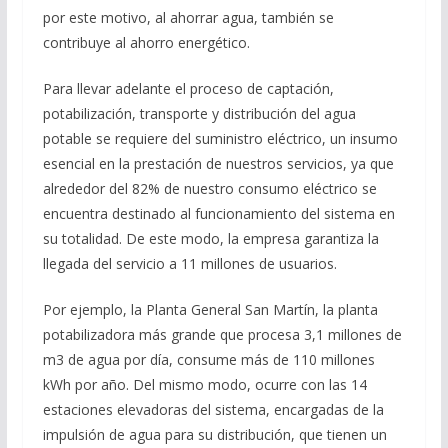
por este motivo, al ahorrar agua, también se
contribuye al ahorro energético.
Para llevar adelante el proceso de captación,
potabilización, transporte y distribución del agua
potable se requiere del suministro eléctrico, un insumo
esencial en la prestación de nuestros servicios, ya que
alrededor del 82% de nuestro consumo eléctrico se
encuentra destinado al funcionamiento del sistema en
su totalidad. De este modo, la empresa garantiza la
llegada del servicio a 11 millones de usuarios.
Por ejemplo, la Planta General San Martín, la planta
potabilizadora más grande que procesa 3,1 millones de
m3 de agua por día, consume más de 110 millones
kWh por año. Del mismo modo, ocurre con las 14
estaciones elevadoras del sistema, encargadas de la
impulsión de agua para su distribución, que tienen un