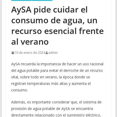
AySA pide cuidar el
consumo de agua, un
recurso esencial frente
al verano
10 de enero de 2024
admin
AySA recuerda la importancia de hacer un uso racional
del agua potable para evitar el derroche de un recurso
vital, sobre todo en verano, la época donde se
registran temperaturas más altas y aumenta el
consumo.
Además, es importante considerar que, el sistema de
provisión de agua potable de AySA se encuentra
directamente relacionado con el suministro eléctrico,