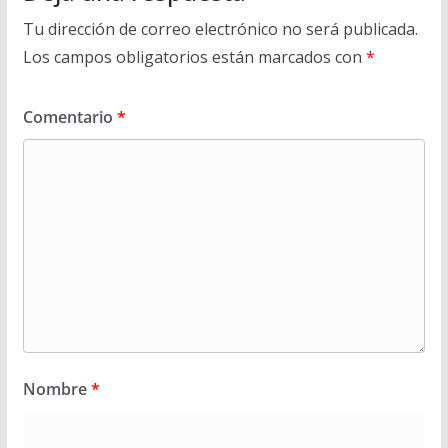
Tu dirección de correo electrónico no será publicada.
Los campos obligatorios están marcados con
*
Comentario
*
Nombre
*