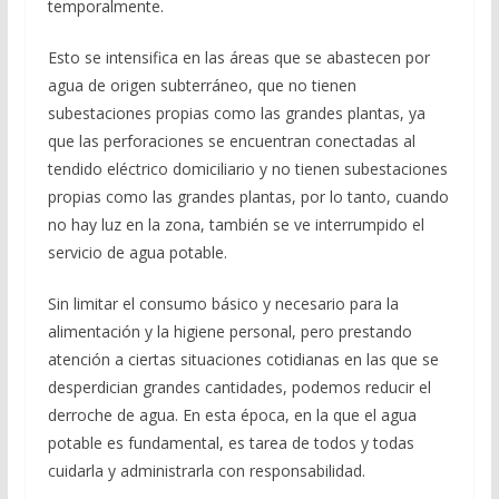
temporalmente.
Esto se intensifica en las áreas que se abastecen por
agua de origen subterráneo, que no tienen
subestaciones propias como las grandes plantas, ya
que las perforaciones se encuentran conectadas al
tendido eléctrico domiciliario y no tienen subestaciones
propias como las grandes plantas, por lo tanto, cuando
no hay luz en la zona, también se ve interrumpido el
servicio de agua potable.
Sin limitar el consumo básico y necesario para la
alimentación y la higiene personal, pero prestando
atención a ciertas situaciones cotidianas en las que se
desperdician grandes cantidades, podemos reducir el
derroche de agua. En esta época, en la que el agua
potable es fundamental, es tarea de todos y todas
cuidarla y administrarla con responsabilidad.