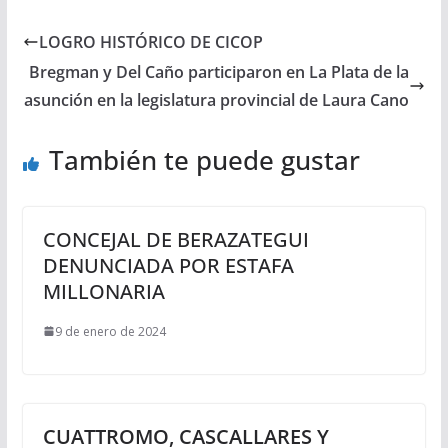
LOGRO HISTÓRICO DE CICOP
Bregman y Del Caño participaron en La Plata de la
asunción en la legislatura provincial de Laura Cano
También te puede gustar
CONCEJAL DE BERAZATEGUI
DENUNCIADA POR ESTAFA
MILLONARIA
9 de enero de 2024
CUATTROMO, CASCALLARES Y