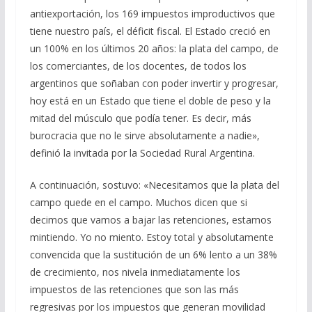
antiexportación, los 169 impuestos improductivos que
tiene nuestro país, el déficit fiscal. El Estado creció en
un 100% en los últimos 20 años: la plata del campo, de
los comerciantes, de los docentes, de todos los
argentinos que soñaban con poder invertir y progresar,
hoy está en un Estado que tiene el doble de peso y la
mitad del músculo que podía tener. Es decir, más
burocracia que no le sirve absolutamente a nadie»,
definió la invitada por la Sociedad Rural Argentina.
A continuación, sostuvo: «Necesitamos que la plata del
campo quede en el campo. Muchos dicen que si
decimos que vamos a bajar las retenciones, estamos
mintiendo. Yo no miento. Estoy total y absolutamente
convencida que la sustitución de un 6% lento a un 38%
de crecimiento, nos nivela inmediatamente los
impuestos de las retenciones que son las más
regresivas por los impuestos que generan movilidad