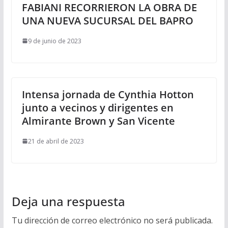
FABIANI RECORRIERON LA OBRA DE
UNA NUEVA SUCURSAL DEL BAPRO
9 de junio de 2023
Intensa jornada de Cynthia Hotton
junto a vecinos y dirigentes en
Almirante Brown y San Vicente
21 de abril de 2023
Deja una respuesta
Tu dirección de correo electrónico no será publicada.