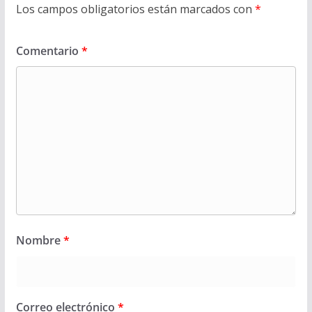
Los campos obligatorios están marcados con
*
Comentario
*
Nombre
*
Correo electrónico
*