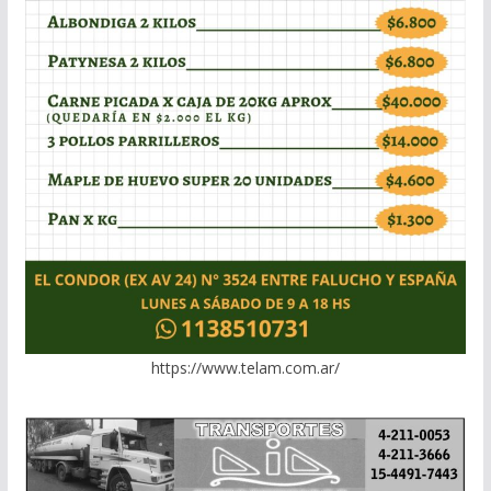
https://www.telam.com.ar/