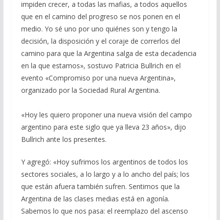
impiden crecer, a todas las mafias, a todos aquellos
que en el camino del progreso se nos ponen en el
medio. Yo sé uno por uno quiénes son y tengo la
decisión, la disposición y el coraje de correrlos del
camino para que la Argentina salga de esta decadencia
en la que estamos», sostuvo Patricia Bullrich en el
evento «Compromiso por una nueva Argentina»,
organizado por la Sociedad Rural Argentina.
«Hoy les quiero proponer una nueva visión del campo
argentino para este siglo que ya lleva 23 años», dijo
Bullrich ante los presentes.
Y agregó: «Hoy sufrimos los argentinos de todos los
sectores sociales, a lo largo y a lo ancho del país; los
que están afuera también sufren. Sentimos que la
Argentina de las clases medias está en agonía.
Sabemos lo que nos pasa: el reemplazo del ascenso