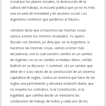
social por los planes sociales, la destrucción de la
cultura del trabajo, la escuela pública que ya no es más
una escuela de movilidad y de ascenso social. Los
argentinos sentimos que perdimos el futuro».
«Einstein decía que si hacemos las mismas cosas
vamos a tener los mismos resultados. Yo quiero
discutir con Einstein, yo diría que -en la Argentina- si
hacemos las mismas cosas, vamos a tener más
decadencia, con lo cual nuestro cambio es un cambio
de régimen, no es un cambio a medias, tibio», señaló
Bullrich en su discurso. Y continuó: «Es un cambio que
debe de ir a las raíces de la construcción de un sistema
capitalista de reglas, contra un sistema que hace de las
reglas una permanente y absoluta violación diaria, que
no respeta los contratos, ni la Constitución, ni la
legalidad, que cambia desde un ministerio las
condiciones de trabajo de todos y cada uno de los