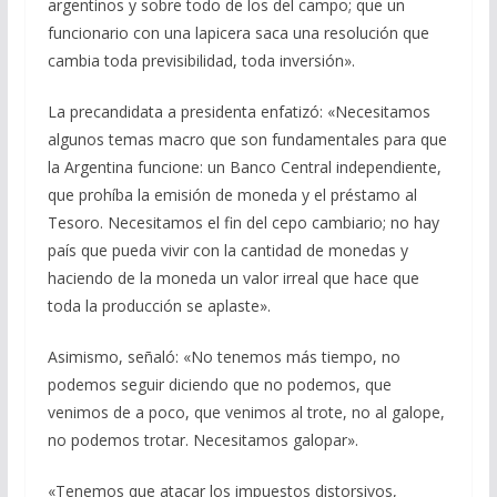
argentinos y sobre todo de los del campo; que un
funcionario con una lapicera saca una resolución que
cambia toda previsibilidad, toda inversión».
La precandidata a presidenta enfatizó: «Necesitamos
algunos temas macro que son fundamentales para que
la Argentina funcione: un Banco Central independiente,
que prohíba la emisión de moneda y el préstamo al
Tesoro. Necesitamos el fin del cepo cambiario; no hay
país que pueda vivir con la cantidad de monedas y
haciendo de la moneda un valor irreal que hace que
toda la producción se aplaste».
Asimismo, señaló: «No tenemos más tiempo, no
podemos seguir diciendo que no podemos, que
venimos de a poco, que venimos al trote, no al galope,
no podemos trotar. Necesitamos galopar».
«Tenemos que atacar los impuestos distorsivos,