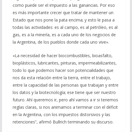
como puede ser el impuesto a las ganancias. Por eso
es más importante crecer que tratar de mantener un
Estado que nos pone la pata encima; y esto le pasa a
todas las actividades: es al campo, es al petróleo, es al
gas, es a la minería, es a cada uno de los negocios de
la Argentina, de los pueblos donde cada uno vive».
«La necesidad de hacer biocombustibles, bioasfalto,
bioplásticos, lubricantes, pinturas, impermeabilizantes,
todo lo que podemos hacer son potencialidades que
nos da esta relación entre la tierra, entre el trabajo,
entre la capacidad de las personas que trabajan y entre
los datos y la biotecnología; ese tiene que ser nuestro
futuro. Ahí queremos ir, pero ahí vamos a ir si tenemos
reglas claras, si nos animamos a terminar con el déficit
en la Argentina, con los impuestos distorsivos y las
retenciones”, afirmó Bullrich terminando su discurso.