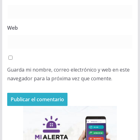
Web
Guarda mi nombre, correo electrónico y web en este
navegador para la próxima vez que comente.