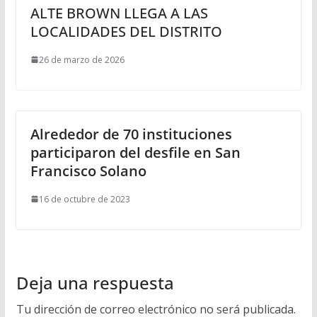
ALTE BROWN LLEGA A LAS
LOCALIDADES DEL DISTRITO
26 de marzo de 2026
Alrededor de 70 instituciones
participaron del desfile en San
Francisco Solano
16 de octubre de 2023
Deja una respuesta
Tu dirección de correo electrónico no será publicada.