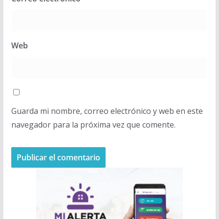
Web
Guarda mi nombre, correo electrónico y web en este
navegador para la próxima vez que comente.