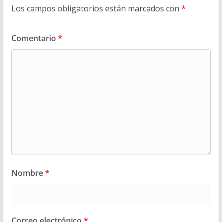
Los campos obligatorios están marcados con
*
Comentario
*
Nombre
*
Correo electrónico
*