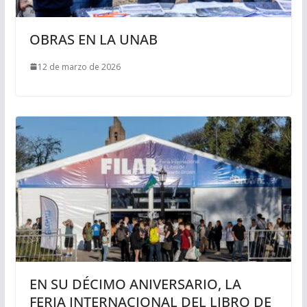
OBRAS EN LA UNAB
12 de marzo de 2026
EN SU DÉCIMO ANIVERSARIO, LA
FERIA INTERNACIONAL DEL LIBRO DE