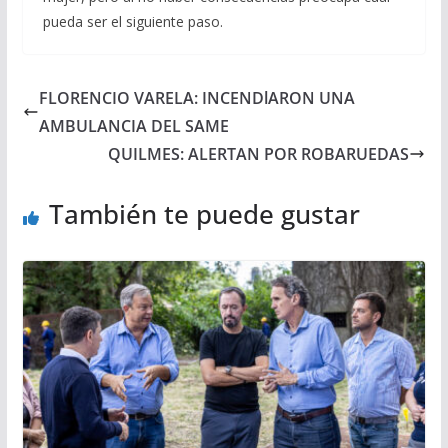
pueda ser el siguiente paso.
FLORENCIO VARELA: INCENDlARON UNA
AMBULANCIA DEL SAME
QUILMES: ALERTAN POR ROBARUEDAS
También te puede gustar