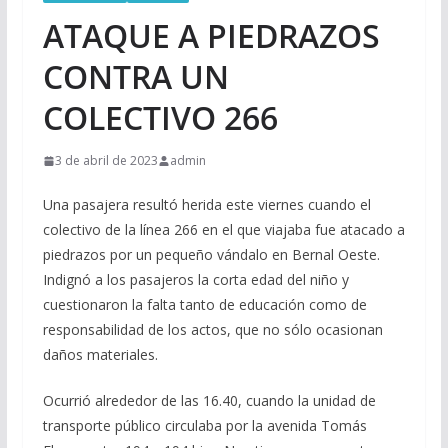
ATAQUE A PIEDRAZOS
CONTRA UN
COLECTIVO 266
3 de abril de 2023
admin
Una pasajera resultó herida este viernes cuando el
colectivo de la línea 266 en el que viajaba fue atacado a
piedrazos por un pequeño vándalo en Bernal Oeste.
Indignó a los pasajeros la corta edad del niño y
cuestionaron la falta tanto de educación como de
responsabilidad de los actos, que no sólo ocasionan
daños materiales.
Ocurrió alrededor de las 16.40, cuando la unidad de
transporte público circulaba por la avenida Tomás