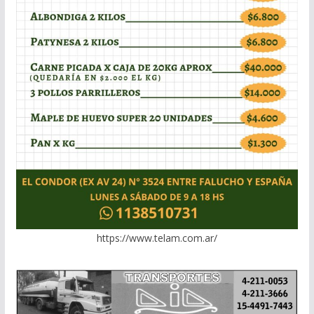
https://www.telam.com.ar/