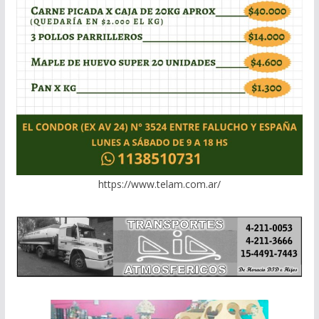
https://www.telam.com.ar/