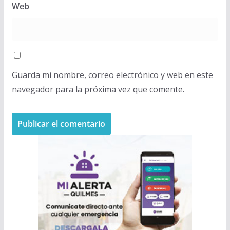
Web
Guarda mi nombre, correo electrónico y web en este
navegador para la próxima vez que comente.