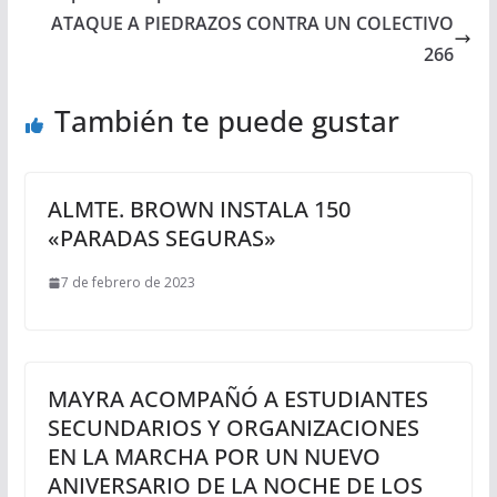
ATAQUE A PIEDRAZOS CONTRA UN COLECTIVO
266
También te puede gustar
ALMTE. BROWN INSTALA 150
«PARADAS SEGURAS»
7 de febrero de 2023
MAYRA ACOMPAÑÓ A ESTUDIANTES
SECUNDARIOS Y ORGANIZACIONES
EN LA MARCHA POR UN NUEVO
ANIVERSARIO DE LA NOCHE DE LOS