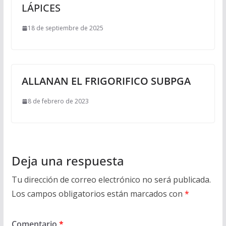
LÁPICES
18 de septiembre de 2025
ALLANAN EL FRIGORIFICO SUBPGA
8 de febrero de 2023
Deja una respuesta
Tu dirección de correo electrónico no será publicada.
Los campos obligatorios están marcados con
*
Comentario
*