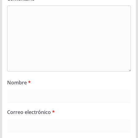
Nombre
*
Correo electrónico
*