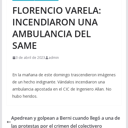
FLORENCIO VARELA:
INCENDlARON UNA
AMBULANCIA DEL
SAME
3 de abril de 2023
admin
En la mañana de este domingo trascendieron imágenes
de un hecho indignante. Vándalos incendiaron una
ambulancia apostada en el CIC de Ingeniero Allan. No
hubo heridos.
Apedrean y golpean a Berni cuando llegó a una de
las protestas por el crimen del colectivero