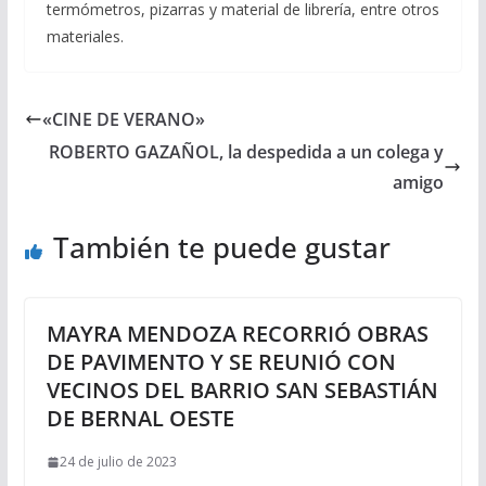
termómetros, pizarras y material de librería, entre otros
materiales.
«CINE DE VERANO»
ROBERTO GAZAÑOL, la despedida a un colega y
amigo
También te puede gustar
MAYRA MENDOZA RECORRIÓ OBRAS
DE PAVIMENTO Y SE REUNIÓ CON
VECINOS DEL BARRIO SAN SEBASTIÁN
DE BERNAL OESTE
24 de julio de 2023