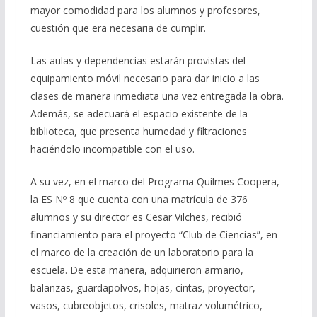
mayor comodidad para los alumnos y profesores,
cuestión que era necesaria de cumplir.
Las aulas y dependencias estarán provistas del
equipamiento móvil necesario para dar inicio a las
clases de manera inmediata una vez entregada la obra.
Además, se adecuará el espacio existente de la
biblioteca, que presenta humedad y filtraciones
haciéndolo incompatible con el uso.
A su vez, en el marco del Programa Quilmes Coopera,
la ES Nº 8 que cuenta con una matrícula de 376
alumnos y su director es Cesar Vilches, recibió
financiamiento para el proyecto “Club de Ciencias”, en
el marco de la creación de un laboratorio para la
escuela. De esta manera, adquirieron armario,
balanzas, guardapolvos, hojas, cintas, proyector,
vasos, cubreobjetos, crisoles, matraz volumétrico,