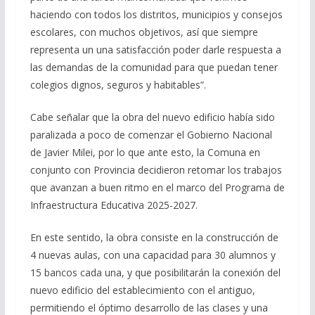
haciendo con todos los distritos, municipios y consejos
escolares, con muchos objetivos, así que siempre
representa un una satisfacción poder darle respuesta a
las demandas de la comunidad para que puedan tener
colegios dignos, seguros y habitables”.
Cabe señalar que la obra del nuevo edificio había sido
paralizada a poco de comenzar el Gobierno Nacional
de Javier Milei, por lo que ante esto, la Comuna en
conjunto con Provincia decidieron retomar los trabajos
que avanzan a buen ritmo en el marco del Programa de
Infraestructura Educativa 2025-2027.
En este sentido, la obra consiste en la construcción de
4 nuevas aulas, con una capacidad para 30 alumnos y
15 bancos cada una, y que posibilitarán la conexión del
nuevo edificio del establecimiento con el antiguo,
permitiendo el óptimo desarrollo de las clases y una