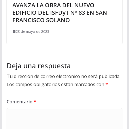
AVANZA LA OBRA DEL NUEVO
EDIFICIO DEL ISFDyT Nº 83 EN SAN
FRANCISCO SOLANO
23 de mayo de 2023
Deja una respuesta
Tu dirección de correo electrónico no será publicada.
Los campos obligatorios están marcados con
*
Comentario
*