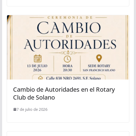
Cambio de Autoridades en el Rotary
Club de Solano
7 de julio de 2026