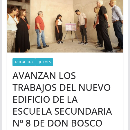
ACTUALIDAD
QUILMES
AVANZAN LOS
TRABAJOS DEL NUEVO
EDIFICIO DE LA
ESCUELA SECUNDARIA
Nº 8 DE DON BOSCO