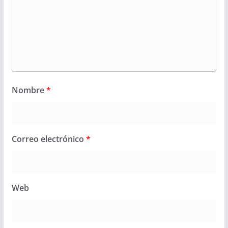
Nombre
*
Correo electrónico
*
Web