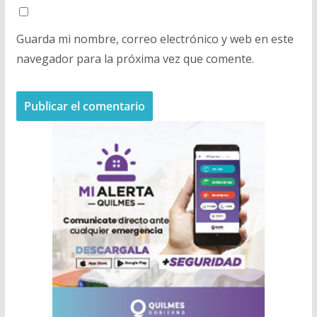
Guarda mi nombre, correo electrónico y web en este
navegador para la próxima vez que comente.