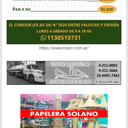
https://www.telam.com.ar/