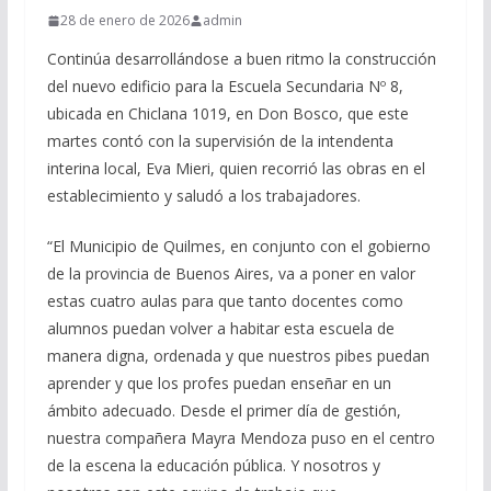
28 de enero de 2026
admin
Continúa desarrollándose a buen ritmo la construcción
del nuevo edificio para la Escuela Secundaria Nº 8,
ubicada en Chiclana 1019, en Don Bosco, que este
martes contó con la supervisión de la intendenta
interina local, Eva Mieri, quien recorrió las obras en el
establecimiento y saludó a los trabajadores.
“El Municipio de Quilmes, en conjunto con el gobierno
de la provincia de Buenos Aires, va a poner en valor
estas cuatro aulas para que tanto docentes como
alumnos puedan volver a habitar esta escuela de
manera digna, ordenada y que nuestros pibes puedan
aprender y que los profes puedan enseñar en un
ámbito adecuado. Desde el primer día de gestión,
nuestra compañera Mayra Mendoza puso en el centro
de la escena la educación pública. Y nosotros y