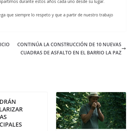
mpartimos durante estos años cada uno desde su lugar.
a que siempre lo respeto y que a partir de nuestro trabajo
ICIO
CONTINÚA LA CONSTRUCCIÓN DE 10 NUEVAS
CUADRAS DE ASFALTO EN EL BARRIO LA PAZ
ODRÁN
LARIZAR
AS
CIPALES