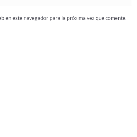
eb en este navegador para la próxima vez que comente.