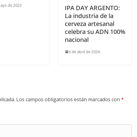
mayo de 2023
IPA DAY ARGENTO:
La industria de la
cerveza artesanal
celebra su ADN 100%
nacional
6 de abril de 2026
licada.
Los campos obligatorios están marcados con
*