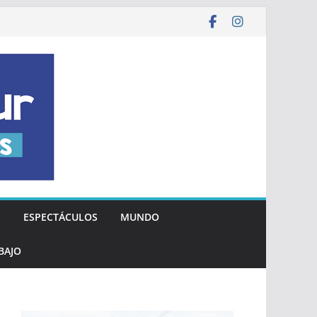
S
ESPECTÁCULOS
MUNDO
BAJO