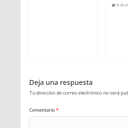
18 de 
Deja una respuesta
Tu dirección de correo electrónico no será pub
Comentario
*