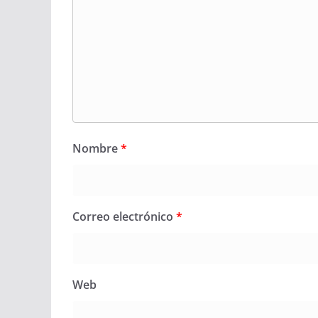
Nombre
*
Correo electrónico
*
Web