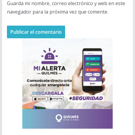
Guarda mi nombre, correo electrónico y web en este
navegador para la próxima vez que comente.