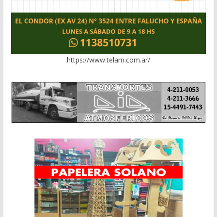
https://www.telam.com.ar/