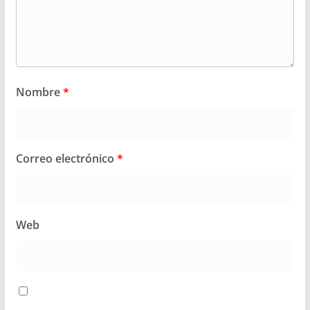
Nombre
*
Correo electrónico
*
Web