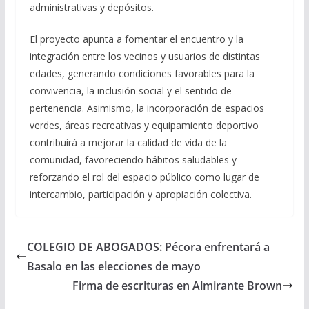
administrativas y depósitos.
El proyecto apunta a fomentar el encuentro y la
integración entre los vecinos y usuarios de distintas
edades, generando condiciones favorables para la
convivencia, la inclusión social y el sentido de
pertenencia. Asimismo, la incorporación de espacios
verdes, áreas recreativas y equipamiento deportivo
contribuirá a mejorar la calidad de vida de la
comunidad, favoreciendo hábitos saludables y
reforzando el rol del espacio público como lugar de
intercambio, participación y apropiación colectiva.
COLEGIO DE ABOGADOS: Pécora enfrentará a
Basalo en las elecciones de mayo
Firma de escrituras en Almirante Brown