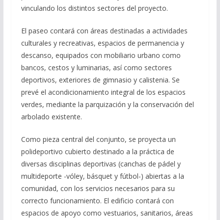
vinculando los distintos sectores del proyecto.
El paseo contará con áreas destinadas a actividades
culturales y recreativas, espacios de permanencia y
descanso, equipados con mobiliario urbano como
bancos, cestos y luminarias, así como sectores
deportivos, exteriores de gimnasio y calistenia. Se
prevé el acondicionamiento integral de los espacios
verdes, mediante la parquización y la conservación del
arbolado existente.
Como pieza central del conjunto, se proyecta un
polideportivo cubierto destinado a la práctica de
diversas disciplinas deportivas (canchas de pádel y
multideporte -vóley, básquet y fútbol-) abiertas a la
comunidad, con los servicios necesarios para su
correcto funcionamiento. El edificio contará con
espacios de apoyo como vestuarios, sanitarios, áreas