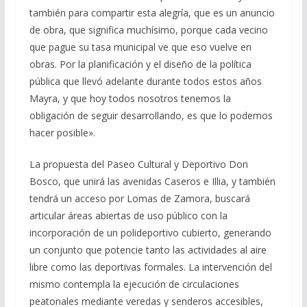
también para compartir esta alegría, que es un anuncio
de obra, que significa muchísimo, porque cada vecino
que pague su tasa municipal ve que eso vuelve en
obras. Por la planificación y el diseño de la política
pública que llevó adelante durante todos estos años
Mayra, y que hoy todos nosotros tenemos la
obligación de seguir desarrollando, es que lo podemos
hacer posible».
La propuesta del Paseo Cultural y Deportivo Don
Bosco, que unirá las avenidas Caseros e Illia, y también
tendrá un acceso por Lomas de Zamora, buscará
articular áreas abiertas de uso público con la
incorporación de un polideportivo cubierto, generando
un conjunto que potencie tanto las actividades al aire
libre como las deportivas formales. La intervención del
mismo contempla la ejecución de circulaciones
peatonales mediante veredas y senderos accesibles,