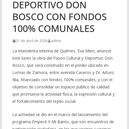
DEPORTIVO DON
BOSCO CON FONDOS
100% COMUNALES
21 de abril de 2026
admin
La intendenta interina de Quilmes, Eva Mieri, anunció
este lunes la obra del Paseo Cultural y Deportivo Don
Bosco, que será construido en el predio ubicado en
Lomas de Zamora, entre avenida Caseros y Dr. Arturo
Illia, financiado con fondos 100% comunales, y con el
objetivo de consolidar un espacio público de calidad
que promueva la actividad física, la expresión cultural y
el fortalecimiento del tejido social.
La actividad se dio en el marco del lanzamiento del
programa Empecé X Mi Barrio, que son encuentros de
participación ciudadana, en los que vecinos y vecinas,