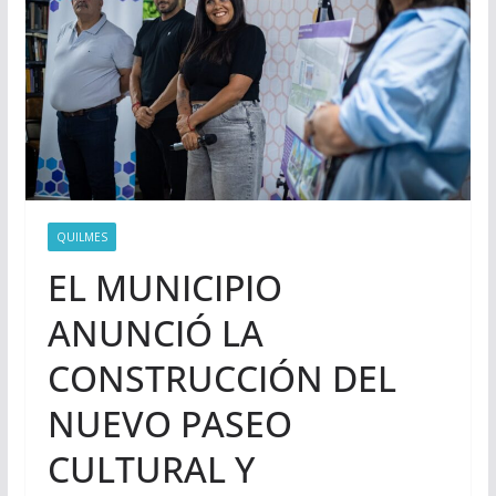
QUILMES
EL MUNICIPIO
ANUNCIÓ LA
CONSTRUCCIÓN DEL
NUEVO PASEO
CULTURAL Y