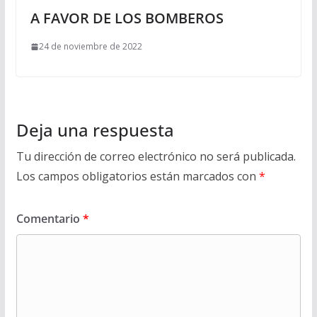
A FAVOR DE LOS BOMBEROS
24 de noviembre de 2022
Deja una respuesta
Tu dirección de correo electrónico no será publicada.
Los campos obligatorios están marcados con
*
Comentario
*