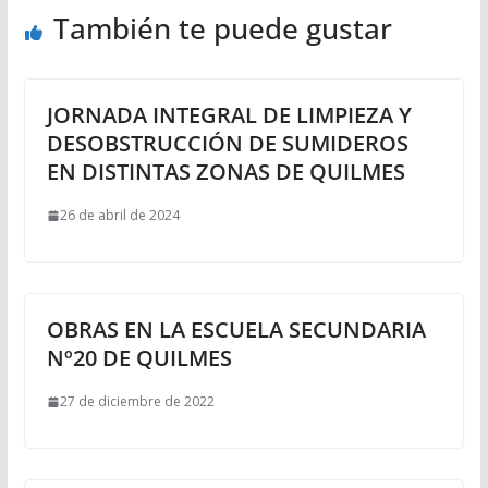
También te puede gustar
JORNADA INTEGRAL DE LIMPIEZA Y
DESOBSTRUCCIÓN DE SUMIDEROS
EN DISTINTAS ZONAS DE QUILMES
26 de abril de 2024
OBRAS EN LA ESCUELA SECUNDARIA
Nº20 DE QUILMES
27 de diciembre de 2022