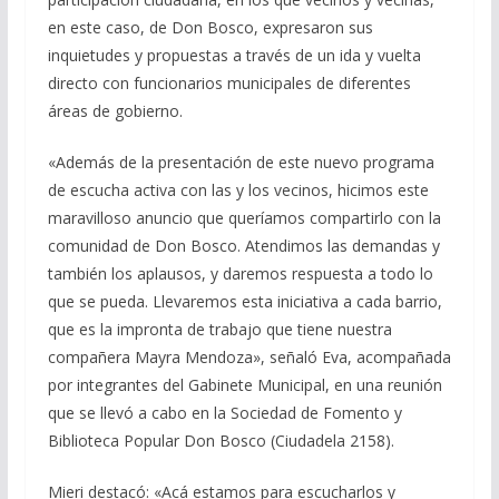
en este caso, de Don Bosco, expresaron sus
inquietudes y propuestas a través de un ida y vuelta
directo con funcionarios municipales de diferentes
áreas de gobierno.
«Además de la presentación de este nuevo programa
de escucha activa con las y los vecinos, hicimos este
maravilloso anuncio que queríamos compartirlo con la
comunidad de Don Bosco. Atendimos las demandas y
también los aplausos, y daremos respuesta a todo lo
que se pueda. Llevaremos esta iniciativa a cada barrio,
que es la impronta de trabajo que tiene nuestra
compañera Mayra Mendoza», señaló Eva, acompañada
por integrantes del Gabinete Municipal, en una reunión
que se llevó a cabo en la Sociedad de Fomento y
Biblioteca Popular Don Bosco (Ciudadela 2158).
Mieri destacó: «Acá estamos para escucharlos y