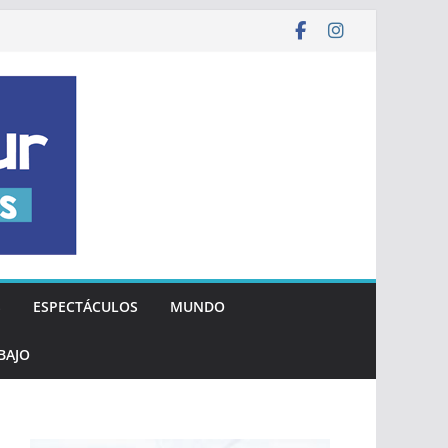
S
ESPECTÁCULOS
MUNDO
BAJO