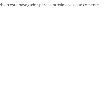
eb en este navegador para la próxima vez que comente.