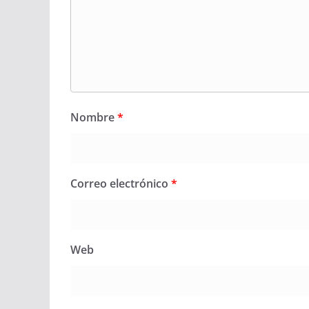
Nombre
*
Correo electrónico
*
Web