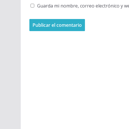
Guarda mi nombre, correo electrónico y w