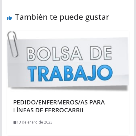
También te puede gustar
PEDIDO/ENFERMEROS/AS PARA
LÍNEAS DE FERROCARRIL
13 de enero de 2023