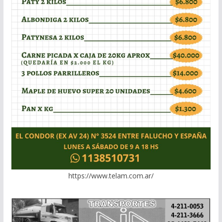
https://www.telam.com.ar/