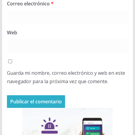
Correo electrónico
*
Web
Guarda mi nombre, correo electrónico y web en este
navegador para la próxima vez que comente.