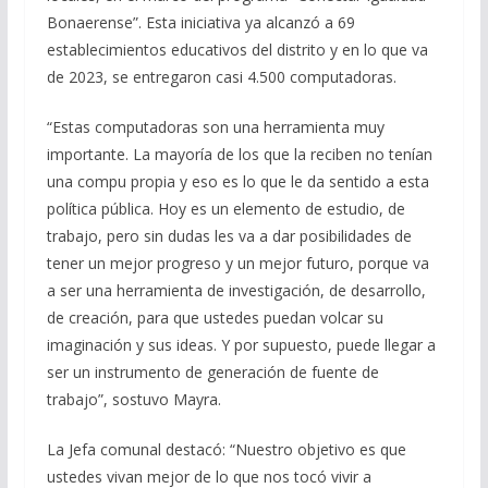
Bonaerense”. Esta iniciativa ya alcanzó a 69
establecimientos educativos del distrito y en lo que va
de 2023, se entregaron casi 4.500 computadoras.
“Estas computadoras son una herramienta muy
importante. La mayoría de los que la reciben no tenían
una compu propia y eso es lo que le da sentido a esta
política pública. Hoy es un elemento de estudio, de
trabajo, pero sin dudas les va a dar posibilidades de
tener un mejor progreso y un mejor futuro, porque va
a ser una herramienta de investigación, de desarrollo,
de creación, para que ustedes puedan volcar su
imaginación y sus ideas. Y por supuesto, puede llegar a
ser un instrumento de generación de fuente de
trabajo”, sostuvo Mayra.
La Jefa comunal destacó: “Nuestro objetivo es que
ustedes vivan mejor de lo que nos tocó vivir a