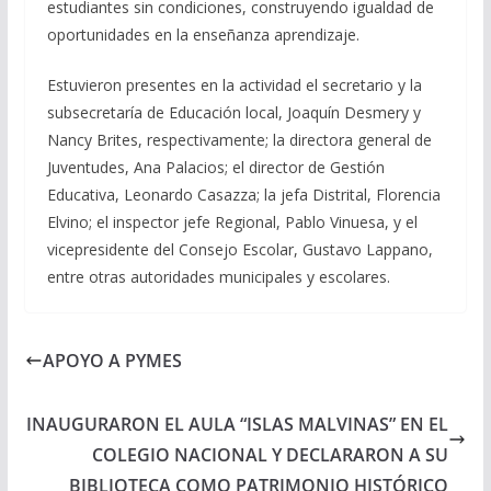
estudiantes sin condiciones, construyendo igualdad de
oportunidades en la enseñanza aprendizaje.
Estuvieron presentes en la actividad el secretario y la
subsecretaría de Educación local, Joaquín Desmery y
Nancy Brites, respectivamente; la directora general de
Juventudes, Ana Palacios; el director de Gestión
Educativa, Leonardo Casazza; la jefa Distrital, Florencia
Elvino; el inspector jefe Regional, Pablo Vinuesa, y el
vicepresidente del Consejo Escolar, Gustavo Lappano,
entre otras autoridades municipales y escolares.
APOYO A PYMES
INAUGURARON EL AULA “ISLAS MALVINAS” EN EL
COLEGIO NACIONAL Y DECLARARON A SU
BIBLIOTECA COMO PATRIMONIO HISTÓRICO