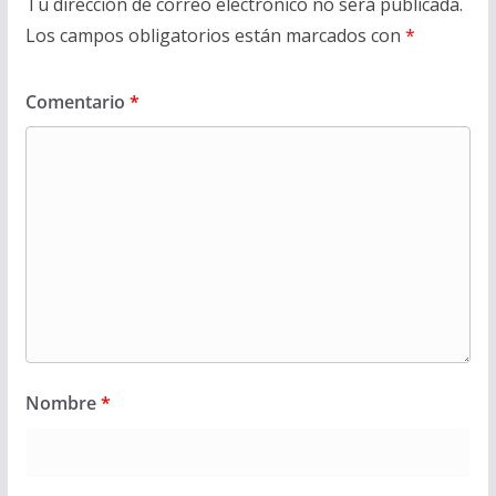
Tu dirección de correo electrónico no será publicada.
Los campos obligatorios están marcados con
*
Comentario
*
Nombre
*