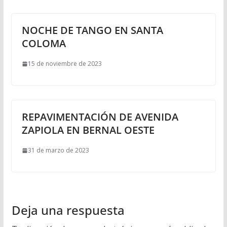
NOCHE DE TANGO EN SANTA
COLOMA
15 de noviembre de 2023
REPAVIMENTACIÓN DE AVENIDA
ZAPIOLA EN BERNAL OESTE
31 de marzo de 2023
Deja una respuesta