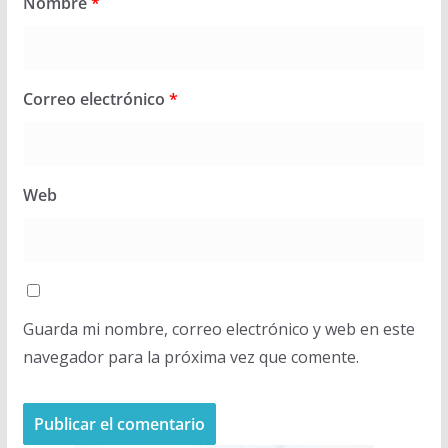
Nombre
*
Correo electrónico
*
Web
Guarda mi nombre, correo electrónico y web en este
navegador para la próxima vez que comente.