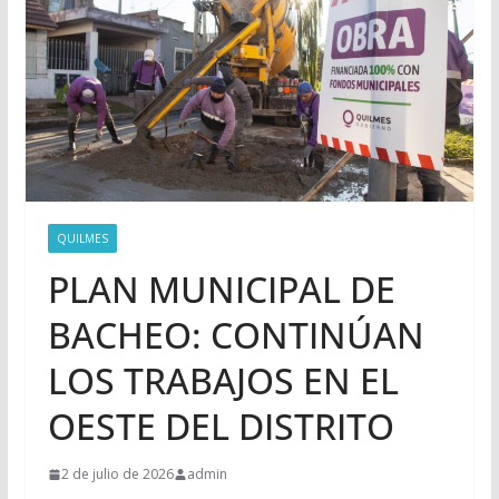
QUILMES
PLAN MUNICIPAL DE
BACHEO: CONTINÚAN
LOS TRABAJOS EN EL
OESTE DEL DISTRITO
2 de julio de 2026
admin