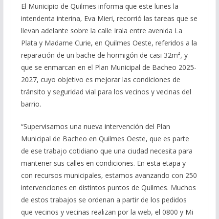
El Municipio de Quilmes informa que este lunes la
intendenta interina, Eva Mieri, recorrió las tareas que se
llevan adelante sobre la calle Irala entre avenida La
Plata y Madame Curie, en Quilmes Oeste, referidos a la
reparación de un bache de hormigón de casi 32m², y
que se enmarcan en el Plan Municipal de Bacheo 2025-
2027, cuyo objetivo es mejorar las condiciones de
tránsito y seguridad vial para los vecinos y vecinas del
barrio.
“Supervisamos una nueva intervención del Plan
Municipal de Bacheo en Quilmes Oeste, que es parte
de ese trabajo cotidiano que una ciudad necesita para
mantener sus calles en condiciones. En esta etapa y
con recursos municipales, estamos avanzando con 250
intervenciones en distintos puntos de Quilmes. Muchos
de estos trabajos se ordenan a partir de los pedidos
que vecinos y vecinas realizan por la web, el 0800 y Mi