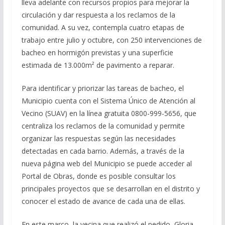
lleva adelante con recursos propios para mejorar la
circulación y dar respuesta a los reclamos de la
comunidad. A su vez, contempla cuatro etapas de
trabajo entre julio y octubre, con 250 intervenciones de
bacheo en hormigón previstas y una superficie
estimada de 13.000m² de pavimento a reparar.
Para identificar y priorizar las tareas de bacheo, el
Municipio cuenta con el Sistema Único de Atención al
Vecino (SUAV) en la línea gratuita 0800-999-5656, que
centraliza los reclamos de la comunidad y permite
organizar las respuestas según las necesidades
detectadas en cada barrio. Además, a través de la
nueva página web del Municipio se puede acceder al
Portal de Obras, donde es posible consultar los
principales proyectos que se desarrollan en el distrito y
conocer el estado de avance de cada una de ellas.
En este marco, la vecina que realizó el pedido, Gloria