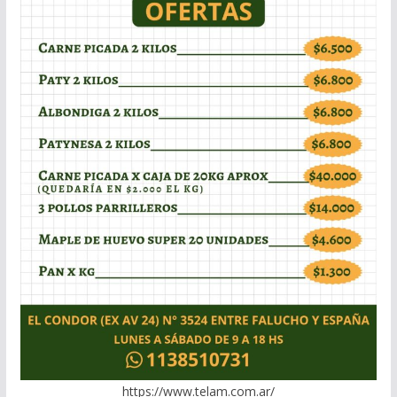
https://www.telam.com.ar/