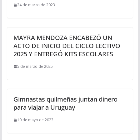
24 de marzo de 2023
MAYRA MENDOZA ENCABEZÓ UN
ACTO DE INICIO DEL CICLO LECTIVO
2025 Y ENTREGÓ KITS ESCOLARES
5 de marzo de 2025
Gimnastas quilmeñas juntan dinero
para viajar a Uruguay
10 de mayo de 2023