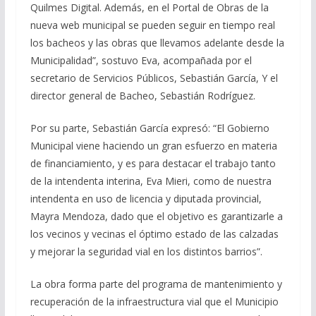
Quilmes Digital. Además, en el Portal de Obras de la
nueva web municipal se pueden seguir en tiempo real
los bacheos y las obras que llevamos adelante desde la
Municipalidad”, sostuvo Eva, acompañada por el
secretario de Servicios Públicos, Sebastián García, Y el
director general de Bacheo, Sebastián Rodríguez.
Por su parte, Sebastián García expresó: “El Gobierno
Municipal viene haciendo un gran esfuerzo en materia
de financiamiento, y es para destacar el trabajo tanto
de la intendenta interina, Eva Mieri, como de nuestra
intendenta en uso de licencia y diputada provincial,
Mayra Mendoza, dado que el objetivo es garantizarle a
los vecinos y vecinas el óptimo estado de las calzadas
y mejorar la seguridad vial en los distintos barrios”.
La obra forma parte del programa de mantenimiento y
recuperación de la infraestructura vial que el Municipio