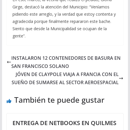
Girge, destacó la atención del Municipio: “Veníamos
pidiendo este arreglo, y la verdad que estoy contenta y
agradecida porque finalmente repararon este bache.
Siento que desde la Municipalidad se ocupan de la
gente”.
INSTALARON 12 CONTENEDORES DE BASURA EN
SAN FRANCISCO SOLANO
JÓVEN DE CLAYPOLE VIAJA A FRANCIA CON EL
SUEÑO DE SUMARSE AL SECTOR AEROESPACIAL
También te puede gustar
ENTREGA DE NETBOOKS EN QUILMES