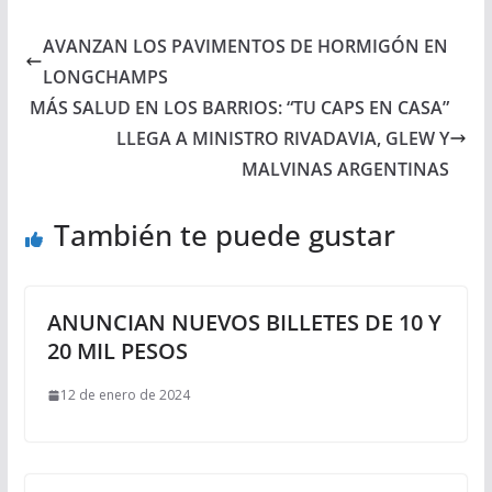
AVANZAN LOS PAVIMENTOS DE HORMIGÓN EN
LONGCHAMPS
MÁS SALUD EN LOS BARRIOS: “TU CAPS EN CASA”
LLEGA A MINISTRO RIVADAVIA, GLEW Y
MALVINAS ARGENTINAS
También te puede gustar
ANUNCIAN NUEVOS BILLETES DE 10 Y
20 MIL PESOS
12 de enero de 2024