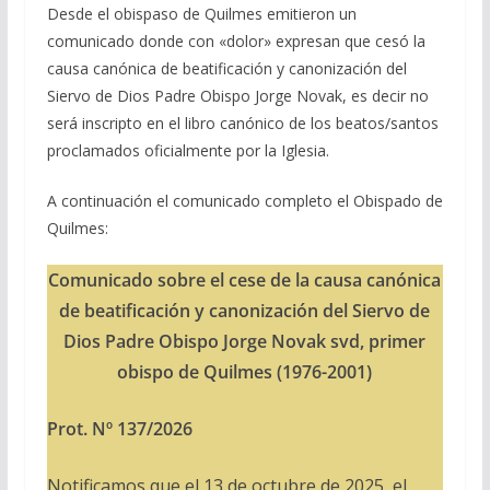
Desde el obispaso de Quilmes emitieron un
comunicado donde con «dolor» expresan que cesó la
causa canónica de beatificación y canonización del
Siervo de Dios Padre Obispo Jorge Novak, es decir no
será inscripto en el libro canónico de los beatos/santos
proclamados oficialmente por la Iglesia.
A continuación el comunicado completo el Obispado de
Quilmes:
Comunicado sobre el cese de la causa canónica
de beatificación y canonización del Siervo de
Dios Padre Obispo Jorge Novak svd, primer
obispo de Quilmes (1976-2001)
Prot. Nº 137/2026
Notificamos que el 13 de octubre de 2025, el