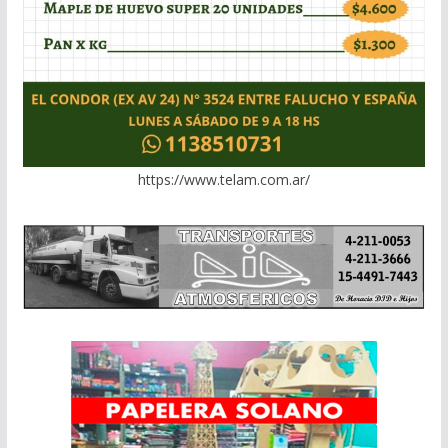
https://www.telam.com.ar/