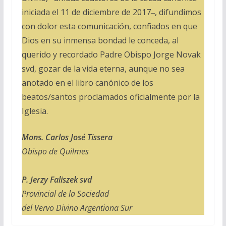
iniciada el 11 de diciembre de 2017‒, difundimos
con dolor esta comunicación, confiados en que
Dios en su inmensa bondad le conceda, al
querido y recordado Padre Obispo Jorge Novak
svd, gozar de la vida eterna, aunque no sea
anotado en el libro canónico de los
beatos/santos proclamados oficialmente por la
Iglesia.
Mons. Carlos José Tissera
Obispo de Quilmes
P. Jerzy Faliszek svd
Provincial de la Sociedad
del Vervo Divino Argentiona Sur