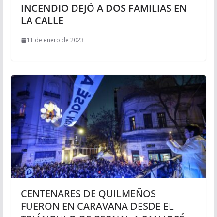
INCENDIO DEJÓ A DOS FAMILIAS EN
LA CALLE
11 de enero de 2023
CENTENARES DE QUILMEÑOS
FUERON EN CARAVANA DESDE EL