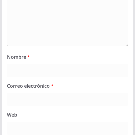
Nombre
*
Correo electrónico
*
Web