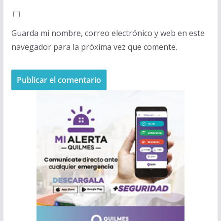
Guarda mi nombre, correo electrónico y web en este
navegador para la próxima vez que comente.