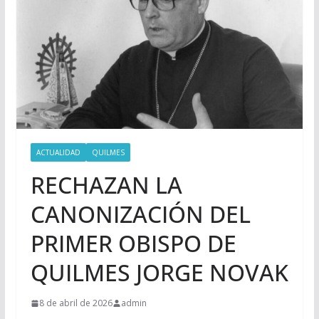
ACTUALIDAD
QUILMES
RECHAZAN LA
CANONIZACIÓN DEL
PRIMER OBISPO DE
QUILMES JORGE NOVAK
8 de abril de 2026
admin