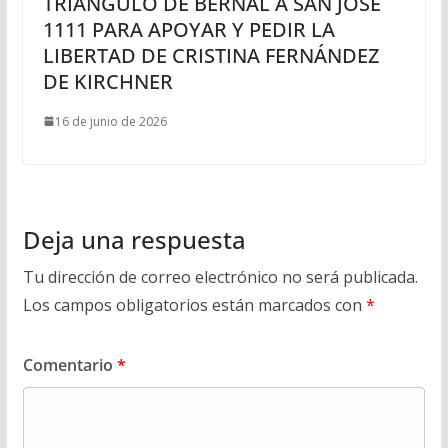
TRIÁNGULO DE BERNAL A SAN JOSÉ
1111 PARA APOYAR Y PEDIR LA
LIBERTAD DE CRISTINA FERNÁNDEZ
DE KIRCHNER
16 de junio de 2026
Deja una respuesta
Tu dirección de correo electrónico no será publicada.
Los campos obligatorios están marcados con
*
Comentario
*