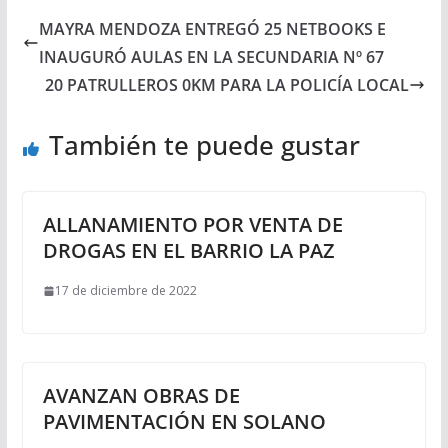
MAYRA MENDOZA ENTREGÓ 25 NETBOOKS E
INAUGURÓ AULAS EN LA SECUNDARIA Nº 67
20 PATRULLEROS 0KM PARA LA POLICÍA LOCAL
También te puede gustar
ALLANAMIENTO POR VENTA DE
DROGAS EN EL BARRIO LA PAZ
17 de diciembre de 2022
AVANZAN OBRAS DE
PAVIMENTACIÓN EN SOLANO