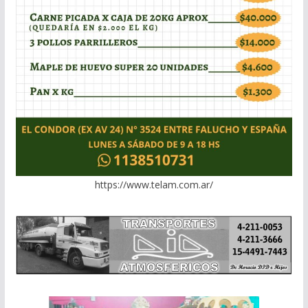
https://www.telam.com.ar/