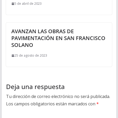
5 de abril de 2023
AVANZAN LAS OBRAS DE
PAVIMENTACIÓN EN SAN FRANCISCO
SOLANO
25 de agosto de 2023
Deja una respuesta
Tu dirección de correo electrónico no será publicada.
Los campos obligatorios están marcados con
*