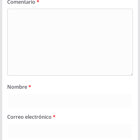
Comentario
*
Nombre
*
Correo electrónico
*