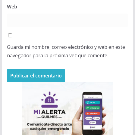
Web
Guarda mi nombre, correo electrónico y web en este
navegador para la próxima vez que comente.