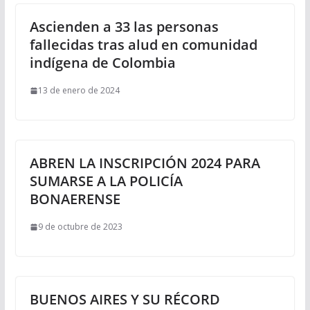
Ascienden a 33 las personas
fallecidas tras alud en comunidad
indígena de Colombia
13 de enero de 2024
ABREN LA INSCRIPCIÓN 2024 PARA
SUMARSE A LA POLICÍA
BONAERENSE
9 de octubre de 2023
BUENOS AIRES Y SU RÉCORD