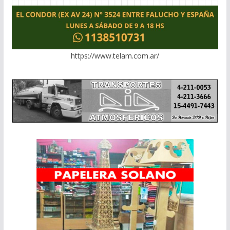
https://www.telam.com.ar/