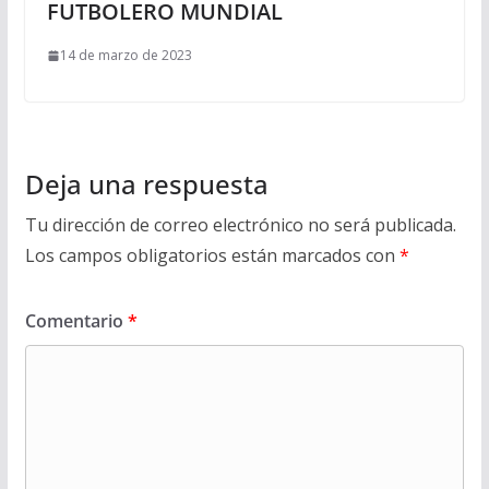
FUTBOLERO MUNDIAL
14 de marzo de 2023
Deja una respuesta
Tu dirección de correo electrónico no será publicada.
Los campos obligatorios están marcados con
*
Comentario
*