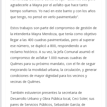
agradecerle a Mayra por el asfalto que hace tanto
tiempo soñamos. Yo nací en este barrio y con los años
que tengo, no pensé en verlo pavimentado”.
Estos trabajos son parte del compromiso de gestión de
la intendenta Mayra Mendoza, que tenía como objetivo
llegar a las 400 cuadras pavimentadas, pero al superar
ese número, se duplicó a 800, respondiendo a un
reclamo histórico. A su vez, la Jefa Comunal asumió el
compromiso de asfaltar 1.000 nuevas cuadras de
Quilmes para su próximo mandato, con el fin de seguir
mejorando la movilidad urbana, la circulación, y generar
condiciones de mayor dignidad para los vecinos y
vecinas de Quilmes.
También estuvieron presentes la secretaria de
Desarrollo Urbano y Obra Pública local, Ceci Soler; sus
pares de Servicios Públicos, Sebastián García; de