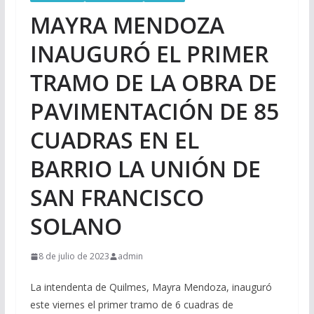
MAYRA MENDOZA
INAUGURÓ EL PRIMER
TRAMO DE LA OBRA DE
PAVIMENTACIÓN DE 85
CUADRAS EN EL
BARRIO LA UNIÓN DE
SAN FRANCISCO
SOLANO
8 de julio de 2023
admin
La intendenta de Quilmes, Mayra Mendoza, inauguró
este viernes el primer tramo de 6 cuadras de