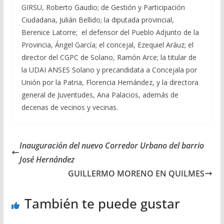
GIRSU, Roberto Gaudio; de Gestión y Participación
Ciudadana, Julián Bellido; la diputada provincial,
Berenice Latorre; el defensor del Pueblo Adjunto de la
Provincia, Ángel García; el concejal, Ezequiel Aráuz; el
director del CGPC de Solano, Ramón Arce; la titular de
la UDAI ANSES Solano y precandidata a Concejala por
Unión por la Patria, Florencia Hernández, y la directora
general de Juventudes, Ana Palacios, además de
decenas de vecinos y vecinas.
Inauguración del nuevo Corredor Urbano del barrio
José Hernández
GUILLERMO MORENO EN QUILMES
También te puede gustar