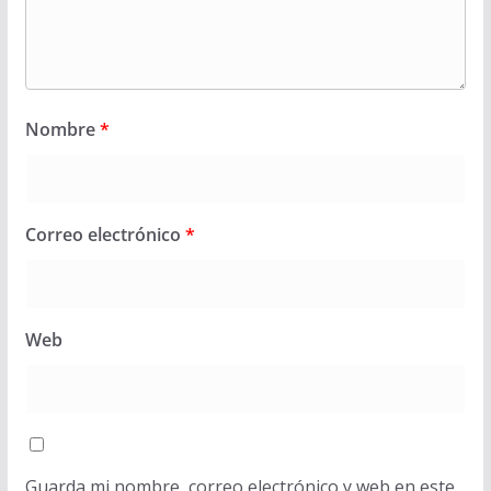
Nombre
*
Correo electrónico
*
Web
Guarda mi nombre, correo electrónico y web en este