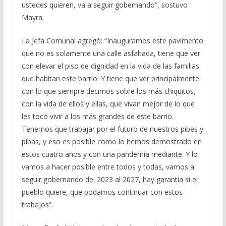
ustedes quieren, va a seguir gobernando”, sostuvo
Mayra.
La Jefa Comunal agregó: “Inauguramos este pavimento
que no es solamente una calle asfaltada, tiene que ver
con elevar el piso de dignidad en la vida de las familias
que habitan este barrio. Y tiene que ver principalmente
con lo que siempre decimos sobre los más chiquitos,
con la vida de ellos y ellas, que vivan mejor de lo que
les tocó vivir a los más grandes de este barrio.
Tenemos que trabajar por el futuro de nuestros pibes y
pibas, y eso es posible como lo hemos demostrado en
estos cuatro años y con una pandemia mediante. Y lo
vamos a hacer posible entre todos y todas, vamos a
seguir gobernando del 2023 al 2027, hay garantía si el
pueblo quiere, que podamos continuar con estos
trabajos”.