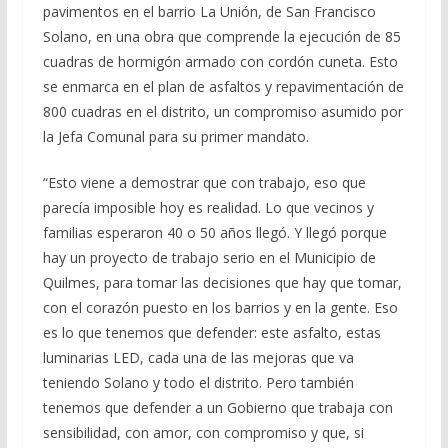
pavimentos en el barrio La Unión, de San Francisco
Solano, en una obra que comprende la ejecución de 85
cuadras de hormigón armado con cordón cuneta. Esto
se enmarca en el plan de asfaltos y repavimentación de
800 cuadras en el distrito, un compromiso asumido por
la Jefa Comunal para su primer mandato.
“Esto viene a demostrar que con trabajo, eso que
parecía imposible hoy es realidad. Lo que vecinos y
familias esperaron 40 o 50 años llegó. Y llegó porque
hay un proyecto de trabajo serio en el Municipio de
Quilmes, para tomar las decisiones que hay que tomar,
con el corazón puesto en los barrios y en la gente. Eso
es lo que tenemos que defender: este asfalto, estas
luminarias LED, cada una de las mejoras que va
teniendo Solano y todo el distrito. Pero también
tenemos que defender a un Gobierno que trabaja con
sensibilidad, con amor, con compromiso y que, si