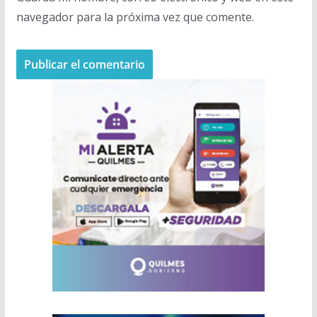
navegador para la próxima vez que comente.