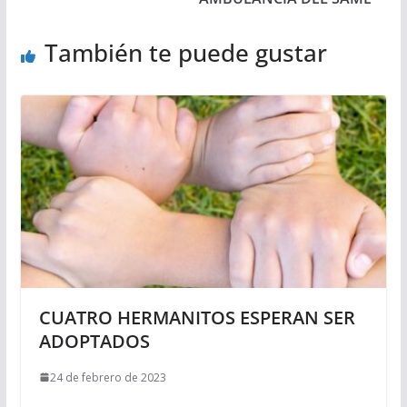
También te puede gustar
CUATRO HERMANITOS ESPERAN SER
ADOPTADOS
24 de febrero de 2023