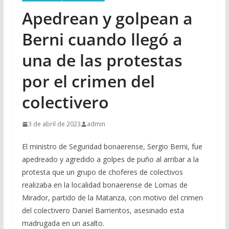
Apedrean y golpean a
Berni cuando llegó a
una de las protestas
por el crimen del
colectivero
3 de abril de 2023
admin
El ministro de Seguridad bonaerense, Sergio Berni, fue
apedreado y agredido a golpes de puño al arribar a la
protesta que un grupo de choferes de colectivos
realizaba en la localidad bonaerense de Lomas de
Mirador, partido de la Matanza, con motivo del crimen
del colectivero Daniel Barrientos, asesinado esta
madrugada en un asalto.