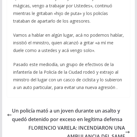
mágicas, vengo a trabajar por Ustedes», continuó
mientras le gritaban «hijo de puta» y los policías
trataban de apartarlo de los agresores.
Vamos a hablar en algún lugar, acá no podemos hablar,
insistió el ministro, quien alcanzó a gritar «a mí me
duele como a ustedes y acá vengo solo».
Pasado este mediodía, un grupo de efectivos de la
infantería de la Policía de la Ciudad rodeó y extrajo al
ministro del lugar con un casco de ciclista y lo subieron
a un auto particular, para evitar una nueva agresión .
Un policía mató a un joven durante un asalto y
quedó detenido por exceso en legítima defensa
FLORENCIO VARELA: INCENDlARON UNA
AMBULANCIA DEL SAME