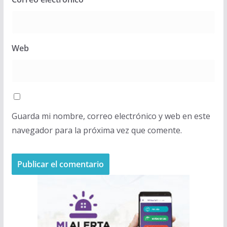
Web
Guarda mi nombre, correo electrónico y web en este
navegador para la próxima vez que comente.