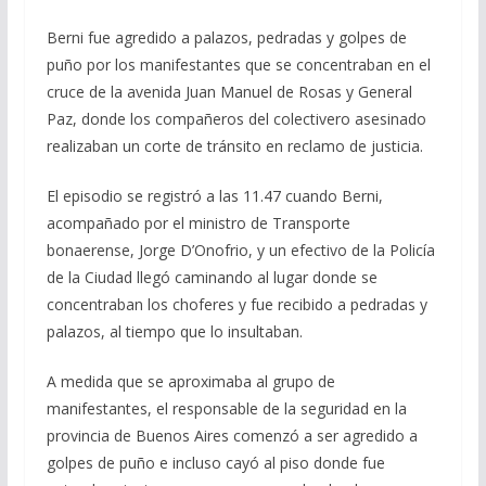
Berni fue agredido a palazos, pedradas y golpes de
puño por los manifestantes que se concentraban en el
cruce de la avenida Juan Manuel de Rosas y General
Paz, donde los compañeros del colectivero asesinado
realizaban un corte de tránsito en reclamo de justicia.
El episodio se registró a las 11.47 cuando Berni,
acompañado por el ministro de Transporte
bonaerense, Jorge D’Onofrio, y un efectivo de la Policía
de la Ciudad llegó caminando al lugar donde se
concentraban los choferes y fue recibido a pedradas y
palazos, al tiempo que lo insultaban.
A medida que se aproximaba al grupo de
manifestantes, el responsable de la seguridad en la
provincia de Buenos Aires comenzó a ser agredido a
golpes de puño e incluso cayó al piso donde fue