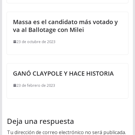
Massa es el candidato más votado y
va al Ballotage con Milei
23 de octubre de 2023
GANÓ CLAYPOLE Y HACE HISTORIA
23 de febrero de 2023
Deja una respuesta
Tu dirección de correo electrónico no será publicada.