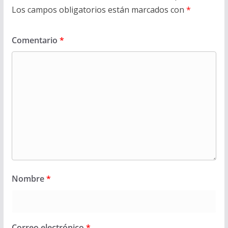
Los campos obligatorios están marcados con
*
Comentario
*
Nombre
*
Correo electrónico
*