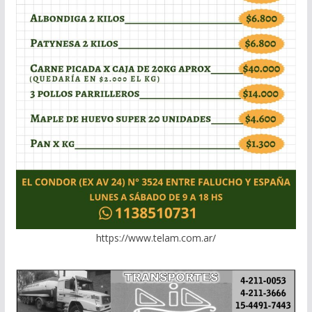
https://www.telam.com.ar/