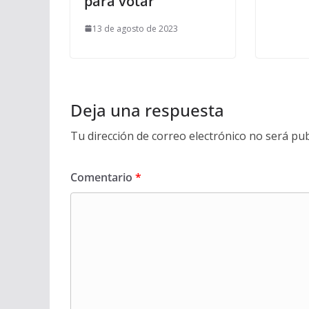
para votar
13 de agosto de 2023
Deja una respuesta
Tu dirección de correo electrónico no será pub
Comentario
*