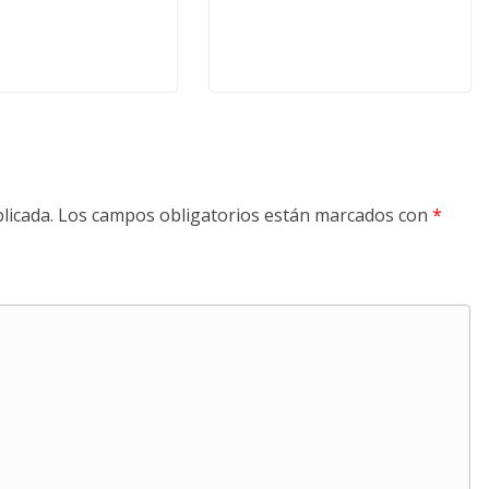
licada.
Los campos obligatorios están marcados con
*