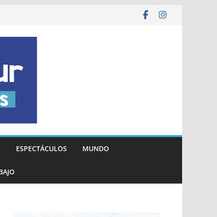
S
ESPECTÁCULOS
MUNDO
BAJO