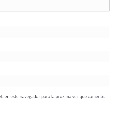
eb en este navegador para la próxima vez que comente.