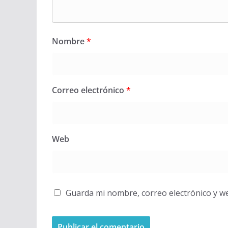
Nombre
*
Correo electrónico
*
Web
Guarda mi nombre, correo electrónico y w