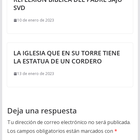
SVD
10 de enero de 2023
LA IGLESIA QUE EN SU TORRE TIENE
LA ESTATUA DE UN CORDERO
13 de enero de 2023
Deja una respuesta
Tu dirección de correo electrónico no será publicada.
Los campos obligatorios están marcados con
*