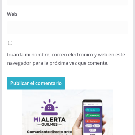
Web
Guarda mi nombre, correo electrónico y web en este
navegador para la próxima vez que comente.