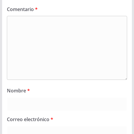
Comentario
*
Nombre
*
Correo electrónico
*