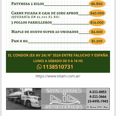
https://www.telam.com.ar/