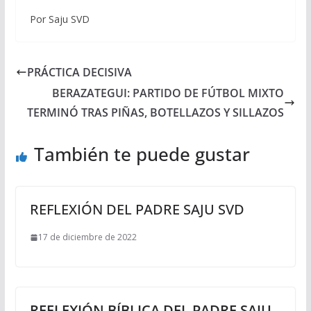
Por Saju SVD
PRÁCTICA DECISIVA
BERAZATEGUI: PARTIDO DE FÚTBOL MIXTO
TERMINÓ TRAS PIÑAS, BOTELLAZOS Y SILLAZOS
También te puede gustar
REFLEXIÓN DEL PADRE SAJU SVD
17 de diciembre de 2022
REFLEXIÓN BÍBLICA DEL PADRE SAJU